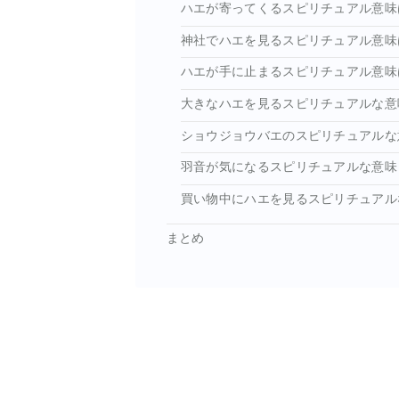
ハエが寄ってくるスピリチュアル意味
神社でハエを見るスピリチュアル意味
ハエが手に止まるスピリチュアル意味
大きなハエを見るスピリチュアルな意
ショウジョウバエのスピリチュアルな
羽音が気になるスピリチュアルな意味
買い物中にハエを見るスピリチュアル
まとめ