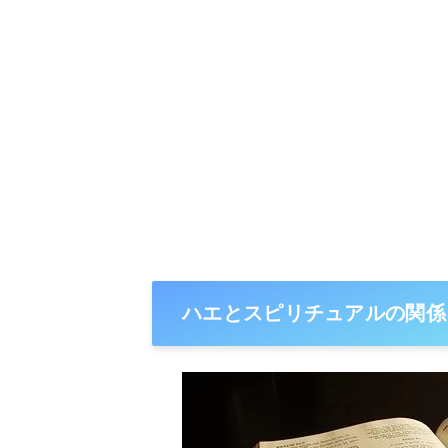
ハエとスピリチュアルの関係