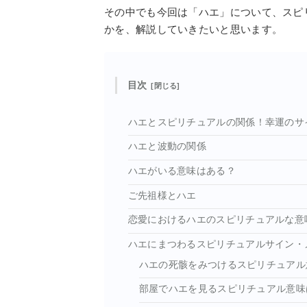
その中でも今回は「ハエ」について、スピ
かを、解説していきたいと思います。
目次
ハエとスピリチュアルの関係！幸運のサ
ハエと波動の関係
ハエがいる意味はある？
ご先祖様とハエ
恋愛におけるハエのスピリチュアルな意
ハエにまつわるスピリチュアルサイン・
ハエの死骸をみつけるスピリチュアル
部屋でハエを見るスピリチュアル意味