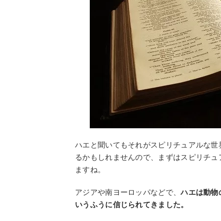
ハエと聞いてもそれがスピリチュアルな世
るかもしれませんので、まずはスピリチュ
ますね。
アジアや南ヨーロッパなどで、
ハエは動物
いうふうに信じられてきました。