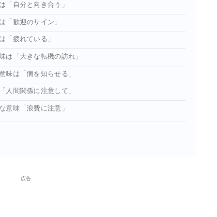
は「自分と向き合う」
は「歓迎のサイン」
は「疲れている」
味は「大きな転機の訪れ」
意味は「病を知らせる」
「人間関係に注意して」
な意味「浪費に注意」
広告