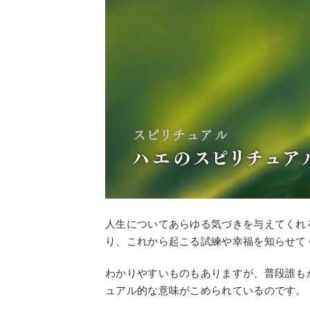
人生についてあらゆる気づきを与えてくれ
り、これから起こる試練や幸福を知らせて
わかりやすいものもありますが、普段誰も
ュアル的な意味がこめられているのです。