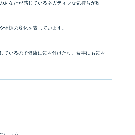
のあなたが感じているネガティブな気持ちが反
や体調の変化を表しています。
しているので健康に気を付けたり、食事にも気を
でしょう。