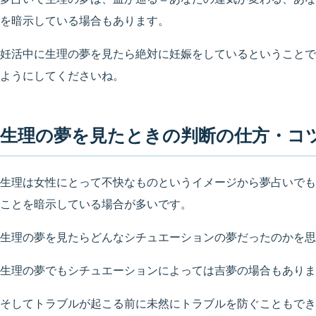
を暗示している場合もあります。
妊活中に生理の夢を見たら絶対に妊娠をしているということで
ようにしてくださいね。
生理の夢を見たときの判断の仕方・コ
生理は女性にとって不快なものというイメージから夢占いでも
ことを暗示している場合が多いです。
生理の夢を見たらどんなシチュエーションの夢だったのかを思
生理の夢でもシチュエーションによっては吉夢の場合もありま
そしてトラブルが起こる前に未然にトラブルを防ぐこともでき