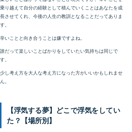
乗り越えて自分の経験として積んでいくことはあなたを成
長させてくれ、今後の人生の教訓となることだってありま
す。
辛いことと向き合うことは嫌ですよね。
誰だって楽しいことばかりをしていたい気持ちは同じで
す。
少し考え方を大人な考え方になった方がいいかもしれませ
ん。
【浮気する夢】どこで浮気をしてい
た？【場所別】