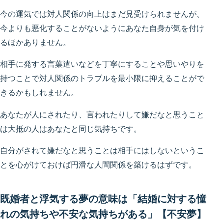
今の運気では対人関係の向上はまだ見受けられませんが、
今よりも悪化することがないようにあなた自身が気を付け
るほかありません。
相手に発する言葉遣いなどを丁寧にすることや思いやりを
持つことで対人関係のトラブルを最小限に抑えることがで
きるかもしれません。
あなたが人にされたり、言われたりして嫌だなと思うこと
は大抵の人はあなたと同じ気持ちです。
自分がされて嫌だなと思うことは相手にはしないというこ
とを心がけておけば円滑な人間関係を築けるはずです。
既婚者と浮気する夢の意味は「結婚に対する憧
れの気持ちや不安な気持ちがある」【不安夢】