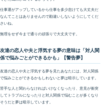
仕事運がアップしているから仕事を多少怠けても大丈夫だ
なんてことはありませんので勘違いしないようにしてくだ
さいね。
無理をせず今まで通りの頑張りで大丈夫です。
友達の恋人や夫と浮気する夢の意味は「対人関
係で悩みごとができるかも」【警告夢】
友達の恋人や夫と浮気する夢を見たあなたには、対人関係
で悩みごとができるかもしれないと夢は暗示しています。
苦手な人と関わらなければいけなくなったり、意見が衝突
してトラブルになったりと対人関係で悩むことが多くなり
そうだと夢は暗示しています。