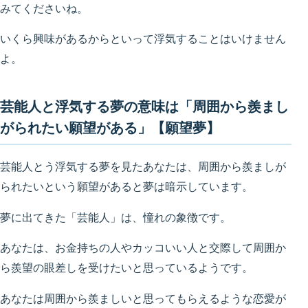
みてくださいね。
いくら興味があるからといって浮気することはいけません
よ。
芸能人と浮気する夢の意味は「周囲から羨まし
がられたい願望がある」【願望夢】
芸能人とう浮気する夢を見たあなたは、周囲から羨ましが
られたいという願望があると夢は暗示しています。
夢に出てきた「芸能人」は、憧れの象徴です。
あなたは、お金持ちの人やカッコいい人と交際して周囲か
ら羨望の眼差しを受けたいと思っているようです。
あなたは周囲から羨ましいと思ってもらえるような恋愛が