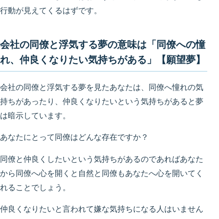
行動が見えてくるはずです。
会社の同僚と浮気する夢の意味は「同僚への憧
れ、仲良くなりたい気持ちがある」【願望夢】
会社の同僚と浮気する夢を見たあなたは、同僚へ憧れの気
持ちがあったり、仲良くなりたいという気持ちがあると夢
は暗示しています。
あなたにとって同僚はどんな存在ですか？
同僚と仲良くしたいという気持ちがあるのであればあなた
から同僚へ心を開くと自然と同僚もあなたへ心を開いてく
れることでしょう。
仲良くなりたいと言われて嫌な気持ちになる人はいません