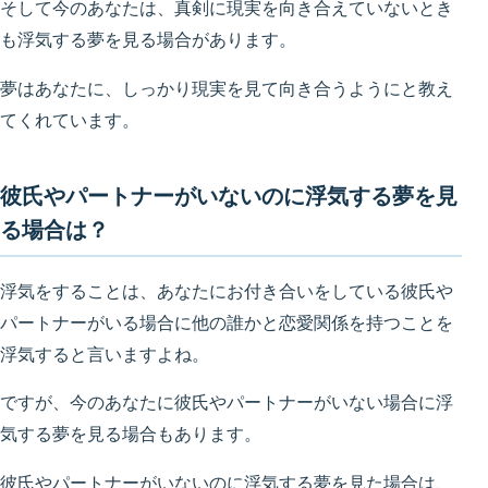
そして今のあなたは、真剣に現実を向き合えていないとき
も浮気する夢を見る場合があります。
夢はあなたに、しっかり現実を見て向き合うようにと教え
てくれています。
彼氏やパートナーがいないのに浮気する夢を見
る場合は？
浮気をすることは、あなたにお付き合いをしている彼氏や
パートナーがいる場合に他の誰かと恋愛関係を持つことを
浮気すると言いますよね。
ですが、今のあなたに彼氏やパートナーがいない場合に浮
気する夢を見る場合もあります。
彼氏やパートナーがいないのに浮気する夢を見た場合は、