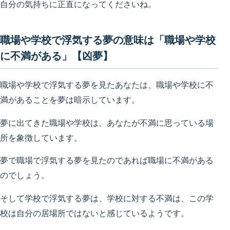
自分の気持ちに正直になってくださいね。
職場や学校で浮気する夢の意味は「職場や学校
に不満がある」【凶夢】
職場や学校で浮気する夢を見たあなたは、職場や学校に不
満があることを夢は暗示しています。
夢に出てきた職場や学校は、あなたが不満に思っている場
所を象徴しています。
夢で職場で浮気する夢を見たのであれば職場に不満がある
のでしょう。
そして学校で浮気する夢は、学校に対する不満は、この学
校は自分の居場所ではないと感じているようです。