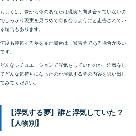
もしくは、夢から今のあなたは現実と向き合えていないの
でしっかり現実を見つめて向き合うようにと忠告されてい
る場合もあります。
何度も浮気する夢を見た場合は、警告夢である場合が多い
です。
どんなシチュエーションで浮気をしていたのか、浮気をし
てどんな気持ちになったのか浮気する夢の内容を思い出し
てみてください。
【浮気する夢】誰と浮気していた？
【人物別】