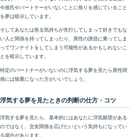
今彼氏やパートナーがいないことに焦りを感じていること
を夢は暗示しています。
そしてあなたは焦る気持ちが先行してしまって好きでもな
い人と関係を持ってしまったり、異性の誘惑に乗ってしま
ってワンナイトをしてしまう可能性があるかもしれないこ
とを暗示しています。
特定のパートナーがいないのに浮気する夢を見たら異性関
係には慎重になった方がいいでしょう。
浮気する夢を見たときの判断の仕方・コツ
浮気する夢を見たら、基本的にはあなたに浮気願望がある
のではなく、交友関係を広げたいという気持ちになってい
る場合があります。