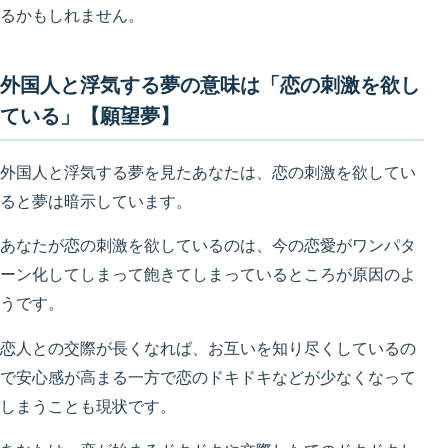
るかもしれません。
外国人と浮気する夢の意味は「恋の刺激を欲し
ている」【願望夢】
外国人と浮気する夢を見たあなたは、恋の刺激を欲してい
ると夢は暗示しています。
あなたが恋の刺激を欲しているのは、今の恋愛がワンパタ
ーン化してしまって飽きてしまっているところが原因のよ
うです。
恋人との交際が長くなれば、お互いを知り尽くしているの
で安心感が高まる一方で恋のドキドキなどが少なくなって
しまうことも現状です。