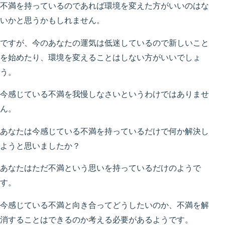
不満を持っているのであれば環境を変えた方がいいのはな
いかと思うかもしれません。
ですが、今のあなたの運気は低迷しているので新しいこと
を始めたり、環境を変えることはしない方がいいでしょ
う。
今感じている不満を我慢しなさいというわけではありませ
ん。
あなたは今感じている不満を持っているだけで何か解決し
ようと思いましたか？
あなたはただ不満という思いを持っているだけのようで
す。
今感じている不満と向き合ってどうしたいのか、不満を解
消することはできるのか考える必要があるようです。