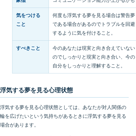
象徴
コミュニケーション能力が上がるかも
気をつける
何度も浮気する夢を見る場合は警告夢
こと
である場合があるのでトラブルを回避
するように気を付けること。
すべきこと
今のあなたは現実と向き合えていない
のでしっかりと現実と向き合い、今の
自分をしっかりと理解すること。
浮気する夢を見る心理状態
浮気する夢を見る心理状態としては、あなたが対人関係の
輪を広げたいという気持ちがあるときに浮気する夢を見る
場合があります。