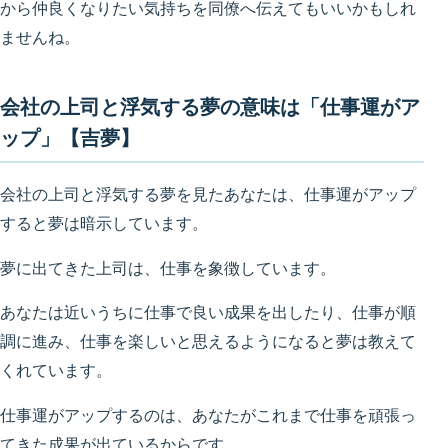
から仲良くなりたい気持ちを同僚へ伝えてもいいかもしれ
ませんね。
会社の上司と浮気する夢の意味は「仕事運がア
ップ」【吉夢】
会社の上司と浮気する夢を見たあなたは、仕事運がアップ
すると夢は暗示しています。
夢に出てきた上司は、仕事を象徴しています。
あなたは近いうちに仕事で良い成果を出したり、仕事が順
調に進み、仕事を楽しいと思えるようになると夢は教えて
くれています。
仕事運がアップするのは、あなたがこれまで仕事を頑張っ
てきた成果が出ているからです。