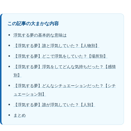
この記事の大まかな内容
浮気する夢の基本的な意味は
【浮気する夢】誰と浮気していた？【人物別】
【浮気する夢】どこで浮気をしていた？【場所別】
【浮気する夢】浮気をしてどんな気持ちだった？【感情
別】
【浮気する夢】どんなシチュエーションだった？【シチ
ュエーション別】
【浮気する夢】誰が浮気していた？【人別】
まとめ