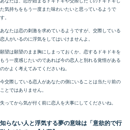
あなたは、恋が始まるドキドキや交際したてのドキドキし
た気持ちをもう一度また味わいたいと思っているようで
す。
あなたは恋の刺激を求めているようですが、交際している
恋人がいるのに浮気をしてはいけませんよ。
願望は願望のまま胸にしまっておくか、恋するドキドキを
もう一度感じたいのであれば今の恋人と別れる覚悟がある
のかよく考えてみてくださいね。
今交際している恋人があなたの側にいることは当たり前の
ことではありません。
失ってから気が付く前に恋人を大事にしてくださいね。
知らない人と浮気する夢の意味は「意欲的で行