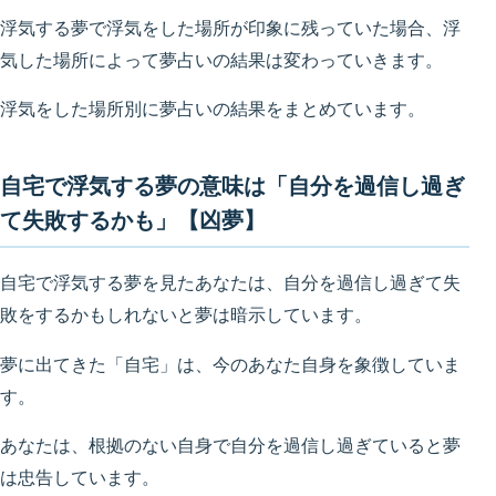
浮気する夢で浮気をした場所が印象に残っていた場合、浮
気した場所によって夢占いの結果は変わっていきます。
浮気をした場所別に夢占いの結果をまとめています。
自宅で浮気する夢の意味は「自分を過信し過ぎ
て失敗するかも」【凶夢】
自宅で浮気する夢を見たあなたは、自分を過信し過ぎて失
敗をするかもしれないと夢は暗示しています。
夢に出てきた「自宅」は、今のあなた自身を象徴していま
す。
あなたは、根拠のない自身で自分を過信し過ぎていると夢
は忠告しています。