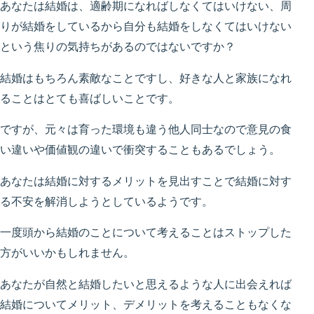
あなたは結婚は、適齢期になればしなくてはいけない、周
りが結婚をしているから自分も結婚をしなくてはいけない
という焦りの気持ちがあるのではないですか？
結婚はもちろん素敵なことですし、好きな人と家族になれ
ることはとても喜ばしいことです。
ですが、元々は育った環境も違う他人同士なので意見の食
い違いや価値観の違いで衝突することもあるでしょう。
あなたは結婚に対するメリットを見出すことで結婚に対す
る不安を解消しようとしているようです。
一度頭から結婚のことについて考えることはストップした
方がいいかもしれません。
あなたが自然と結婚したいと思えるような人に出会えれば
結婚についてメリット、デメリットを考えることもなくな