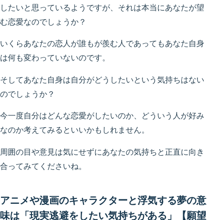
したいと思っているようですが、それは本当にあなたが望
む恋愛なのでしょうか？
いくらあなたの恋人が誰もが羨む人であってもあなた自身
は何も変わっていないのです。
そしてあなた自身は自分がどうしたいという気持ちはない
のでしょうか？
今一度自分はどんな恋愛がしたいのか、どういう人が好み
なのか考えてみるといいかもしれません。
周囲の目や意見は気にせずにあなたの気持ちと正直に向き
合ってみてくださいね。
アニメや漫画のキャラクターと浮気する夢の意
味は「現実逃避をしたい気持ちがある」【願望