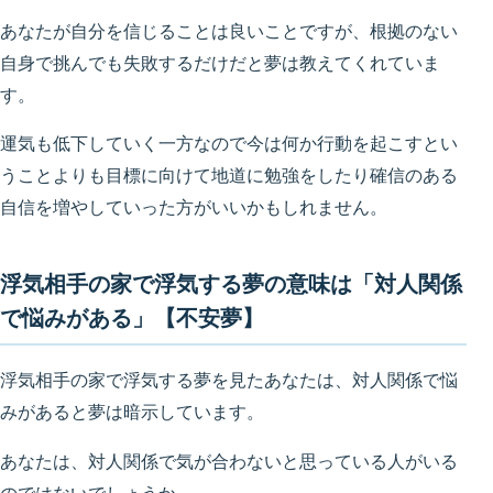
あなたが自分を信じることは良いことですが、根拠のない
自身で挑んでも失敗するだけだと夢は教えてくれていま
す。
運気も低下していく一方なので今は何か行動を起こすとい
うことよりも目標に向けて地道に勉強をしたり確信のある
自信を増やしていった方がいいかもしれません。
浮気相手の家で浮気する夢の意味は「対人関係
で悩みがある」【不安夢】
浮気相手の家で浮気する夢を見たあなたは、対人関係で悩
みがあると夢は暗示しています。
あなたは、対人関係で気が合わないと思っている人がいる