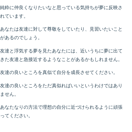
純粋に仲良くなりたいなと思っている気持ちが夢に反映さ
れています。
あなたは友達に対して尊敬をしていたり、見習いたいこと
があるのでしょう。
友達と浮気する夢を見たあなたには、近いうちに夢に出て
きた友達と急接近するようなことがあるかもしれません。
友達の良いところを真似て自分を成長させてください。
友達の良いところをただ真似ればいいというわけではあり
ません。
あなたなりの方法で理想の自分に近づけられるように頑張
ってください。