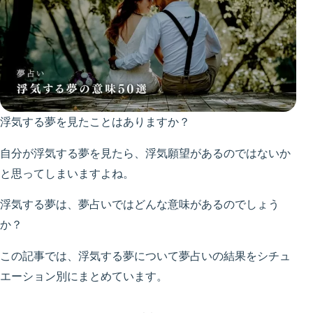
浮気する夢を見たことはありますか？
自分が浮気する夢を見たら、浮気願望があるのではないか
と思ってしまいますよね。
浮気する夢は、夢占いではどんな意味があるのでしょう
か？
この記事では、浮気する夢について夢占いの結果をシチュ
エーション別にまとめています。