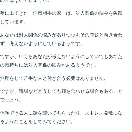
のではないでしょうか。
夢に出てきた「浮気相手の家」は、対人関係の悩みを象徴
しています。
あなたは対人関係の悩みがありつつもその問題と向き合わ
ず、考えないようにしているようです。
ですが、いくらあなたが考えないようにしていてもあなた
の気持ちには対人関係の悩みがあるようです。
無理をして苦手な人と付き合う必要はありません。
ですが、職場などどうしても顔を合わせる場合もあること
でしょう。
信頼できる人に話を聞いてもらったり、ストレス発散にな
るようなことをしてみてください。