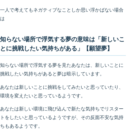
一人で考えてもネガティブなことしか思い浮かばない場合
は
知らない場所で浮気する夢の意味は「新しいこ
とに挑戦したい気持ちがある」【願望夢】
知らない場所で浮気する夢を見たあなたは、新しいことに
挑戦したい気持ちがあると夢は暗示しています。
あなたは新しいことに挑戦をしてみたいと思っていたり、
環境を変えたいと思っているようです。
あなたは新しい環境に飛び込んで新たな気持ちでリスター
トをしたいと思っているようですが、その反面不安な気持
ちもあるようです。