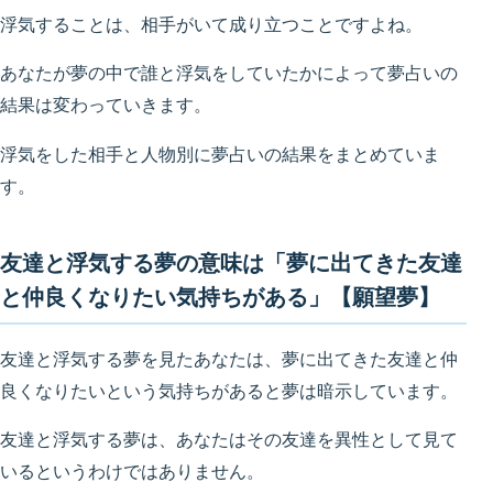
浮気することは、相手がいて成り立つことですよね。
あなたが夢の中で誰と浮気をしていたかによって夢占いの
結果は変わっていきます。
浮気をした相手と人物別に夢占いの結果をまとめていま
す。
友達と浮気する夢の意味は「夢に出てきた友達
と仲良くなりたい気持ちがある」【願望夢】
友達と浮気する夢を見たあなたは、夢に出てきた友達と仲
良くなりたいという気持ちがあると夢は暗示しています。
友達と浮気する夢は、あなたはその友達を異性として見て
いるというわけではありません。