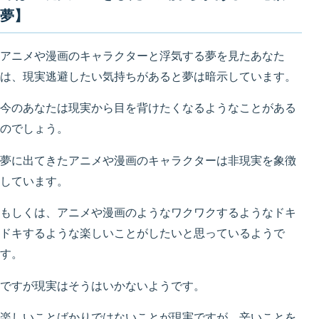
夢】
アニメや漫画のキャラクターと浮気する夢を見たあなた
は、現実逃避したい気持ちがあると夢は暗示しています。
今のあなたは現実から目を背けたくなるようなことがある
のでしょう。
夢に出てきたアニメや漫画のキャラクターは非現実を象徴
しています。
もしくは、アニメや漫画のようなワクワクするようなドキ
ドキするような楽しいことがしたいと思っているようで
す。
ですが現実はそうはいかないようです。
楽しいことばかりではないことが現実ですが、辛いことを