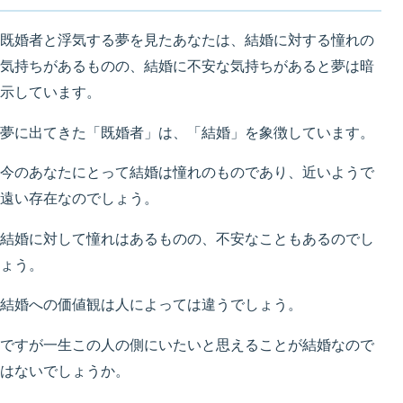
既婚者と浮気する夢を見たあなたは、結婚に対する憧れの
気持ちがあるものの、結婚に不安な気持ちがあると夢は暗
示しています。
夢に出てきた「既婚者」は、「結婚」を象徴しています。
今のあなたにとって結婚は憧れのものであり、近いようで
遠い存在なのでしょう。
結婚に対して憧れはあるものの、不安なこともあるのでし
ょう。
結婚への価値観は人によっては違うでしょう。
ですが一生この人の側にいたいと思えることが結婚なので
はないでしょうか。