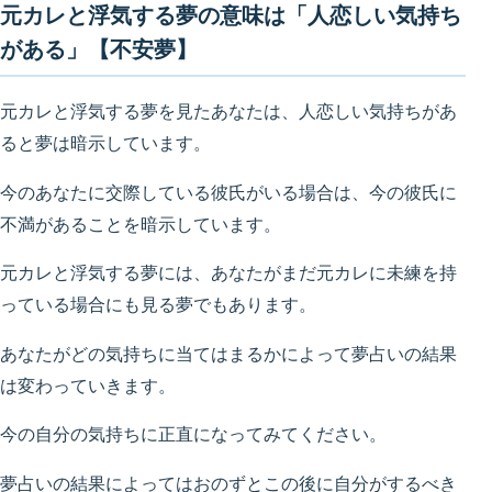
元カレと浮気する夢の意味は「人恋しい気持ち
がある」【不安夢】
元カレと浮気する夢を見たあなたは、人恋しい気持ちがあ
ると夢は暗示しています。
今のあなたに交際している彼氏がいる場合は、今の彼氏に
不満があることを暗示しています。
元カレと浮気する夢には、あなたがまだ元カレに未練を持
っている場合にも見る夢でもあります。
あなたがどの気持ちに当てはまるかによって夢占いの結果
は変わっていきます。
今の自分の気持ちに正直になってみてください。
夢占いの結果によってはおのずとこの後に自分がするべき