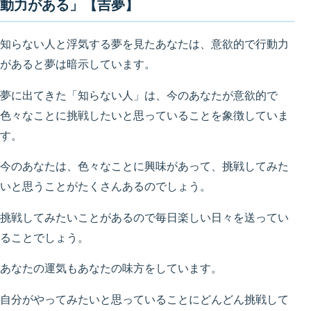
動力がある」【吉夢】
知らない人と浮気する夢を見たあなたは、意欲的で行動力
があると夢は暗示しています。
夢に出てきた「知らない人」は、今のあなたが意欲的で
色々なことに挑戦したいと思っていることを象徴していま
す。
今のあなたは、色々なことに興味があって、挑戦してみた
いと思うことがたくさんあるのでしょう。
挑戦してみたいことがあるので毎日楽しい日々を送ってい
ることでしょう。
あなたの運気もあなたの味方をしています。
自分がやってみたいと思っていることにどんどん挑戦して