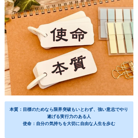
本質：目標のためなら限界突破もいとわず、強い意志でやり
遂げる実行力のある人
使命：自分の気持ちを大切に自由な人生を歩む