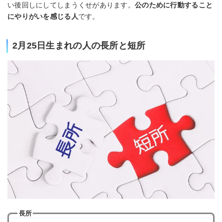
い後回しにしてしまうくせがあります。
公のために行動すること
にやりがいを感じる人
です。
2月25日生まれの人の長所と短所
長所