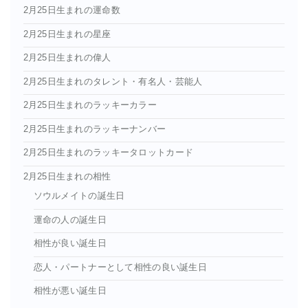
2月25日生まれの運命数
2月25日生まれの星座
2月25日生まれの偉人
2月25日生まれのタレント・有名人・芸能人
2月25日生まれのラッキーカラー
2月25日生まれのラッキーナンバー
2月25日生まれのラッキータロットカード
2月25日生まれの相性
ソウルメイトの誕生日
運命の人の誕生日
相性が良い誕生日
恋人・パートナーとして相性の良い誕生日
相性が悪い誕生日