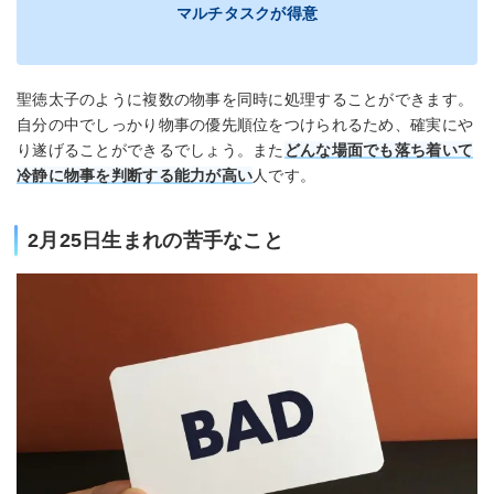
マルチタスクが得意
聖徳太子のように複数の物事を同時に処理することができます。
自分の中でしっかり物事の優先順位をつけられるため、確実にや
り遂げることができるでしょう。また
どんな場面でも落ち着いて
冷静に物事を判断する能力が高い
人です。
2月25日生まれの苦手なこと