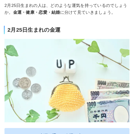
2月25日生まれの人は、どのような運気を持っているのでしょう
か。
金運・健康・恋愛・結婚
に分けて見ていきましょう。
2月25日生まれの金運