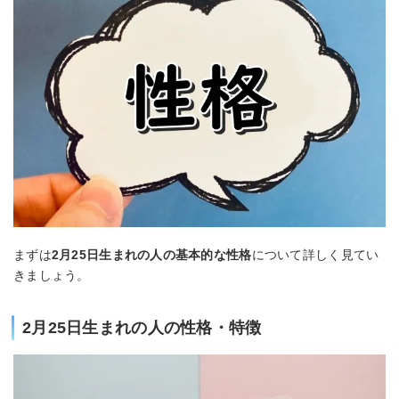
まずは
2月25日生まれの人の基本的な性格
について詳しく見てい
きましょう。
2月25日生まれの人の性格・特徴