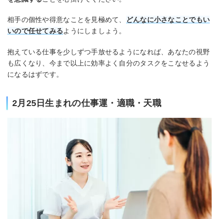
相手の個性や得意なことを見極めて、
どんなに小さなことでもい
いので任せてみる
ようにしましょう。
抱えている仕事を少しずつ手放せるようになれば、あなたの視野
も広くなり、今まで以上に効率よく自分のタスクをこなせるよう
になるはずです。
2月25日生まれの仕事運・適職・天職