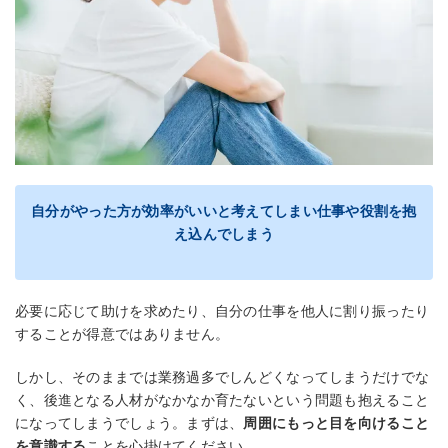
自分がやった方が効率がいいと考えてしまい仕事や役割を抱
え込んでしまう
必要に応じて助けを求めたり、自分の仕事を他人に割り振ったり
することが得意ではありません。
しかし、そのままでは業務過多でしんどくなってしまうだけでな
く、後進となる人材がなかなか育たないという問題も抱えること
になってしまうでしょう。まずは、
周囲にもっと目を向けること
を意識する
ことを心掛けてください。