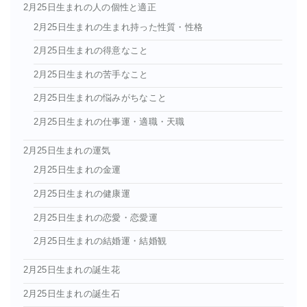
2月25日生まれの人の個性と適正
2月25日生まれの生まれ持った性質・性格
2月25日生まれの得意なこと
2月25日生まれの苦手なこと
2月25日生まれの悩みがちなこと
2月25日生まれの仕事運・適職・天職
2月25日生まれの運気
2月25日生まれの金運
2月25日生まれの健康運
2月25日生まれの恋愛・恋愛運
2月25日生まれの結婚運・結婚観
2月25日生まれの誕生花
2月25日生まれの誕生石