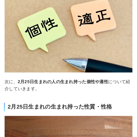
次に、
2月25日生まれの人の生まれ持った個性や適性
について紹
介していきます。
2月25日生まれの生まれ持った性質・性格