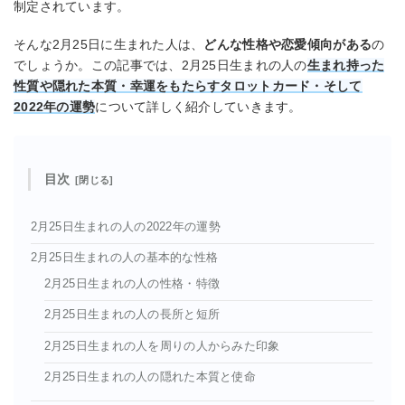
制定されています。
そんな2月25日に生まれた人は、
どんな性格や恋愛傾向がある
の
でしょうか。この記事では、2月25日生まれの人の
生まれ持った
性質や隠れた本質・幸運をもたらすタロットカード・そして
2022年の運勢
について詳しく紹介していきます。
目次
2月25日生まれの人の2022年の運勢
2月25日生まれの人の基本的な性格
2月25日生まれの人の性格・特徴
2月25日生まれの人の長所と短所
2月25日生まれの人を周りの人からみた印象
2月25日生まれの人の隠れた本質と使命