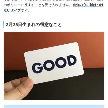
のポリシーに反することを受け入れません。
自分の心に嘘はつけ
ないタイプ
です。
2月25日生まれの得意なこと