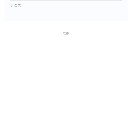
まとめ
広告