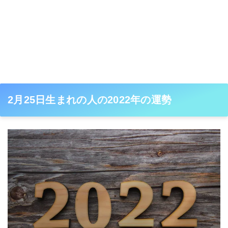
2月25日生まれの人の2022年の運勢