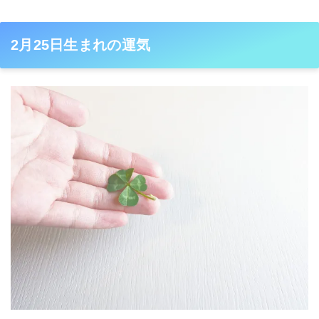
2月25日生まれの運気