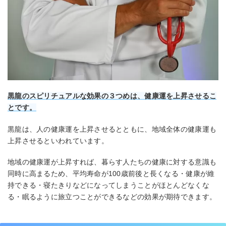
黒龍のスピリチュアルな効果の３つめは、健康運を上昇させるこ
とです。
黒龍は、人の健康運を上昇させるとともに、地域全体の健康運も
上昇させるといわれています。
地域の健康運が上昇すれば、暮らす人たちの健康に対する意識も
同時に高まるため、平均寿命が100歳前後と長くなる・健康が維
持できる・寝たきりなどになってしまうことがほとんどなくな
る・眠るように旅立つことができるなどの効果が期待できます。