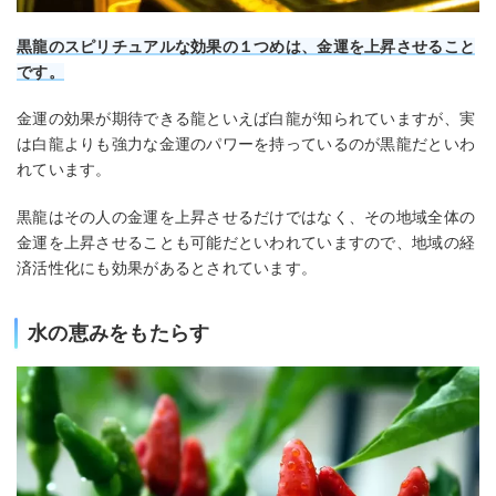
黒龍のスピリチュアルな効果の１つめは、金運を上昇させること
です。
金運の効果が期待できる龍といえば白龍が知られていますが、実
は白龍よりも強力な金運のパワーを持っているのが黒龍だといわ
れています。
黒龍はその人の金運を上昇させるだけではなく、その地域全体の
金運を上昇させることも可能だといわれていますので、地域の経
済活性化にも効果があるとされています。
水の恵みをもたらす