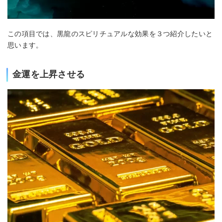
この項目では、黒龍のスピリチュアルな効果を３つ紹介したいと
思います。
金運を上昇させる