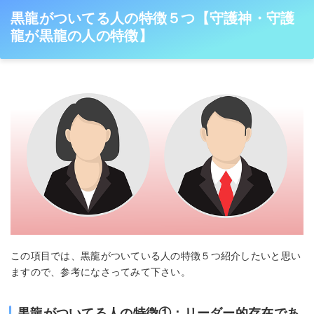
黒龍がついてる人の特徴５つ【守護神・守護
龍が黒龍の人の特徴】
この項目では、黒龍がついている人の特徴５つ紹介したいと思い
ますので、参考になさってみて下さい。
黒龍がついてる人の特徴①：リーダー的存在であ