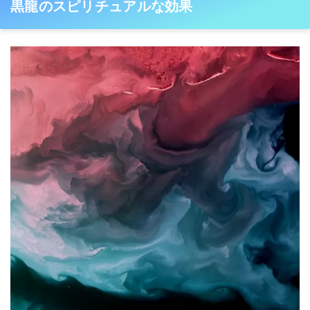
黒龍のスピリチュアルな効果