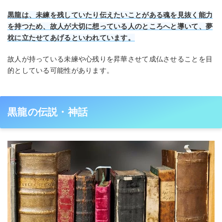
黒龍は、未練を残していたり伝えたいことがある魂を見抜く能力
を持つため、故人が大切に想っている人のところへと導いて、夢
枕に立たせてあげるといわれています。
故人が持っている未練や心残りを昇華させて成仏させることを目
的としている可能性があります。
黒龍の伝説・神話