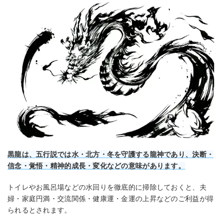
黒龍は、五行説では水・北方・冬を守護する龍神であり、決断・
信念・覚悟・精神的成長・変化などの意味があります。
トイレやお風呂場などの水回りを徹底的に掃除しておくと、夫
婦・家庭円満・交流関係・健康運・金運の上昇などのご利益が得
られるとされます。