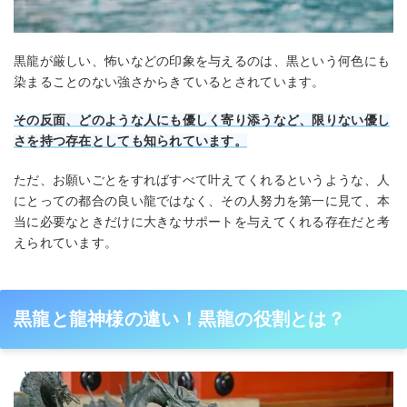
黒龍が厳しい、怖いなどの印象を与えるのは、黒という何色にも
染まることのない強さからきているとされています。
その反面、どのような人にも優しく寄り添うなど、限りない優し
さを持つ存在としても知られています。
ただ、お願いごとをすればすべて叶えてくれるというような、人
にとっての都合の良い龍ではなく、その人努力を第一に見て、本
当に必要なときだけに大きなサポートを与えてくれる存在だと考
えられています。
黒龍と龍神様の違い！黒龍の役割とは？