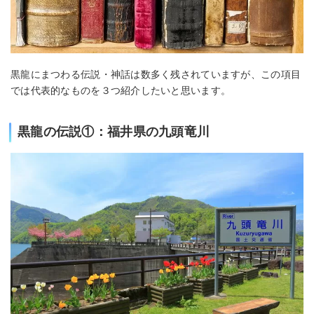
黒龍にまつわる伝説・神話は数多く残されていますが、この項目
では代表的なものを３つ紹介したいと思います。
黒龍の伝説①：福井県の九頭竜川