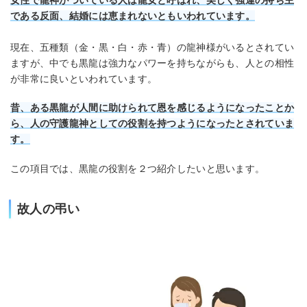
である反面、結婚には恵まれないともいわれています。
現在、五種類（金・黒・白・赤・青）の龍神様がいるとされてい
ますが、中でも黒龍は強力なパワーを持ちながらも、人との相性
が非常に良いといわれています。
昔、ある黒龍が人間に助けられて恩を感じるようになったことか
ら、人の守護龍神としての役割を持つようになったとされていま
す。
この項目では、黒龍の役割を２つ紹介したいと思います。
故人の弔い