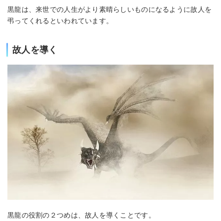
黒龍は、来世での人生がより素晴らしいものになるように故人を
弔ってくれるといわれています。
故人を導く
黒龍の役割の２つめは、故人を導くことです。