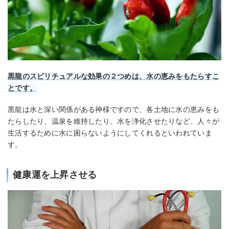
黒龍のスピリチュアルな効果の２つめは、水の恵みをもたらすこ
とです。
黒龍は水と深い関係がある神様ですので、各土地に水の恵みをも
たらしたり、温泉を維持したり、水を浄化させたりなど、人々が
生活するために水に困らないようにしてくれるといわれていま
す。
健康運を上昇させる