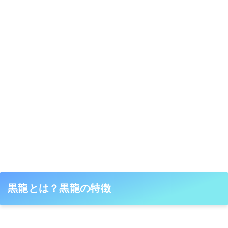
黒龍とは？黒龍の特徴