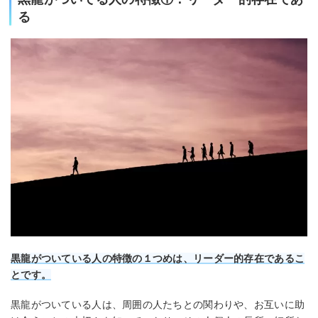
る
黒龍がついている人の特徴の１つめは、リーダー的存在であるこ
とです。
黒龍がついている人は、周囲の人たちとの関わりや、お互いに助