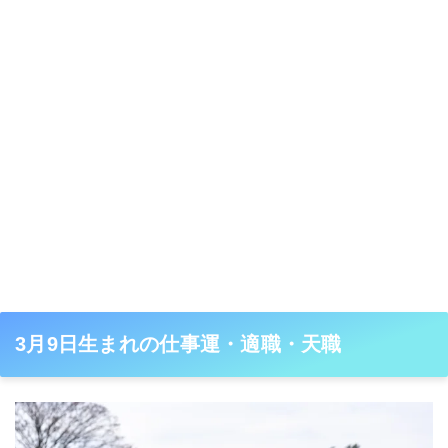
3月9日生まれの仕事運・適職・天職