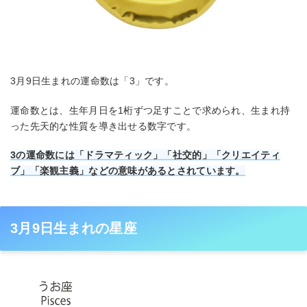
3月9日生まれの運命数は「3」です。
運命数とは、生年月日を1桁ずつ足すことで求められ、生まれ持
った先天的な性質を導き出せる数字です。
3の運命数には「ドラマティック」「社交的」「クリエイティ
ブ」「楽観主義」などの意味があるとされています。
3月9日生まれの星座