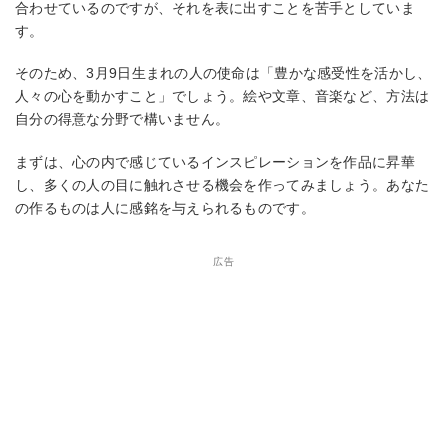
合わせているのですが、それを表に出すことを苦手としていま
す。
そのため、3月9日生まれの人の使命は「豊かな感受性を活かし、
人々の心を動かすこと」でしょう。絵や文章、音楽など、方法は
自分の得意な分野で構いません。
まずは、心の内で感じているインスピレーションを作品に昇華
し、多くの人の目に触れさせる機会を作ってみましょう。あなた
の作るものは人に感銘を与えられるものです。
広告