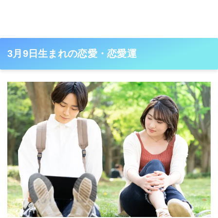
3月9日生まれの恋愛・恋愛運