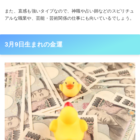
また、直感も強いタイプなので、神職や占い師などのスピリチュ
アルな職業や、芸能・芸術関係の仕事にも向いているでしょう。
3月9日生まれの金運