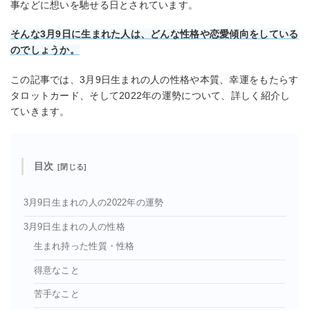
事などに想いを馳せる日とされています。
そんな3月9日に生まれた人は、どんな性格や恋愛傾向をしている
のでしょうか。
この記事では、3月9日生まれの人の性格や本質、幸運をもたらす
タロットカード、そして2022年の運勢について、詳しく紹介し
ていきます。
目次
3月9日生まれの人の2022年の運勢
3月9日生まれの人の性格
生まれ持った性質・性格
得意なこと
苦手なこと