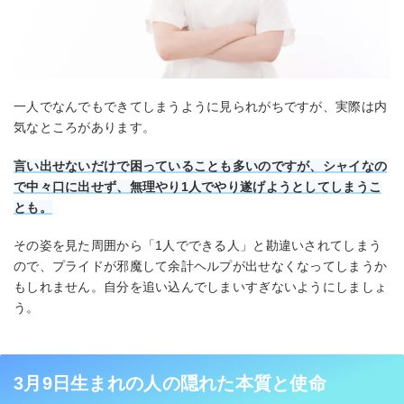
一人でなんでもできてしまうように見られがちですが、実際は内
気なところがあります。
言い出せないだけで困っていることも多いのですが、シャイなの
で中々口に出せず、無理やり1人でやり遂げようとしてしまうこ
とも。
その姿を見た周囲から「1人でできる人」と勘違いされてしまう
ので、プライドが邪魔して余計ヘルプが出せなくなってしまうか
もしれません。自分を追い込んでしまいすぎないようにしましょ
う。
3月9日生まれの人の隠れた本質と使命