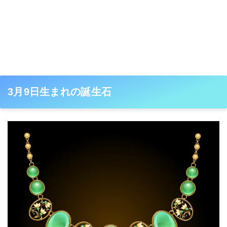
3月9日生まれの誕生石