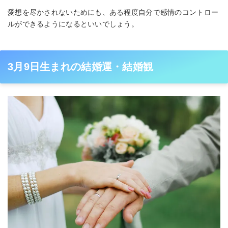
愛想を尽かされないためにも、ある程度自分で感情のコントロー
ルができるようになるといいでしょう。
3月9日生まれの結婚運・結婚観