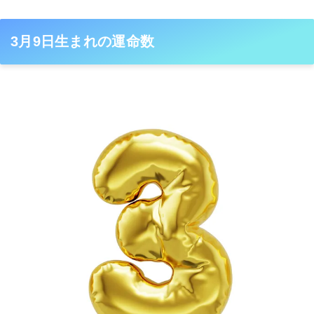
3月9日生まれの運命数