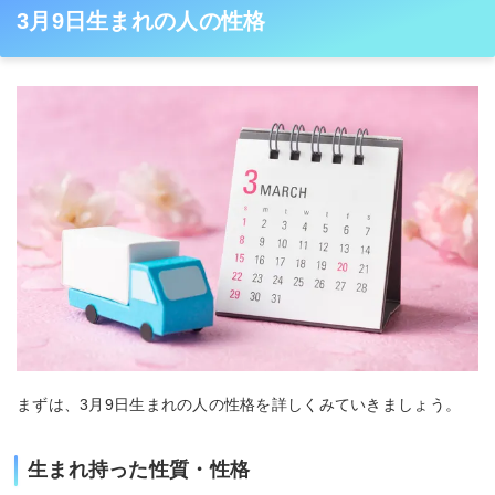
3月9日生まれの人の性格
まずは、3月9日生まれの人の性格を詳しくみていきましょう。
生まれ持った性質・性格