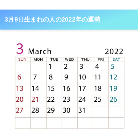
3月9日生まれの人の2022年の運勢