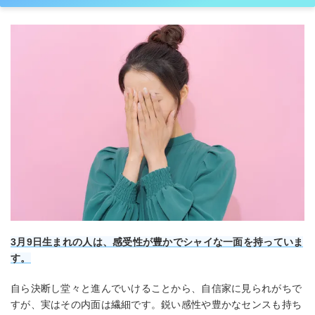
3月9日生まれの人は、感受性が豊かでシャイな一面を持っていま
す。
自ら決断し堂々と進んでいけることから、自信家に見られがちで
すが、実はその内面は繊細です。鋭い感性や豊かなセンスも持ち