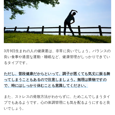
3月9日生まれの人の健康運は、非常に良いでしょう。バランスの
良い食事や適度な運動・睡眠など、健康管理がしっかりできてい
るタイプです。
ただし、普段健康だからといって、調子が悪くても気丈に振る舞
ってしまうこともあるので注意しましょう。無理は禁物ですの
で、時にはしっかり休むことも意識してください。
また、ストレスの発散方法がわからずに、ためこんでしまうタイ
プでもあるようです。心の体調管理にも気を配るようにすると良
いでしょう。