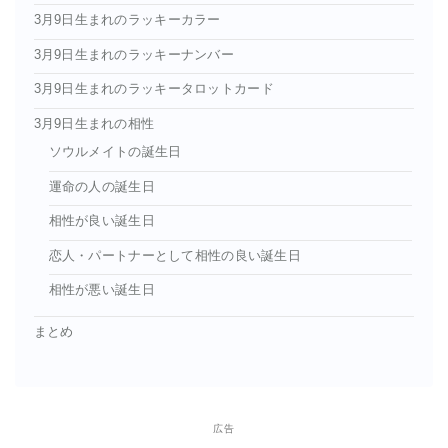
3月9日生まれのラッキーカラー
3月9日生まれのラッキーナンバー
3月9日生まれのラッキータロットカード
3月9日生まれの相性
ソウルメイトの誕生日
運命の人の誕生日
相性が良い誕生日
恋人・パートナーとして相性の良い誕生日
相性が悪い誕生日
まとめ
広告