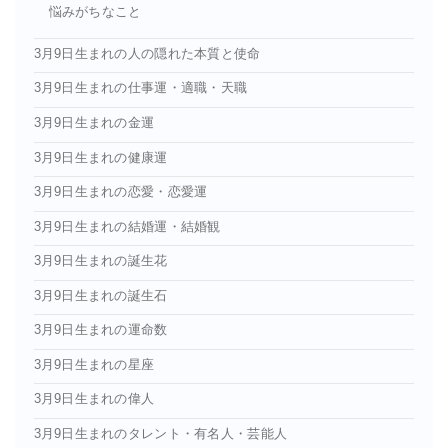
悩みがちなこと
3月9日生まれの人の隠れた本質と使命
3月9日生まれの仕事運・適職・天職
3月9日生まれの金運
3月9日生まれの健康運
3月9日生まれの恋愛・恋愛運
3月9日生まれの結婚運・結婚観
3月9日生まれの誕生花
3月9日生まれの誕生石
3月9日生まれの運命数
3月9日生まれの星座
3月9日生まれの偉人
3月9日生まれのタレント・有名人・芸能人