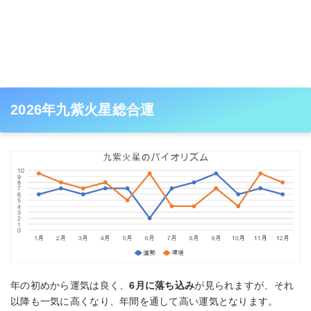
2026年九紫火星総合運
年の初めから運気は良く、
6月に落ち込み
が見られますが、それ
以降も一気に高くなり、年間を通して高い運気となります。