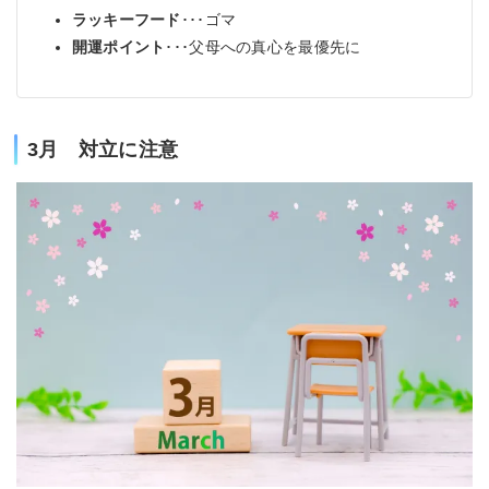
ラッキーフード
･･･ゴマ
開運ポイント
･･･父母への真心を最優先に
3月 対立に注意