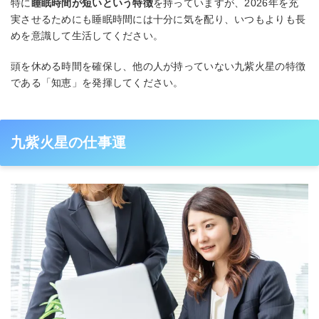
特に
睡眠時間が短いという特徴
を持っていますが、2026年を充
実させるためにも睡眠時間には十分に気を配り、いつもよりも長
めを意識して生活してください。
頭を休める時間を確保し、他の人が持っていない九紫火星の特徴
である「知恵」を発揮してください。
九紫火星の仕事運