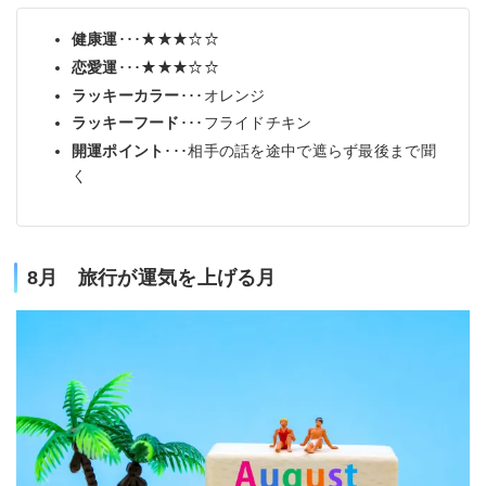
健康運
･･･★★★☆☆
恋愛運
･･･★★★☆☆
ラッキーカラー
･･･オレンジ
ラッキーフード
･･･フライドチキン
開運ポイント
･･･相手の話を途中で遮らず最後まで聞
く
8月 旅行が運気を上げる月