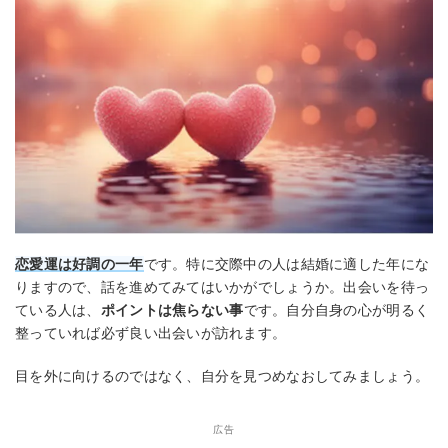
恋愛運は好調の一年
です。特に交際中の人は結婚に適した年にな
りますので、話を進めてみてはいかがでしょうか。出会いを待っ
ている人は、
ポイントは焦らない事
です。自分自身の心が明るく
整っていれば必ず良い出会いが訪れます。
目を外に向けるのではなく、自分を見つめなおしてみましょう。
広告