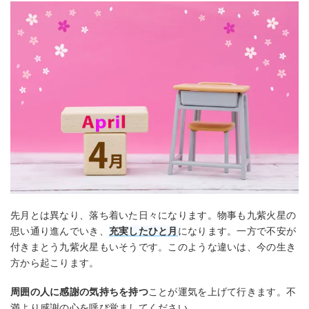
先月とは異なり、落ち着いた日々になります。物事も九紫火星の
思い通り進んでいき、
充実したひと月
になります。一方で不安が
付きまとう九紫火星もいそうです。このような違いは、今の生き
方から起こります。
周囲の人に感謝の気持ちを持つ
ことが運気を上げて行きます。不
満より感謝の心を呼び覚ましてください。