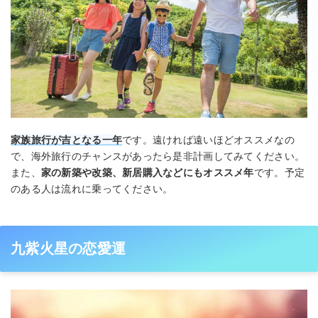
家族旅行が吉となる一年
です。遠ければ遠いほどオススメなの
で、海外旅行のチャンスがあったら是非計画してみてください。
また、
家の新築や改築、新居購入などにもオススメ年
です。予定
のある人は流れに乗ってください。
九紫火星の恋愛運