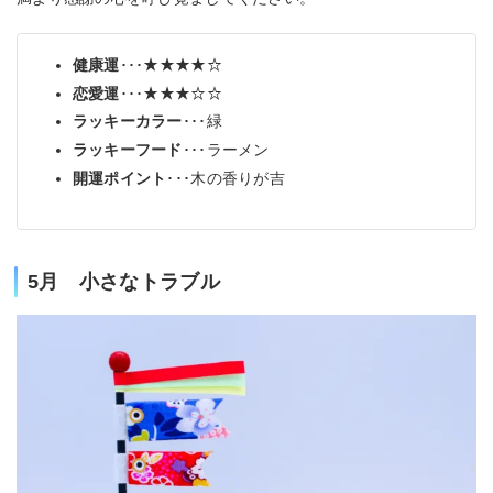
健康運
･･･★★★★☆
恋愛運
･･･★★★☆☆
ラッキーカラー
･･･緑
ラッキーフード
･･･ラーメン
開運ポイント
･･･木の香りが吉
5月 小さなトラブル