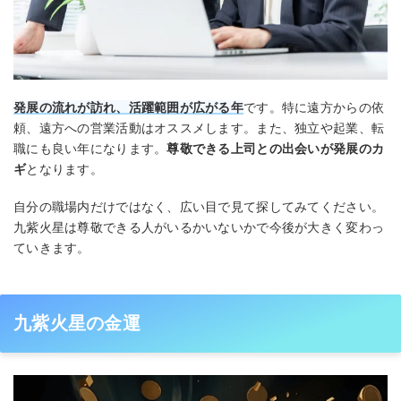
発展の流れが訪れ、活躍範囲が広がる年
です。特に遠方からの依
頼、遠方への営業活動はオススメします。また、独立や起業、転
職にも良い年になります。
尊敬できる上司との出会いが発展のカ
ギ
となります。
自分の職場内だけではなく、広い目で見て探してみてください。
九紫火星は尊敬できる人がいるかいないかで今後が大きく変わっ
ていきます。
九紫火星の金運