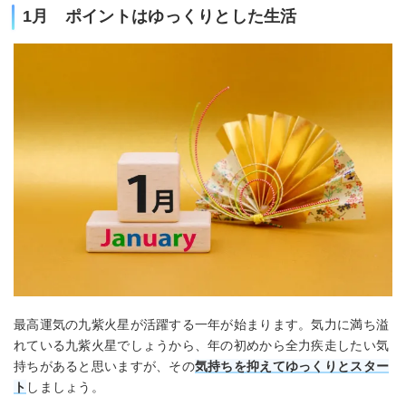
1月 ポイントはゆっくりとした生活
最高運気の九紫火星が活躍する一年が始まります。気力に満ち溢
れている九紫火星でしょうから、年の初めから全力疾走したい気
持ちがあると思いますが、その
気持ちを抑えてゆっくりとスター
ト
しましょう。