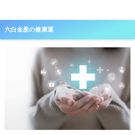
六白金星の健康運