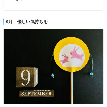
9月 優しい気持ちを