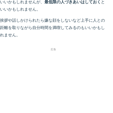
いいかもしれませんが、
最低限の人づきあいはしておく
と
いいかもしれません。
挨拶や話しかけられたら嫌な顔をしないなど上手に人との
距離を取りながら自分時間を満喫してみるのもいいかもし
れません。
広告