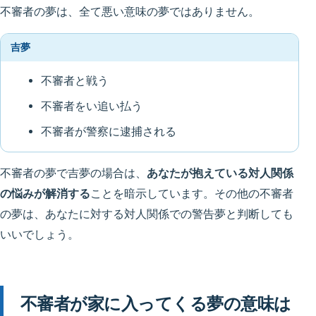
不審者の夢は、全て悪い意味の夢ではありません。
吉夢
不審者と戦う
不審者をい追い払う
不審者が警察に逮捕される
不審者の夢で吉夢の場合は、
あなたが抱えている対人関係
の悩みが解消する
ことを暗示しています。その他の不審者
の夢は、あなたに対する対人関係での警告夢と判断しても
いいでしょう。
不審者が家に入ってくる夢の意味は