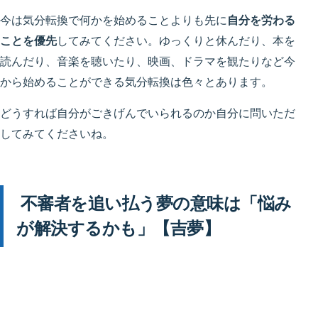
今は気分転換で何かを始めることよりも先に
自分を労わる
ことを優先
してみてください。ゆっくりと休んだり、本を
読んだり、音楽を聴いたり、映画、ドラマを観たりなど今
から始めることができる気分転換は色々とあります。
どうすれば自分がごきげんでいられるのか自分に問いただ
してみてくださいね。
不審者を追い払う夢の意味は「悩み
が解決するかも」【吉夢】