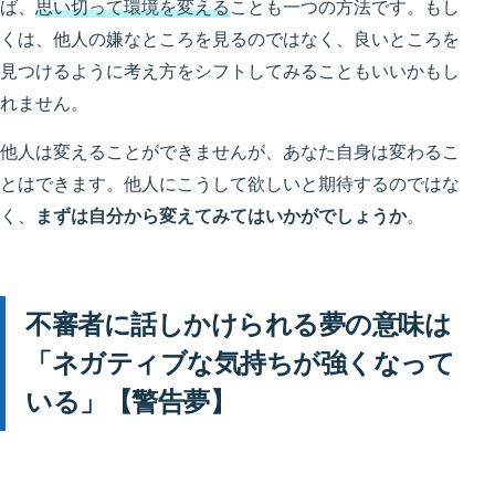
ば、
思い切って環境を変える
ことも一つの方法です。もし
くは、他人の嫌なところを見るのではなく、良いところを
見つけるように考え方をシフトしてみることもいいかもし
れません。
他人は変えることができませんが、あなた自身は変わるこ
とはできます。他人にこうして欲しいと期待するのではな
く、
まずは自分から変えてみてはいかがでしょうか
。
不審者に話しかけられる夢の意味は
「ネガティブな気持ちが強くなって
いる」【警告夢】