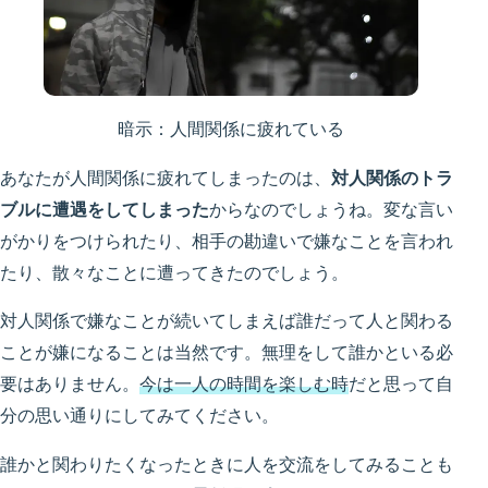
暗示：人間関係に疲れている
あなたが人間関係に疲れてしまったのは、
対人関係のトラ
ブルに遭遇をしてしまった
からなのでしょうね。変な言い
がかりをつけられたり、相手の勘違いで嫌なことを言われ
たり、散々なことに遭ってきたのでしょう。
対人関係で嫌なことが続いてしまえば誰だって人と関わる
ことが嫌になることは当然です。無理をして誰かといる必
要はありません。
今は一人の時間を楽しむ時
だと思って自
分の思い通りにしてみてください。
誰かと関わりたくなったときに人を交流をしてみることも