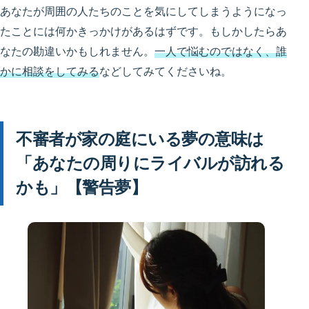
あなたが周囲の人たちのことを気にしてしまうようになっ
たことには何かきっかけがあるはずです。もしかしたらあ
なたの勘違いかもしれません。
一人で悩むのではなく、誰
かに相談をしてみる
などしてみてくださいね。
不審者が家の庭にいる夢の意味は
「あなたの周りにライバルが訪れる
かも」【警告夢】