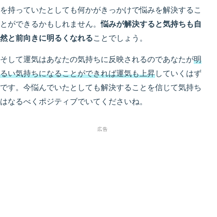
を持っていたとしても何かがきっかけで悩みを解決するこ
とができるかもしれません。
悩みが解決すると気持ちも自
然と前向きに明るくなれる
ことでしょう。
そして運気はあなたの気持ちに反映されるのであなたが
明
るい気持ちになることができれば運気も上昇
していくはず
です。今悩んでいたとしても解決することを信じて気持ち
はなるべくポジティブでいてくださいね。
広告