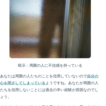
暗示：周囲の人に不信感を持っている
あなたは周囲の人たちのことを信用していないので
自分の
心を閉ざしてしまっている
ようですね。あなたが周囲の人
たちを信用しないことには過去の辛い経験が原因なのでし
ょう。