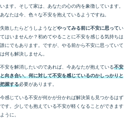
います。そして家は、あなたの心の内を象徴しています。
あなたは今、色々な不安を抱えているようですね。
失敗したらどうしようなど
やってみる前に不安に思って
い
てはいませんか？初めてやることに不安を感じる気持ちは
誰にでもあります。ですが、やる前から不安に思っていて
は何も解決しません。
不安を解消したいのであれば、今あなたが抱えている
不安
と向き合い、何に対して不安を感じているのかしっかりと
把握する
必要があります。
今感じている不安が何かが分かれば解決策も見つかるはず
です。少しでも抱えている不安が軽くなることができます
ように。