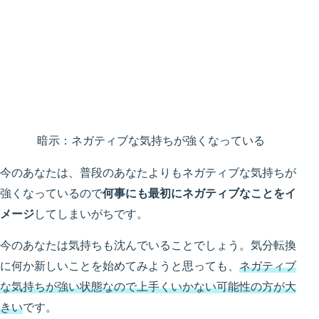
暗示：ネガティブな気持ちが強くなっている
今のあなたは、普段のあなたよりもネガティブな気持ちが
強くなっているので
何事にも最初にネガティブなことをイ
メージ
してしまいがちです。
今のあなたは気持ちも沈んでいることでしょう。気分転換
に何か新しいことを始めてみようと思っても、
ネガティブ
な気持ちが強い状態なので上手くいかない可能性の方が大
きい
です。