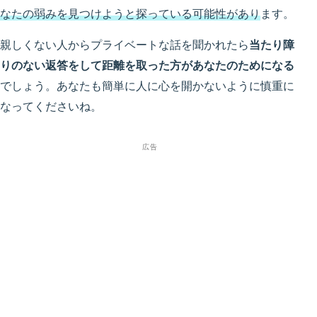
なたの弱みを見つけようと探っている可能性があり
ます。
親しくない人からプライベートな話を聞かれたら
当たり障
りのない返答をして距離を取った方があなたのためになる
でしょう。あなたも簡単に人に心を開かないように慎重に
なってくださいね。
広告