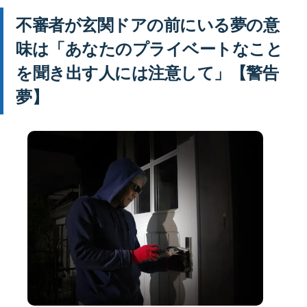
不審者が玄関ドアの前にいる夢の意
味は「あなたのプライベートなこと
を聞き出す人には注意して」【警告
夢】