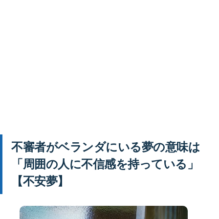
不審者がベランダにいる夢の意味は
「周囲の人に不信感を持っている」
【不安夢】