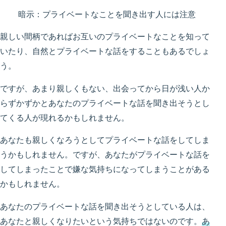
暗示：プライベートなことを聞き出す人には注意
親しい間柄であればお互いのプライベートなことを知って
いたり、自然とプライベートな話をすることもあるでしょ
う。
ですが、あまり親しくもない、出会ってから日が浅い人か
らずかずかとあなたのプライベートな話を聞き出そうとし
てくる人が現れるかもしれません。
あなたも親しくなろうとしてプライベートな話をしてしま
うかもしれません。ですが、あなたがプライベートな話を
してしまったことで嫌な気持ちになってしまうことがある
かもしれません。
あなたのプライベートな話を聞き出そうとしている人は、
あなたと親しくなりたいという気持ちではないのです。
あ