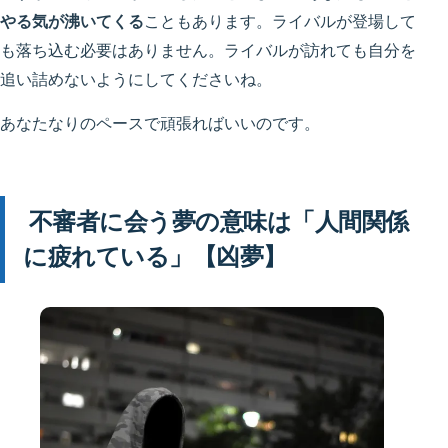
やる気が沸いてくる
こともあります。ライバルが登場して
も落ち込む必要はありません。ライバルが訪れても自分を
追い詰めないようにしてくださいね。
あなたなりのペースで頑張ればいいのです。
不審者に会う夢の意味は「人間関係
に疲れている」【凶夢】