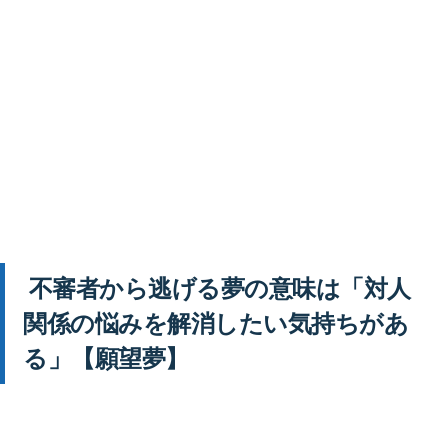
不審者から逃げる夢の意味は「対人
関係の悩みを解消したい気持ちがあ
る」【願望夢】