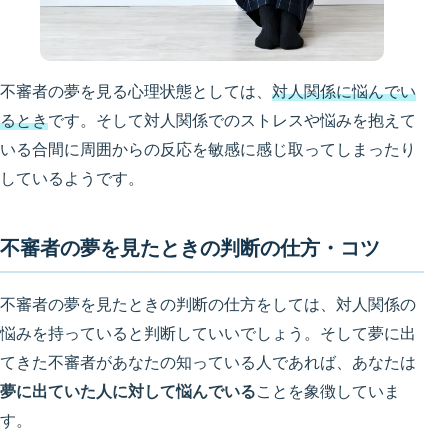
不審者の夢を見る心理状態としては、
対人関係に悩んでい
るとき
です。そして対人関係でのストレスや悩みを抱えて
いる合間に周囲からの反応を敏感に感じ取ってしまったり
しているようです。
不審者の夢を見たときの判断の仕方・コツ
不審者の夢を見たときの判断の仕方をしては、対人関係の
悩みを持っていると判断していいでしょう。そして夢に出
てきた不審者があなたの知っている人であれば、あなたは
夢に出ていた人に対して悩んでいる
ことを象徴していま
す。