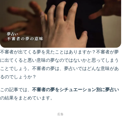
不審者が出てくる夢を見たことはありますか？不審者が夢
に出てくると悪い意味の夢なのではないかと思ってしまう
ことでしょう。不審者の夢は、夢占いではどんな意味があ
るのでしょうか？
この記事では、
不審者の夢をシチュエーション別に夢占い
の結果をまとめています。
広告