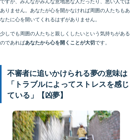
ですが、みんながみんな意地悪な人だったり、悪い人では
ありません。あなたが心を開かなければ周囲の人たちもあ
なたに心を開いてくれるはずがありません。
少しでも周囲の人たちと親しくしたいという気持ちがある
のであれば
あなたから心を開くことが大切
です。
不審者に追いかけられる夢の意味は
「トラブルによってストレスを感じ
ている」【凶夢】