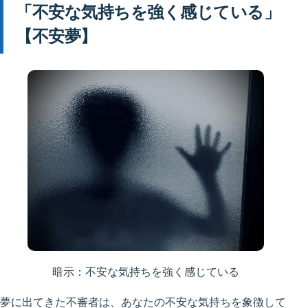
「不安な気持ちを強く感じている」
【不安夢】
暗示：不安な気持ちを強く感じている
夢に出てきた不審者は、あなたの不安な気持ちを象徴して