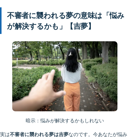
不審者に襲われる夢の意味は「悩み
が解決するかも」【吉夢】
暗示：悩みが解決するかもしれない
実は
不審者に襲われる夢は吉夢
なのです。今あなたが悩み