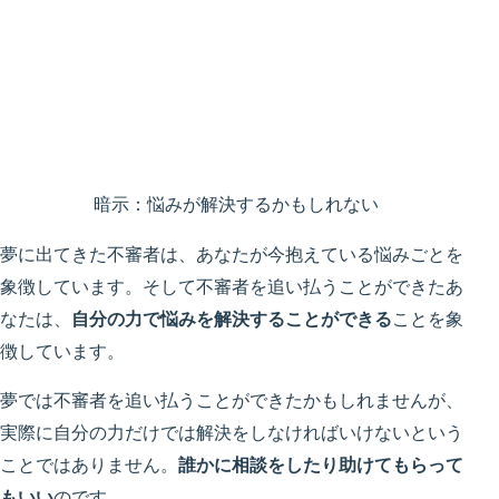
暗示：悩みが解決するかもしれない
夢に出てきた不審者は、あなたが今抱えている悩みごとを
象徴しています。そして不審者を追い払うことができたあ
なたは、
自分の力で悩みを解決することができる
ことを象
徴しています。
夢では不審者を追い払うことができたかもしれませんが、
実際に自分の力だけでは解決をしなければいけないという
ことではありません。
誰かに相談をしたり助けてもらって
もいい
のです。