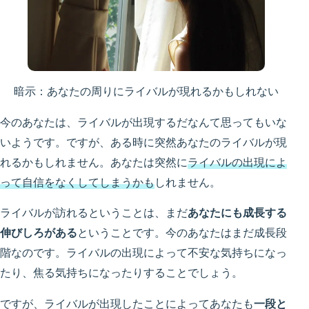
暗示：あなたの周りにライバルが現れるかもしれない
今のあなたは、ライバルが出現するだなんて思ってもいな
いようです。ですが、ある時に突然あなたのライバルが現
れるかもしれません。あなたは突然に
ライバルの出現によ
って自信をなくしてしまうかも
しれません。
ライバルが訪れるということは、まだ
あなたにも成長する
伸びしろがある
ということです。今のあなたはまだ成長段
階なのです。ライバルの出現によって不安な気持ちになっ
たり、焦る気持ちになったりすることでしょう。
ですが、ライバルが出現したことによってあなたも
一段と