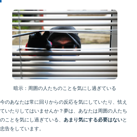
暗示：周囲の人たちのことを気にし過ぎている
今のあなたは常に回りからの反応を気にしていたり、怯え
ていたりしてはいませんか？夢は、あなたは周囲の人たち
のことを気にし過ぎている、
あまり気にする必要はない
と
忠告をしています。