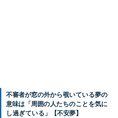
不審者が窓の外から覗いている夢の
意味は「周囲の人たちのことを気に
し過ぎている」【不安夢】