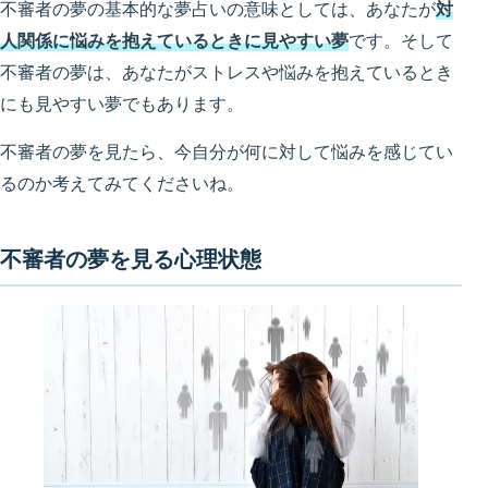
不審者の夢の基本的な夢占いの意味としては、あなたが
対
人関係に悩みを抱えているときに見やすい夢
です。そして
不審者の夢は、あなたがストレスや悩みを抱えているとき
にも見やすい夢でもあります。
不審者の夢を見たら、今自分が何に対して悩みを感じてい
るのか考えてみてくださいね。
不審者の夢を見る心理状態