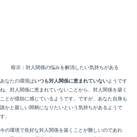
暗示：対人関係の悩みを解消したい気持ちがある
あなたの環境は
いつも対人関係に恵まれていない
ようです
ね。対人関係に恵まれていないことから、対人関係を築く
ことが億劫に感じているようです。ですが、あなた自身も
誰かと親しい間柄になりたいという気持ちがあるようで
す。
今の環境で良好な対人関係を築くことが難しいのであれ