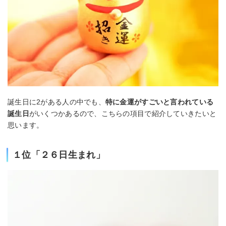
誕生日に2がある人の中でも、
特に金運がすごいと言われている
誕生日
がいくつかあるので、こちらの項目で紹介していきたいと
思います。
１位「２６日生まれ」