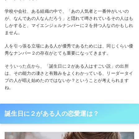
学校や会社、ある組織の中で、「あの人気者と一番仲がいいの
が、なんであの人なんだろう」と隠れて噂されているその人はも
しかすると、マイエンジェルナンバーに２を持つ人なのかもしれ
ません。
人を引っ張る立場にある人が優秀であるためには、同じくらい優
秀なナンバー２の存在がとても重要になってきます。
そういった点から、「誕生日に２がある人はすごい説」の出所
は、その能力の凄さと有難みをよくわかっている、リーダータイ
プの人が唱え始めたのではないか？ということが考えられます
ね。
誕生日に２がある人の恋愛運は？