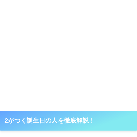
2がつく誕生日の人を徹底解説！