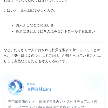
れるようになったのではないでしょうか。
とはいえ、誕生日に2がつく人の、
お人よしなまでの優しさ
円滑に進むようにその場をコントロールする気遣い
など、たくさんの人に好かれる性質を数多く持っていることか
ら、「誕生日に２のつくはすごい説」が唱えられていることは、
しごく当然なことだとも考えらるのです。
執筆者
合同会社Lani
専門家監修のもと、信頼できる占い・スピリチュアル・恋
愛・ライフスタイル情報を提供するWebメディア