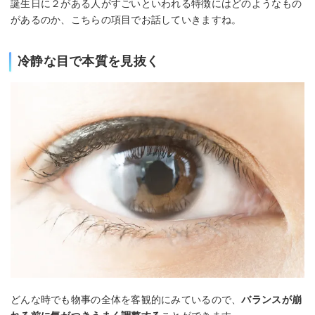
誕生日に２がある人がすごいといわれる特徴にはどのようなもの
があるのか、こちらの項目でお話していきますね。
冷静な目で本質を見抜く
どんな時でも物事の全体を客観的にみているので、
バランスが崩