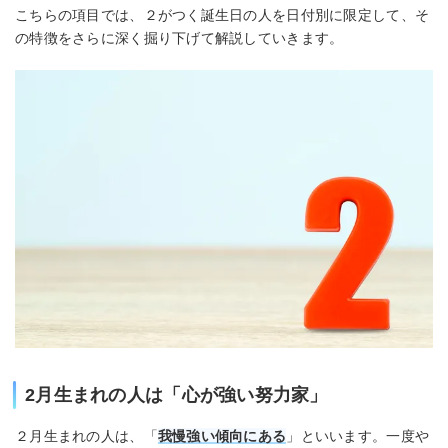
こちらの項目では、２がつく誕生日の人を日付別に限定して、そ
の特徴をさらに深く掘り下げて解説していきます。
2月生まれの人は「心が強い努力家」
２月生まれの人は、「
我慢強い傾向にある
」といいます。一度や