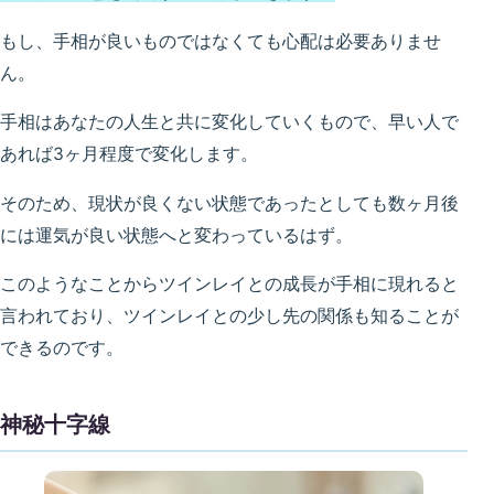
もし、手相が良いものではなくても心配は必要ありませ
ん。
手相はあなたの人生と共に変化していくもので、早い人で
あれば3ヶ月程度で変化します。
そのため、現状が良くない状態であったとしても数ヶ月後
には運気が良い状態へと変わっているはず。
このようなことからツインレイとの成長が手相に現れると
言われており、ツインレイとの少し先の関係も知ることが
できるのです。
神秘十字線