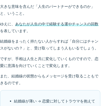
大きな意味を含んだ「人生のパートナーができるのか」
と、いうこと。
ゆえに、
あなたが人生の中で経験する運やチャンスの回数
を表しています。
結婚線をまったく持たない人からすれば「自分にはチャン
スがないの？」と、受け取ってしまう人もいるでしょう。
ですが、手相は人生と共に変化していくものですので、恋
愛に意識を向けていくことで変化します。
また、結婚線の状態からもメッセージを受け取ることもで
きるのです。
結婚線が薄い → 恋愛に対してトラウマを抱えて