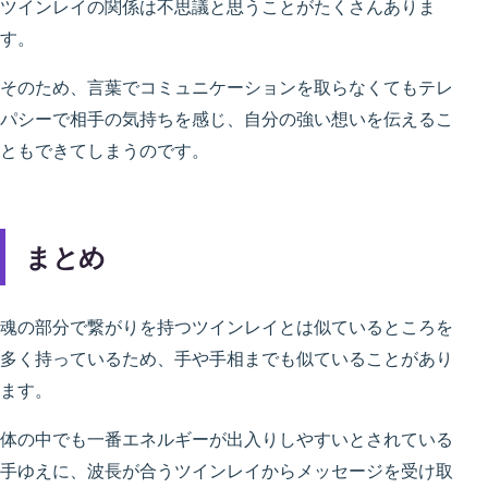
ツインレイの関係は不思議と思うことがたくさんありま
す。
そのため、言葉でコミュニケーションを取らなくてもテレ
パシーで相手の気持ちを感じ、自分の強い想いを伝えるこ
ともできてしまうのです。
まとめ
魂の部分で繋がりを持つツインレイとは似ているところを
多く持っているため、手や手相までも似ていることがあり
ます。
体の中でも一番エネルギーが出入りしやすいとされている
手ゆえに、波長が合うツインレイからメッセージを受け取