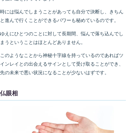
時には悩んでしまうことがあっても自分で決断し、きちん
と進んで行くことができるパワーも秘めているのです。
ゆえにひとつのことに対して長期間、悩んで落ち込んでし
まうということはほとんどありません。
このようなことから神秘十字線を持っているのであればツ
インレイとの出会えるサインとして受け取ることができ、
先の未来で悪い状況になることが少ないはずです。
仏眼相