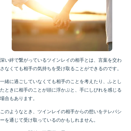
深い絆で繋がっているツインレイの相手とは、言葉を交わ
さなくても相手の気持ちを受け取ることができるのです。
一緒に過ごしていなくても相手のことを考えたり、ふとし
たときに相手のことが頭に浮かぶと、手にしびれを感じる
場合もあります。
このようなとき、ツインレイの相手からの想いをテレパシ
ーを通じて受け取っているのかもしれません。