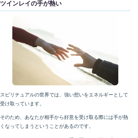
ツインレイの手が熱い
スピリチュアルの世界では、強い想いをエネルギーとして
受け取っています。
そのため、あなたが相手から好意を受け取る際には手が熱
くなってしまうということがあるのです。