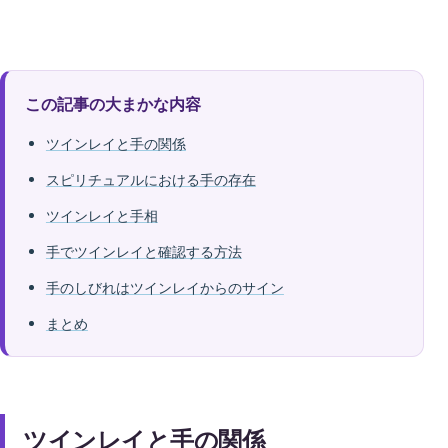
この記事の大まかな内容
ツインレイと手の関係
スピリチュアルにおける手の存在
ツインレイと手相
手でツインレイと確認する方法
手のしびれはツインレイからのサイン
まとめ
ツインレイと手の関係