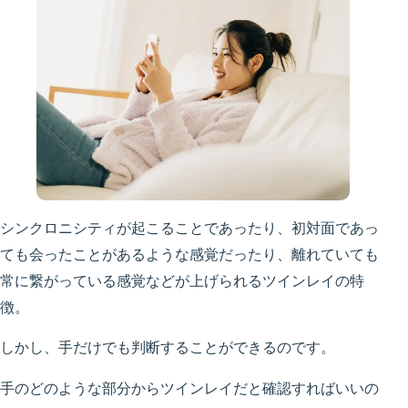
シンクロニシティが起こることであったり、初対面であっ
ても会ったことがあるような感覚だったり、離れていても
常に繋がっている感覚などが上げられるツインレイの特
徴。
しかし、手だけでも判断することができるのです。
手のどのような部分からツインレイだと確認すればいいの