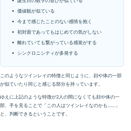
誕生日の数字の並びが似ている
価値観が似ている
今まで感じたことのない感情を抱く
初対面であってもはじめての気がしない
離れていても繋がっている感覚がする
シンクロニシティが多発する
このようなツインレイの特徴と同じように、顔や体の一部
が似ていたり同じと感じる部分を持っています。
ゆえに上記のような特徴が2人の間になくても顔や体の一
部、手を見ることで「この人はツインレイなのかも……」
と、判断できるということです。