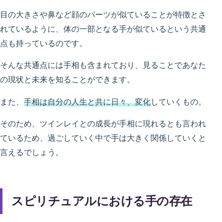
目の大きさや鼻など顔のパーツが似ていることが特徴とさ
れているように、体の一部となる手が似ているという共通
点も持っているのです。
そんな共通点には手相も含まれており、見ることであなた
の現状と未来を知ることができます。
また、
手相は自分の人生と共に日々、変化
していくもの。
そのため、ツインレイとの成長が手相に現れるとも言われ
ているため、過ごしていく中で手は大きく関係していくと
言えるでしょう。
スピリチュアルにおける手の存在