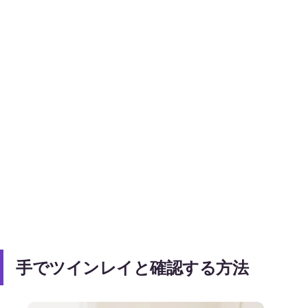
手でツインレイと確認する方法