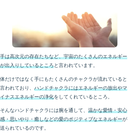
手は高次元の存在たちなど、宇宙のたくさんのエネルギー
が出入りしているところ
と言われています。
体だけではなく手にもたくさんのチャクラが流れていると
言われており、
ハンドチャクラにはエネルギーの放出やマ
イナスエネルギーの浄化
をしてくれているところ。
そんなハンドチャクラには腕を通して、
温かな愛情・安心
感・思いやり・癒しなどの愛のポジティブなエネルギー
が
送られているのです。