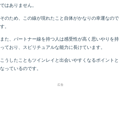
ではありません。
そのため、この線が現れたこと自体がかなりの幸運なので
す。
また、パートナー線を持つ人は感受性が高く思いやりを持
っており、スピリチュアルな能力に長けています。
こうしたこともツインレイと出会いやすくなるポイントと
なっているのです。
広告