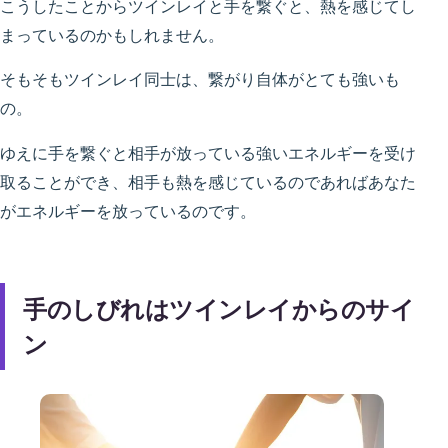
こうしたことからツインレイと手を繋ぐと、熱を感じてし
まっているのかもしれません。
そもそもツインレイ同士は、繋がり自体がとても強いも
の。
ゆえに手を繋ぐと相手が放っている強いエネルギーを受け
取ることができ、相手も熱を感じているのであればあなた
がエネルギーを放っているのです。
手のしびれはツインレイからのサイ
ン