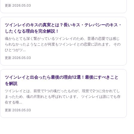
更新 2026.05.03
ツインレイのキスの真実とは？長いキス・テレパシーのキス・
したくなる理由を完全解説！
魂からとても深く繋がっているツインレイのため、普通の恋愛では感じ
られなかったようなことが何度もツインレイとの恋愛に訪れます。 その
ひとつがツ…
更新 2026.05.03
ツインレイと出会ったら最後の理由12選！最後にすべきこと
を解説
ツインレイとは、前世で1つの魂だったものが、現世で2つに分かれてし
まったため、魂の片割れとも呼ばれています。 ツインレイは誰にでも存
在する唯…
更新 2026.05.03