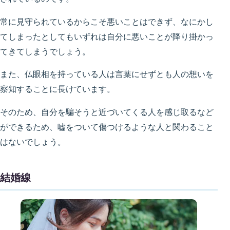
常に見守られているからこそ悪いことはできず、なにかし
てしまったとしてもいずれは自分に悪いことが降り掛かっ
てきてしまうでしょう。
また、仏眼相を持っている人は言葉にせずとも人の想いを
察知することに長けています。
そのため、自分を騙そうと近づいてくる人を感じ取るなど
ができるため、嘘をついて傷つけるような人と関わること
はないでしょう。
結婚線