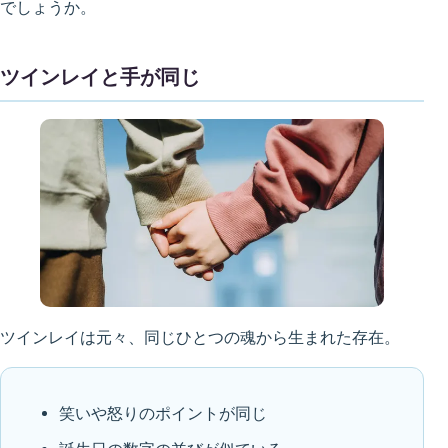
でしょうか。
ツインレイと手が同じ
ツインレイは元々、同じひとつの魂から生まれた存在。
笑いや怒りのポイントが同じ