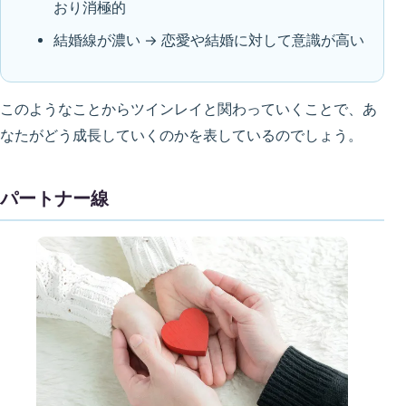
おり消極的
結婚線が濃い → 恋愛や結婚に対して意識が高い
このようなことからツインレイと関わっていくことで、あ
なたがどう成長していくのかを表しているのでしょう。
パートナー線