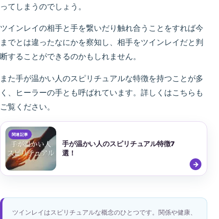
ってしまうのでしょう。
ツインレイの相手と手を繋いだり触れ合うことをすれば今
までとは違ったなにかを察知し、相手をツインレイだと判
断することができるのかもしれません。
また手が温かい人のスピリチュアルな特徴を持つことが多
く、ヒーラーの手とも呼ばれています。詳しくはこちらも
ご覧ください。
手が温かい人のスピリチュアル特徴7
選！
ツインレイはスピリチュアルな概念のひとつです。関係や健康、