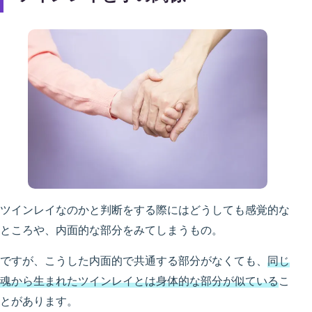
ツインレイなのかと判断をする際にはどうしても感覚的な
ところや、内面的な部分をみてしまうもの。
ですが、こうした内面的で共通する部分がなくても、
同じ
魂から生まれたツインレイとは身体的な部分が似ている
こ
とがあります。