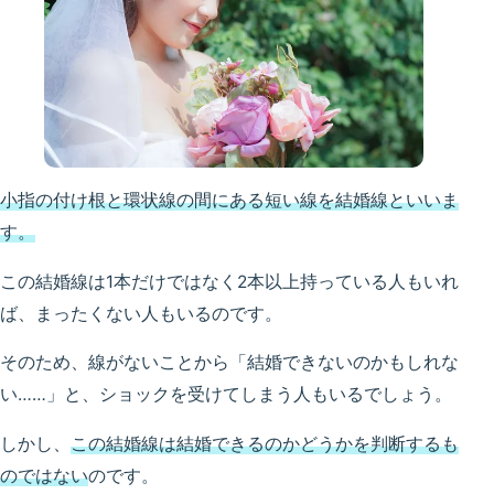
小指の付け根と環状線の間にある短い線を結婚線といいま
す。
この結婚線は1本だけではなく2本以上持っている人もいれ
ば、まったくない人もいるのです。
そのため、線がないことから「結婚できないのかもしれな
い……」と、ショックを受けてしまう人もいるでしょう。
しかし、
この結婚線は結婚できるのかどうかを判断するも
のではない
のです。