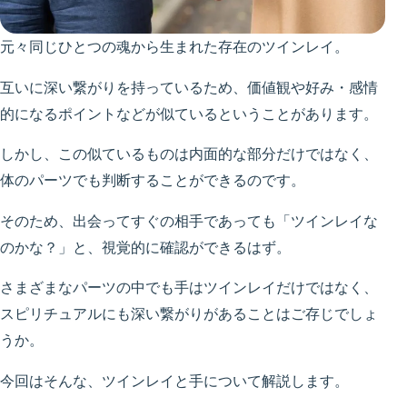
元々同じひとつの魂から生まれた存在のツインレイ。
互いに深い繋がりを持っているため、価値観や好み・感情
的になるポイントなどが似ているということがあります。
しかし、この似ているものは内面的な部分だけではなく、
体のパーツでも判断することができるのです。
そのため、出会ってすぐの相手であっても「ツインレイな
のかな？」と、視覚的に確認ができるはず。
さまざまなパーツの中でも手はツインレイだけではなく、
スピリチュアルにも深い繋がりがあることはご存じでしょ
うか。
今回はそんな、ツインレイと手について解説します。