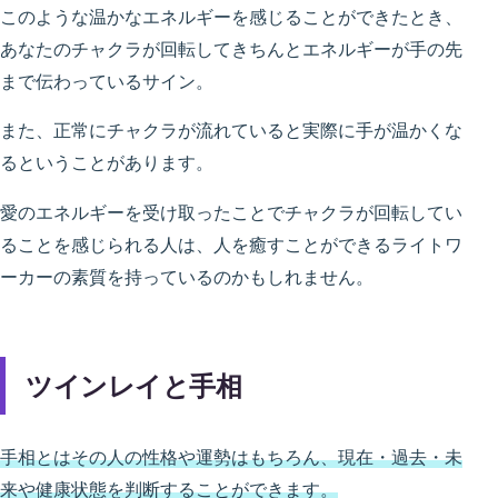
このような温かなエネルギーを感じることができたとき、
あなたのチャクラが回転してきちんとエネルギーが手の先
まで伝わっているサイン。
また、正常にチャクラが流れていると実際に手が温かくな
るということがあります。
愛のエネルギーを受け取ったことでチャクラが回転してい
ることを感じられる人は、人を癒すことができるライトワ
ーカーの素質を持っているのかもしれません。
ツインレイと手相
手相とはその人の性格や運勢はもちろん、現在・過去・未
来や健康状態を判断することができます。