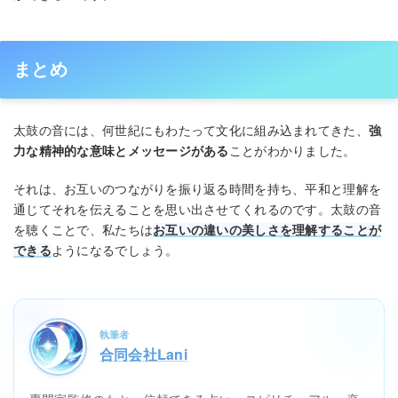
まとめ
太鼓の音には、何世紀にもわたって文化に組み込まれてきた、
強
力な精神的な意味とメッセージがある
ことがわかりました。
それは、お互いのつながりを振り返る時間を持ち、平和と理解を
通じてそれを伝えることを思い出させてくれるのです。太鼓の音
を聴くことで、私たちは
お互いの違いの美しさを理解することが
できる
ようになるでしょう。
執筆者
合同会社Lani