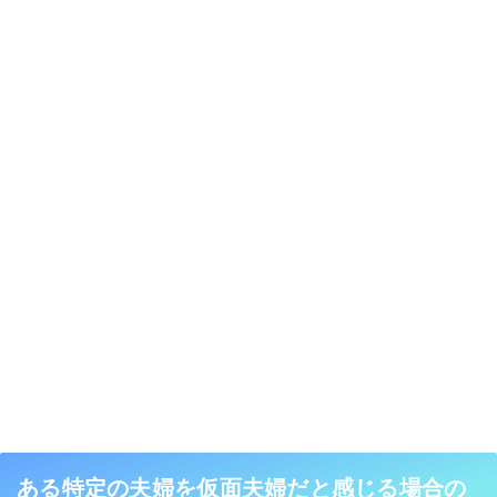
ある特定の夫婦を仮面夫婦だと感じる場合の