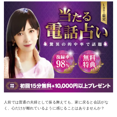
人前では普通の夫婦として振る舞えても、家に戻ると会話がな
く、心だけが離れているように感じることはありませんか？