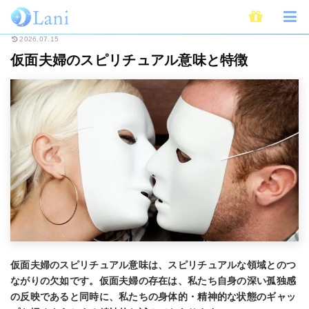
ホーム
スピリチュアル
仮面夫婦のスピリチュアル意味と特徴
2026.07.15
仮面夫婦のスピリチュアル意味と特徴
仮面夫婦のスピリチュアル意味は、スピリチュアルな領域とのつ
ながりの欠如です。仮面夫婦の存在は、私たち自身の深い孤独感
の反映であると同時に、私たちの身体的・精神的な状態のギャッ