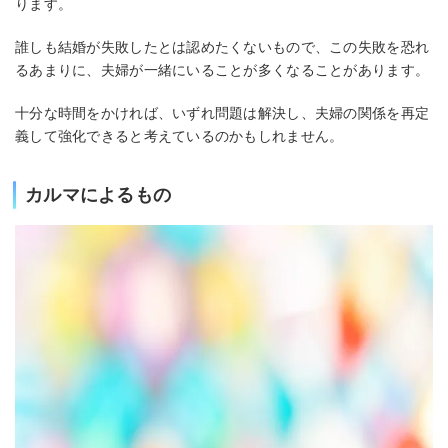
ります。
誰しも結婚が失敗したとは認めたくないもので、この失敗を恐れ
るあまりに、夫婦が一緒にいることが多くなることがあります。
十分な時間をかければ、いずれ問題は解決し、夫婦の関係を再定
義して強化できると考えているのかもしれません。
カルマによるもの