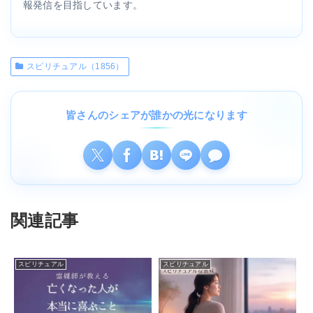
報発信を目指しています。
スピリチュアル（1856）
皆さんのシェアが誰かの光になります
関連記事
スピリチュアル
スピリチュアル