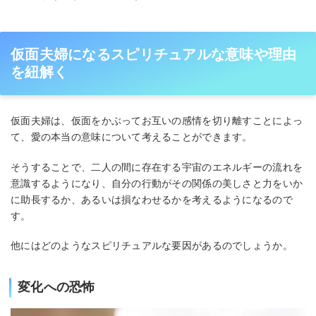
仮面夫婦になるスピリチュアルな意味や理由
を紐解く
仮面夫婦は、仮面をかぶってお互いの感情を切り離すことによっ
て、愛の本当の意味について考えることができます。
そうすることで、二人の間に存在する宇宙のエネルギーの流れを
意識するようになり、自分の行動がその関係の美しさと力をいか
に助長するか、あるいは損なわせるかを考えるようになるので
す。
他にはどのようなスピリチュアルな要因があるのでしょうか。
変化への恐怖