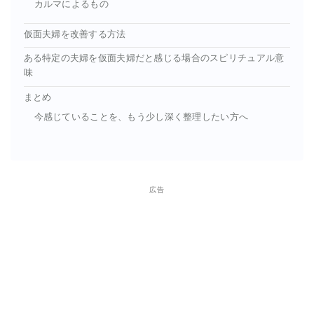
カルマによるもの
仮面夫婦を改善する方法
ある特定の夫婦を仮面夫婦だと感じる場合のスピリチュアル意
味
まとめ
今感じていることを、もう少し深く整理したい方へ
広告