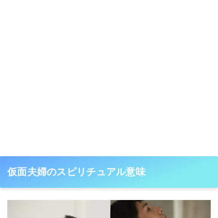
仮面夫婦のスピリチュアル意味