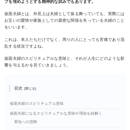
プを埋めようとする精神的な試みでもあります。
仮面夫婦とは、外見上は夫婦として振る舞っていても、実際には
お互いの愛情や家族としての親密な関係を失っている夫婦のこと
をいいます。
これは、本人たちだけでなく、周りの人にとっても苦痛であり混
乱する状況ですよね。
仮面夫婦のスピリチュアルな意味と、それが人生にどのような影
響を与えるかを見ていきましょう。
目次
仮面夫婦のスピリチュアル意味
仮面夫婦になるスピリチュアルな意味や理由を紐解く
変化への恐怖