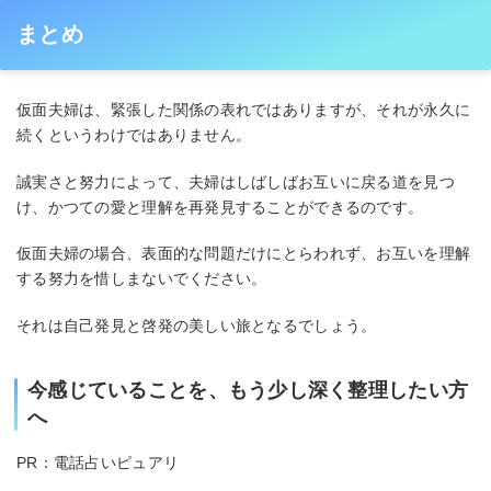
まとめ
仮面夫婦は、緊張した関係の表れではありますが、それが永久に
続くというわけではありません。
誠実さと努力によって、夫婦はしばしばお互いに戻る道を見つ
け、かつての愛と理解を再発見することができるのです。
仮面夫婦の場合、表面的な問題だけにとらわれず、お互いを理解
する努力を惜しまないでください。
それは自己発見と啓発の美しい旅となるでしょう。
今感じていることを、もう少し深く整理したい方
へ
PR：電話占いピュアリ