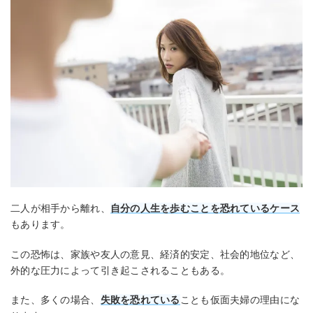
二人が相手から離れ、
自分の人生を歩むことを恐れているケース
もあります。
この恐怖は、家族や友人の意見、経済的安定、社会的地位など、
外的な圧力によって引き起こされることもある。
また、多くの場合、
失敗を恐れている
ことも仮面夫婦の理由にな