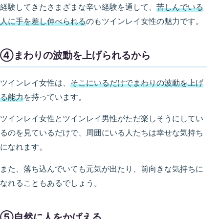
経験してきたさまざまな辛い経験を通して、
苦しんでいる
人に手を差し伸べられる
のもツインレイ女性の魅力です。
④まわりの波動を上げられるから
ツインレイ女性は、
そこにいるだけでまわりの波動を上げ
る能力
を持っています。
ツインレイ女性とツインレイ男性がただ楽しそうにしてい
るのを見ているだけで、周囲にいる人たちは幸せな気持ち
になれます。
また、落ち込んでいても元気が出たり、前向きな気持ちに
なれることもあるでしょう。
⑤自然に人をかばえる