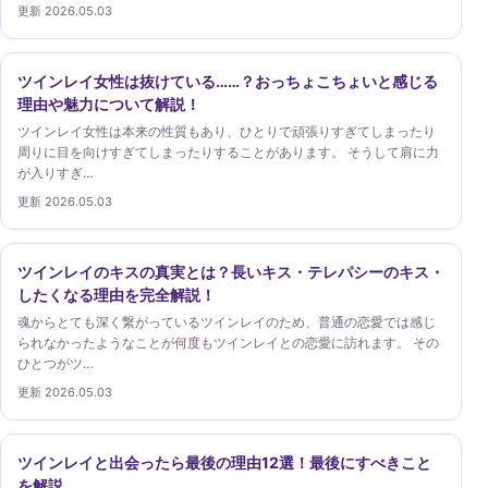
更新 2026.05.03
ツインレイ女性は抜けている……？おっちょこちょいと感じる
理由や魅力について解説！
ツインレイ女性は本来の性質もあり、ひとりで頑張りすぎてしまったり
周りに目を向けすぎてしまったりすることがあります。 そうして肩に力
が入りすぎ…
更新 2026.05.03
ツインレイのキスの真実とは？長いキス・テレパシーのキス・
したくなる理由を完全解説！
魂からとても深く繋がっているツインレイのため、普通の恋愛では感じ
られなかったようなことが何度もツインレイとの恋愛に訪れます。 その
ひとつがツ…
更新 2026.05.03
ツインレイと出会ったら最後の理由12選！最後にすべきこと
を解説