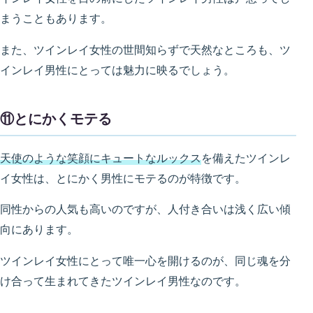
まうこともあります。
また、ツインレイ女性の世間知らずで天然なところも、ツ
インレイ男性にとっては魅力に映るでしょう。
⑪とにかくモテる
天使のような笑顔にキュートなルックス
を備えたツインレ
イ女性は、とにかく男性にモテるのが特徴です。
同性からの人気も高いのですが、人付き合いは浅く広い傾
向にあります。
ツインレイ女性にとって唯一心を開けるのが、同じ魂を分
け合って生まれてきたツインレイ男性なのです。