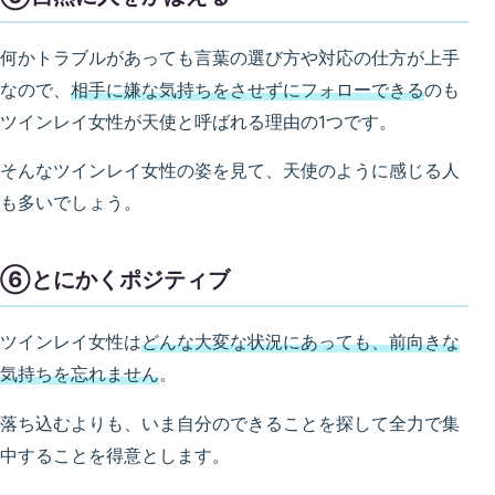
何かトラブルがあっても言葉の選び方や対応の仕方が上手
なので、
相手に嫌な気持ちをさせずにフォローできる
のも
ツインレイ女性が天使と呼ばれる理由の1つです。
そんなツインレイ女性の姿を見て、天使のように感じる人
も多いでしょう。
⑥とにかくポジティブ
ツインレイ女性は
どんな大変な状況にあっても、前向きな
気持ちを忘れません
。
落ち込むよりも、いま自分のできることを探して全力で集
中することを得意とします。