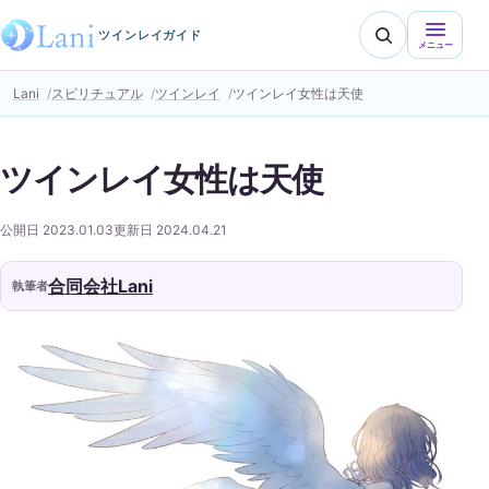
ツインレイガイド
メニュー
Lani
スピリチュアル
ツインレイ
ツインレイ女性は天使
ツインレイ女性は天使
公開日 2023.01.03
更新日 2024.04.21
合同会社Lani
執筆者