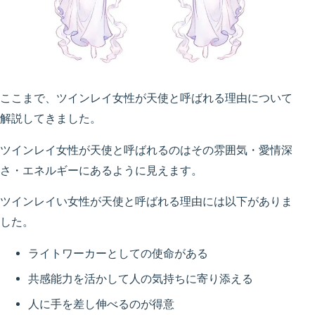
ここまで、ツインレイ女性が天使と呼ばれる理由について
解説してきました。
ツインレイ女性が天使と呼ばれるのはその雰囲気・愛情深
さ・エネルギーにあるように見えます。
ツインレイい女性が天使と呼ばれる理由には以下がありま
した。
ライトワーカーとしての使命がある
共感能力を活かして人の気持ちに寄り添える
人に手を差し伸べるのが得意