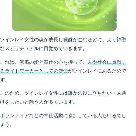
ツインレイ女性の魂が成長し覚醒が進むほどに、より神聖
なスピリチュアルに目覚めていきます。
これは、無償の愛と奉仕の心を持って、
人や社会に貢献す
るライトワーカーとしての使命
がツインレイにあるためで
す。
このため、ツインレイ女性には誰かの役に立ちたい・人助
けをしたいと願う人が多くいます。
ボランティアなどの奉仕活動に参加している人もいるでし
ょう。