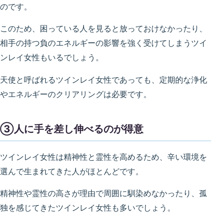
のです。
このため、困っている人を見ると放っておけなかったり、
相手の持つ負のエネルギーの影響を強く受けてしまうツイ
ンレイ女性もいるでしょう。
天使と呼ばれるツインレイ女性であっても、定期的な浄化
やエネルギーのクリアリングは必要です。
③人に手を差し伸べるのが得意
ツインレイ女性は精神性と霊性を高めるため、辛い環境を
選んで生まれてきた人がほとんどです。
精神性や霊性の高さが理由で周囲に馴染めなかったり、孤
独を感じてきたツインレイ女性も多いでしょう。