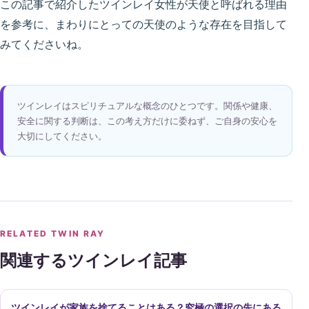
この記事で紹介したツインレイ女性が天使と呼ばれる理由
を参考に、まわりにとっての天使のような存在を目指して
みてくださいね。
ツインレイはスピリチュアルな概念のひとつです。関係や健康、
安全に関する判断は、この考え方だけに委ねず、ご自身の安心を
大切にしてください。
RELATED TWIN RAY
関連するツインレイ記事
ツインレイが家族を捨てることはある？究極の選択の先にある