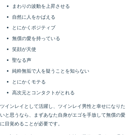
まわりの波動を上昇させる
自然に人をかばえる
とにかくポジティブ
無償の愛を持っている
笑顔が天使
聖なる声
純粋無垢で人を疑うことを知らない
とにかくモテる
高次元とコンタクトがとれる
ツインレイとして活躍し、ツインレイ男性と幸せになりた
いと思うなら、まずあなた自身がエゴを手放して無償の愛
に目覚めることが必要です。