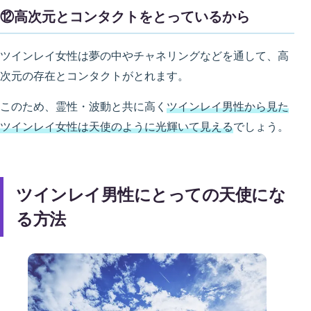
⑫高次元とコンタクトをとっているから
ツインレイ女性は夢の中やチャネリングなどを通して、高
次元の存在とコンタクトがとれます。
このため、霊性・波動と共に高く
ツインレイ男性から見た
ツインレイ女性は天使のように光輝いて見える
でしょう。
ツインレイ男性にとっての天使にな
る方法