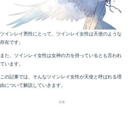
ツインレイ男性にとって、ツインレイ女性は天使のような
存在です。
また、ツインレイ女性は女神の力を持っているとも言われ
ています。
この記事では、そんなツインレイ女性が天使と呼ばれる理
由について解説していきます。
広告