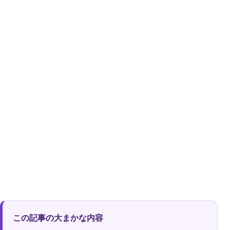
この記事の大まかな内容