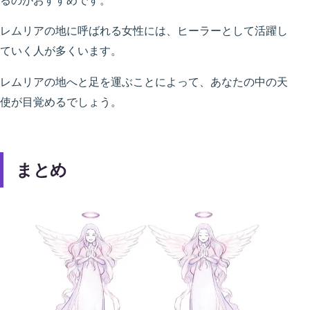
るのがおすすめです。
レムリアの地に呼ばれる女性には、ヒーラーとして活躍し
ていく人が多くいます。
レムリアの地へと足を運ぶことによって、あなたの中の天
使が目覚めるでしょう。
まとめ