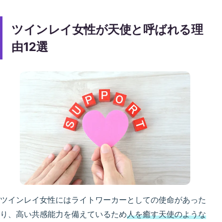
ツインレイ女性が天使と呼ばれる理
由12選
ツインレイ女性にはライトワーカーとしての使命があった
り、高い共感能力を備えているため
人を癒す天使のような