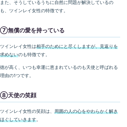
また、そうしているうちに自然に問題が解決しているの
も、ツインレイ女性の特徴です。
⑦無償の愛を持っている
ツインレイ女性は
相手のためにと尽くしますが、見返りを
求めない
のも特徴です。
徳が高く、いつも幸運に恵まれているのも天使と呼ばれる
理由の1つです。
⑧天使の笑顔
ツインレイ女性の笑顔は、
周囲の人の心をやわらかく解き
ほぐしていきます
。