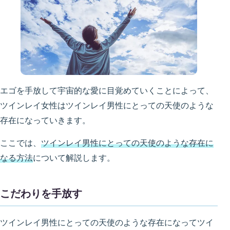
エゴを手放して宇宙的な愛に目覚めていくことによって、
ツインレイ女性はツインレイ男性にとっての天使のような
存在になっていきます。
ここでは、
ツインレイ男性にとっての天使のような存在に
なる方法
について解説します。
こだわりを手放す
ツインレイ男性にとっての天使のような存在になってツイ