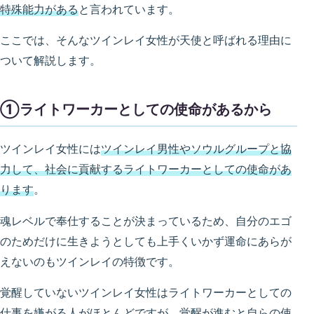
特殊能力がある
と言われています。
ここでは、そんなツインレイ女性が天使と呼ばれる理由に
ついて解説します。
①ライトワーカーとしての使命があるから
ツインレイ女性には
ツインレイ男性やソウルグループと協
力して、社会に貢献するライトワーカーとしての使命があ
ります
。
魂レベルで奉仕することが決まっているため、自分のエゴ
のためだけに生きようとしても上手くいかず運命にあらが
えないのもツインレイの特徴です。
覚醒していないツインレイ女性はライトワーカーとしての
仕事を嫌がる人がほとんどですが、覚醒が進むと自らの使