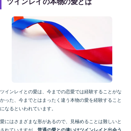
ツインレイの本物の愛とは
ツインレイとの愛は、今までの恋愛では経験することがな
かった、今までとはまったく違う本物の愛を経験すること
になるといわれています。
愛にはさまざまな形があるので、見極めることは難しいと
されていますが、
普通の愛との違いはツインレイと出会う