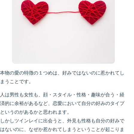
本物の愛の特徴の１つめは、好みではないのに惹かれてし
まうことです。
人は男性も女性も、顔・スタイル・性格・趣味が合う・経
済的に余裕があるなど、恋愛において自分の好みのタイプ
というのがあるかと思われます。
しかしツインレイに出会うと、外見も性格も自分の好みで
はないのに、なぜか惹かれてしまうということが起こりま