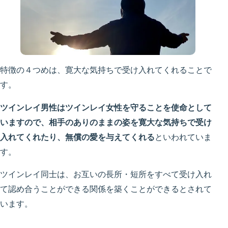
特徴の４つめは、寛大な気持ちで受け入れてくれることで
す。
ツインレイ男性はツインレイ女性を守ることを使命として
いますので、相手のありのままの姿を寛大な気持ちで受け
入れてくれたり、無償の愛を与えてくれる
といわれていま
す。
ツインレイ同士は、お互いの長所・短所をすべて受け入れ
て認め合うことができる関係を築くことができるとされて
います。