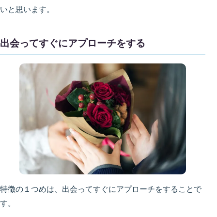
いと思います。
出会ってすぐにアプローチをする
特徴の１つめは、出会ってすぐにアプローチをすることで
す。