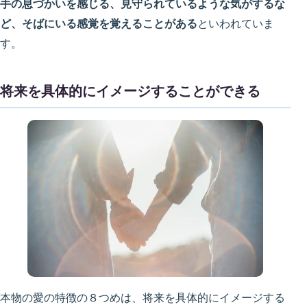
手の息づかいを感じる、見守られているような気がするな
ど、そばにいる感覚を覚えることがある
といわれていま
す。
将来を具体的にイメージすることができる
本物の愛の特徴の８つめは、将来を具体的にイメージする