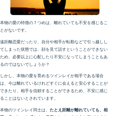
本物の愛の特徴の７つめは、離れていても不安を感じるこ
とがないです。
遠距離恋愛だったり、自分や相手が転勤などで引っ越しし
てしまった状態では、顔を見て話すということができない
ため、必要以上に心配したり不安になってしまうこともあ
るのではないでしょうか？
しかし、本物の愛を育めるツインレイが相手である場合
は、今は離れているけれどすぐに会えると安心することが
できたり、相手を信頼することができるため、不安に感じ
ることはないとされています。
本物のツインレイ同士は、
たとえ距離が離れていても、相