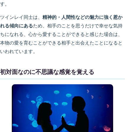
す。
ツインレイ同士は、
精神的・人間性などの魅力に強く惹か
れる傾向にある
ため、相手のことを思うだけで幸せな気持
ちになれる、心から愛することができると感じた場合は、
本物の愛を育むことができる相手と出会えたことになると
いわれています。
初対面なのに不思議な感覚を覚える