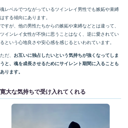
魂レベルでつながっているツインレイ男性でも嫉妬や束縛
はする傾向にあります。
ですが、他の男性たちからの嫉妬や束縛などとは違って、
ツインレイ女性が不快に思うことはなく、逆に愛されてい
るという心地良さや安心感を感じるといわれています。
ただ、
お互いに独占したいという気持ちが強くなってしま
うと、魂を成長させるためにサイレント期間に入ることも
あります。
寛大な気持ちで受け入れてくれる