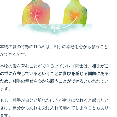
本物の愛の特徴の11つめは、相手の幸せを心から願うこと
ができるです。
本物の愛を育むことができるツインレイ同士は、
相手がこ
の世に存在しているということに喜びを感じる傾向にある
ため、相手の幸せを心から願うことができる
といわれてい
ます。
もし、相手が自分と離れたほうが幸せになれると感じたと
きは、自分から別れを受け入れて離れてしまうこともあり
ます。