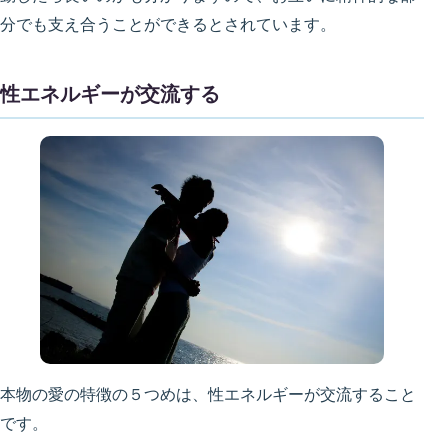
分でも支え合うことができるとされています。
性エネルギーが交流する
本物の愛の特徴の５つめは、性エネルギーが交流すること
です。