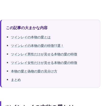
この記事の大まかな内容
ツインレイの本物の愛とは
ツインレイの本物の愛の特徴11選！
ツインレイ男性だけが見せる本物の愛の特徴
ツインレイ女性だけが見せる本物の愛の特徴
本物の愛と偽物の愛の見分け方
まとめ