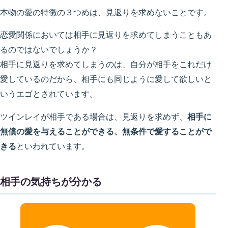
本物の愛の特徴の３つめは、見返りを求めないことです。
恋愛関係においては相手に見返りを求めてしまうこともあ
るのではないでしょうか？
相手に見返りを求めてしまうのは、自分が相手をこれだけ
愛しているのだから、相手にも同じように愛して欲しいと
いうエゴとされています。
ツインレイが相手である場合は、見返りを求めず、
相手に
無償の愛を与えることができる、無条件で愛することがで
きる
といわれています。
相手の気持ちが分かる