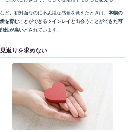
など、初対面なのに不思議な感覚を覚えたときは、
本物の
愛を育むことができるツインレイと出会うことができた可
能性が高い
とされています。
見返りを求めない