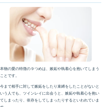
本物の愛の特徴の９つめは、嫉妬や執着心を抱いてしまう
ことです。
今まで相手に対して嫉妬をしたり束縛をしたことがないと
いう人でも、ツインレイに出会うと、嫉妬や執着心を抱い
てしまったり、依存をしてしまったりするといわれていま