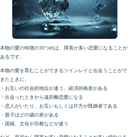
本物の愛の特徴の10つめは、障害が多い恋愛になることが
あるです。
本物の愛を育むことができるツインレイと出会うことがで
きたときに、
・お互いの社会的地位が違う、経済的格差がある
・出会ったときから遠距離恋愛になる
・恋人がいたり、お互いもしくは片方が既婚者である
・親子ほどの歳の差がある
・国籍、文化や宗教などが違う