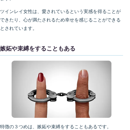
ツインレイ女性は、愛されているという実感を得ることが
できたり、心が満たされるため幸せを感じることができる
とされています。
嫉妬や束縛をすることもある
特徴の３つめは、嫉妬や束縛をすることもあるです。