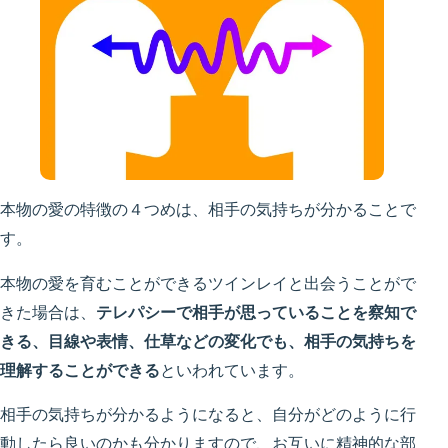
本物の愛の特徴の４つめは、相手の気持ちが分かることで
す。
本物の愛を育むことができるツインレイと出会うことがで
きた場合は、
テレパシーで相手が思っていることを察知で
きる、目線や表情、仕草などの変化でも、相手の気持ちを
理解することができる
といわれています。
相手の気持ちが分かるようになると、自分がどのように行
動したら良いのかも分かりますので、お互いに精神的な部