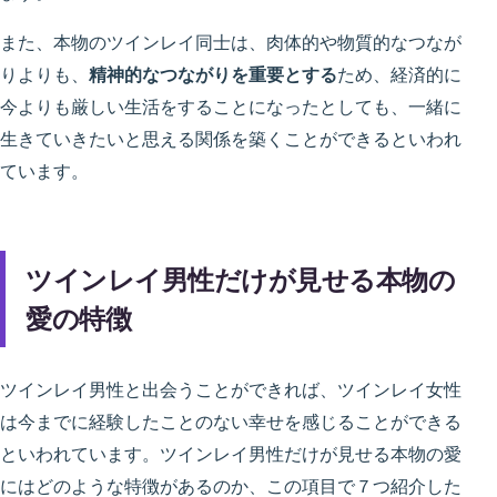
また、本物のツインレイ同士は、肉体的や物質的なつなが
りよりも、
精神的なつながりを重要とする
ため、経済的に
今よりも厳しい生活をすることになったとしても、一緒に
生きていきたいと思える関係を築くことができるといわれ
ています。
ツインレイ男性だけが見せる本物の
愛の特徴
ツインレイ男性と出会うことができれば、ツインレイ女性
は今までに経験したことのない幸せを感じることができる
といわれています。ツインレイ男性だけが見せる本物の愛
にはどのような特徴があるのか、この項目で７つ紹介した