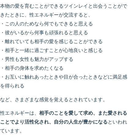
本物の愛を育むことができるツインレイと出会うことがで
きたときに、性エネルギーが交流すると、
・この人のためなら何でもできると思える
・彼がいるから何事も頑張れると思える
・離れていても相手の愛を感じることができる
・相手と一緒に過ごすことが心地良いと感じる
・男性も女性も魅力がアップする
・相手の身体を求めたくなる
・お互いに触れあったときや目が合ったときなどに満足感
を得られる
など、さまざまな感覚を覚えるとされています。
性エネルギーは、
相手のことを愛して求め、また愛される
ことでより活性化され、自分の人生が豊かになる
といわれ
ています。