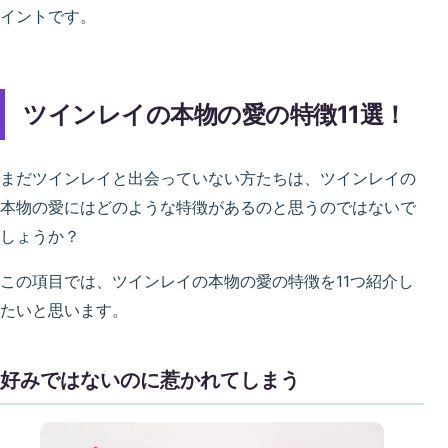
イントです。
ツインレイの本物の愛の特徴11選！
まだツインレイと出会っていない方たちは、ツインレイの
本物の愛にはどのような特徴があるのと思うのではないで
しょうか？
この項目では、ツインレイの本物の愛の特徴を11つ紹介し
たいと思います。
好みではないのに惹かれてしまう