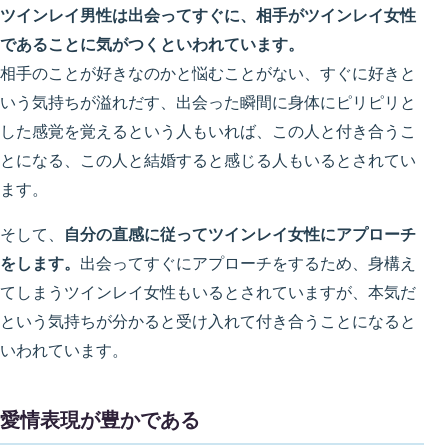
ツインレイ男性は出会ってすぐに、相手がツインレイ女性
であることに気がつくといわれています。
相手のことが好きなのかと悩むことがない、すぐに好きと
いう気持ちが溢れだす、出会った瞬間に身体にピリピリと
した感覚を覚えるという人もいれば、この人と付き合うこ
とになる、この人と結婚すると感じる人もいるとされてい
ます。
そして、
自分の直感に従ってツインレイ女性にアプローチ
をします。
出会ってすぐにアプローチをするため、身構え
てしまうツインレイ女性もいるとされていますが、本気だ
という気持ちが分かると受け入れて付き合うことになると
いわれています。
愛情表現が豊かである