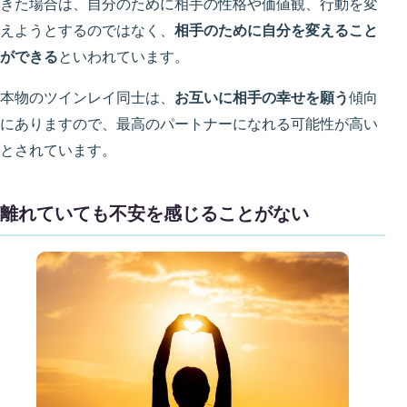
きた場合は、自分のために相手の性格や価値観、行動を変
えようとするのではなく、
相手のために自分を変えること
ができる
といわれています。
本物のツインレイ同士は、
お互いに相手の幸せを願う
傾向
にありますので、最高のパートナーになれる可能性が高い
とされています。
離れていても不安を感じることがない