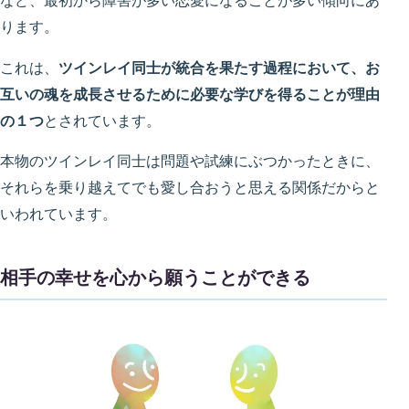
など、最初から障害が多い恋愛になることが多い傾向にあ
ります。
これは、
ツインレイ同士が統合を果たす過程において、お
互いの魂を成長させるために必要な学びを得ることが理由
の１つ
とされています。
本物のツインレイ同士は問題や試練にぶつかったときに、
それらを乗り越えてでも愛し合おうと思える関係だからと
いわれています。
相手の幸せを心から願うことができる