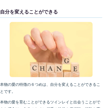
自分を変えることができる
本物の愛の特徴の６つめは、自分を変えることができるこ
とです。
本物の愛を育むことができるツインレイと出会うことがで