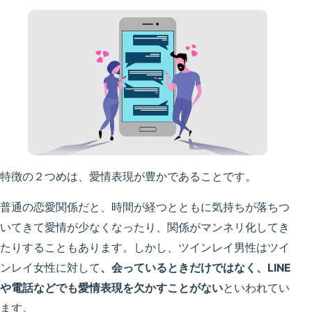
特徴の２つめは、愛情表現が豊かであることです。
普通の恋愛関係だと、時間が経つとともに気持ちが落ちつ
いてきて愛情が少なくなったり、関係がマンネリ化してき
たりすることもあります。しかし、ツインレイ男性はツイ
ンレイ女性に対して
、会っているときだけではなく、LINE
や電話などでも愛情表現を欠かすことがない
といわれてい
ます。