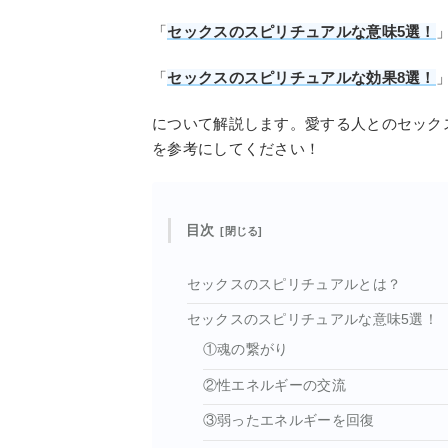
「
セックスのスピリチュアルな意味5選！
「
セックスのスピリチュアルな効果8選！
について解説します。愛する人とのセック
を参考にしてください！
目次
セックスのスピリチュアルとは？
セックスのスピリチュアルな意味5選！
①魂の繋がり
②性エネルギーの交流
③弱ったエネルギーを回復