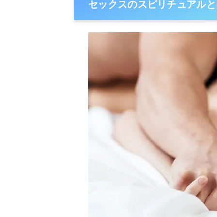
セックスのスピリチュアルと