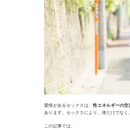
愛情があるセックスは、
性エネルギーの交
あります。セックスにより、体だけでなく
この記事では、