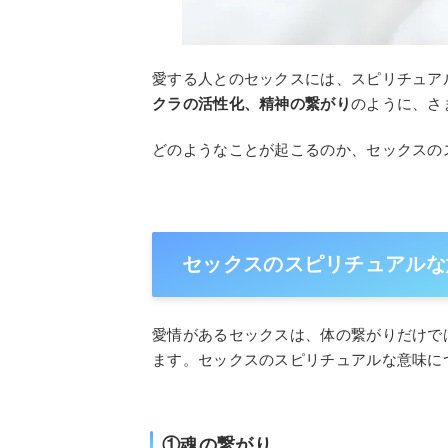
愛する人とのセックスには、スピリチュア
クラの活性化、精神の繋がり
のように、さ
どのようなことが起こるのか、セックスの
セックスのスピリチュアルな
愛情があるセックスは、体の繋がりだけで
ます。セックスのスピリチュアルな意味に
①魂の繋がり