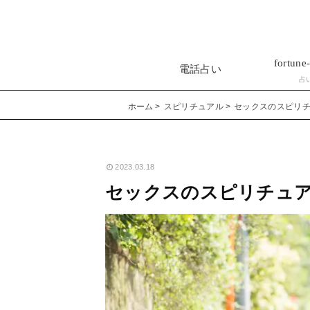
fortune-
電話占い
占
ホーム
スピリチュアル
セックスのスピリ
2023.03.18
セックスのスピリチュ