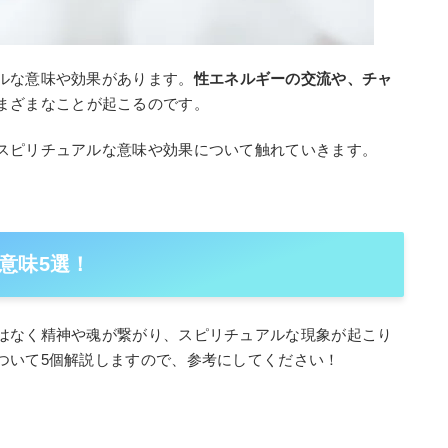
ルな意味や効果があります。
性エネルギーの交流や、チャ
まざまなことが起こるのです。
スピリチュアルな意味や効果について触れていきます。
意味5選！
はなく精神や魂が繋がり、スピリチュアルな現象が起こり
ついて5個解説しますので、参考にしてください！