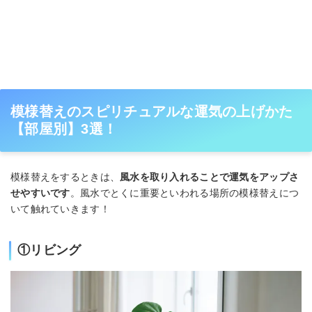
模様替えのスピリチュアルな運気の上げかた
【部屋別】3選！
模様替えをするときは、
風水を取り入れることで運気をアップさ
せやすいです
。風水でとくに重要といわれる場所の模様替えにつ
いて触れていきます！
①リビング