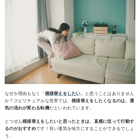
なぜか理由もなく「
模様替えをしたい
」と思うことはありません
か？スピリチュアルな世界では、
模様替えをしたくなるのは、運
気の流れが変わる転機
だといわれています。
とつぜん
模様替えをしたいと思ったときは、直感に従って行動す
るのがおすすめ
です！良い運気を味方にすることができるでしょ
う。