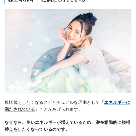
模様替えしたくなるスピリチュアルな理由として「
エネルギーに
満たされている
」ことがあげられます。
なぜなら、良いエネルギーが増えているため、潜在意識的に模様
替えをしたくなっているのです。