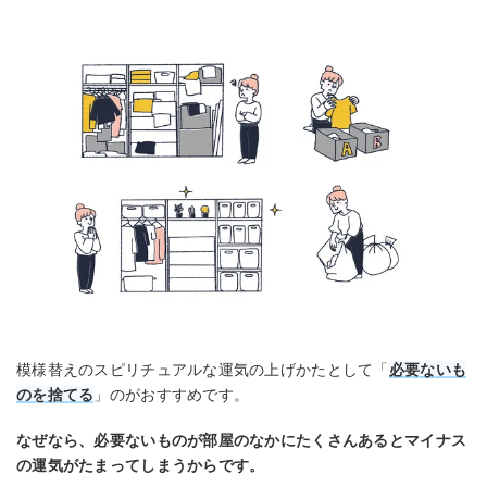
模様替えのスピリチュアルな運気の上げかたとして「
必要ないも
のを捨てる
」のがおすすめです。
なぜなら、必要ないものが部屋のなかにたくさんあるとマイナス
の運気がたまってしまうからです。