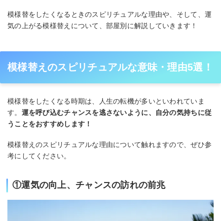
模様替をしたくなるときのスピリチュアルな理由や、そして、運
気の上がる模様替えについて、部屋別に解説していきます！
模様替えのスピリチュアルな意味・理由5選！
模様替をしたくなる時期は、人生の転機が多いといわれていま
す。
運を呼び込むチャンスを逃さないように、自分の気持ちに従
うことをおすすめします！
模様替えのスピリチュアルな理由について触れますので、ぜひ参
考にしてください。
①運気の向上、チャンスの訪れの前兆