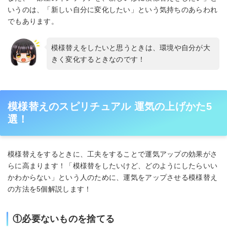
いうのは、「新しい自分に変化したい」という気持ちのあらわれ
でもあります。
模様替えをしたいと思うときは、環境や自分が大
きく変化するときなのです！
模様替えのスピリチュアル 運気の上げかた5
選！
模様替えをするときに、工夫をすることで運気アップの効果がさ
らに高まります！「模様替をしたいけど、どのようにしたらいい
かわからない」という人のために、運気をアップさせる模様替え
の方法を5個解説します！
①必要ないものを捨てる