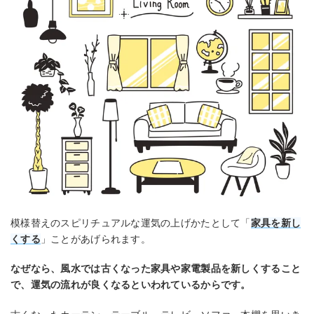
模様替えのスピリチュアルな運気の上げかたとして「
家具を新し
くする
」ことがあげられます。
なぜなら、風水では古くなった家具や家電製品を新しくすること
で、運気の流れが良くなるといわれているからです。