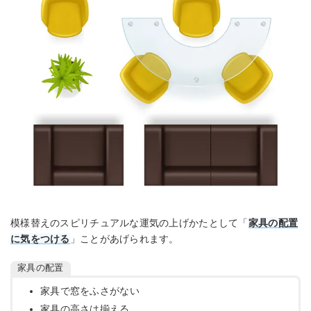
模様替えのスピリチュアルな運気の上げかたとして「
家具の配置
に気をつける
」ことがあげられます。
家具の配置
家具で窓をふさがない
家具の高さは揃える