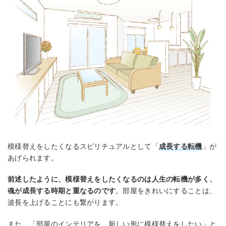
模様替えをしたくなるスピリチュアルとして「
成長する転機
」が
あげられます。
前述したように、模様替えをしたくなるのは人生の転機が多く、
魂が成長する時期と重なるのです
。部屋をきれいにすることは、
波長を上げることにも繋がります。
また、「部屋のインテリアを、新しい形に模様替えをしたい」と