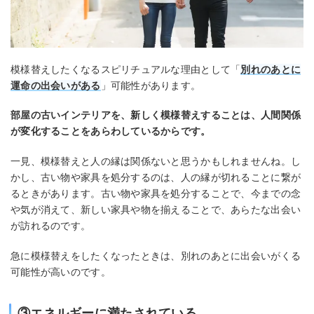
模様替えしたくなるスピリチュアルな理由として「
別れのあとに
運命の出会いがある
」可能性があります。
部屋の古いインテリアを、新しく模様替えすることは、人間関係
が変化することをあらわしているからです。
一見、模様替えと人の縁は関係ないと思うかもしれませんね。し
かし、古い物や家具を処分するのは、人の縁が切れることに繋が
るときがあります。古い物や家具を処分することで、今までの念
や気が消えて、新しい家具や物を揃えることで、あらたな出会い
が訪れるのです。
急に模様替えをしたくなったときは、別れのあとに出会いがくる
可能性が高いのです。
③エネルギーに満たされている