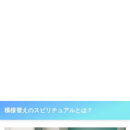
模様替えのスピリチュアルとは？