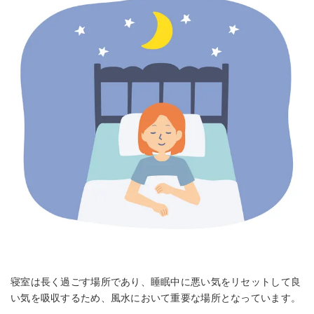
寝室は長く過ごす場所であり、睡眠中に悪い気をリセットして良
い気を吸収するため、風水において重要な場所となっています。