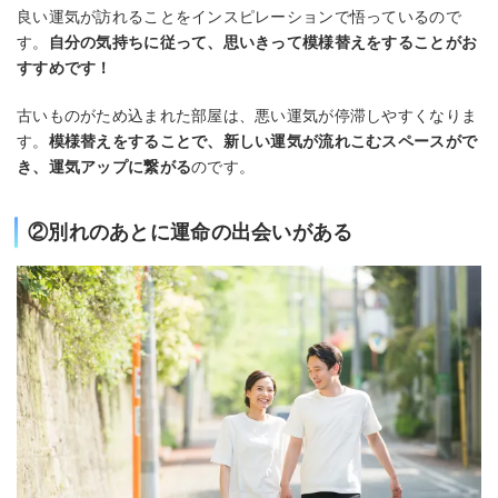
良い運気が訪れることをインスピレーションで悟っているので
す。
自分の気持ちに従って、思いきって模様替えをすることがお
すすめです！
古いものがため込まれた部屋は、悪い運気が停滞しやすくなりま
す。
模様替えをすることで、新しい運気が流れこむスペースがで
き、運気アップに繋がる
のです。
②別れのあとに運命の出会いがある