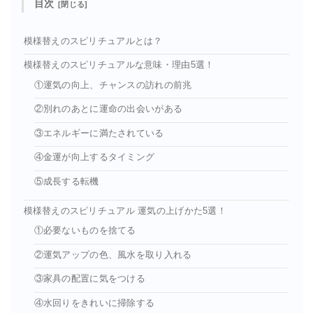
目次
模様替えのスピリチュアルとは？
模様替えのスピリチュアルな意味・理由5選！
①運気の向上、チャンスの訪れの前兆
②別れのあとに運命の出会いがある
③エネルギーに満たされている
④金運が向上するタイミング
⑤成長する転機
模様替えのスピリチュアル 運気の上げかた5選！
①必要ないものを捨てる
②運気アップの色、風水を取り入れる
③家具の配置に気をつける
④水回りをきれいに掃除する