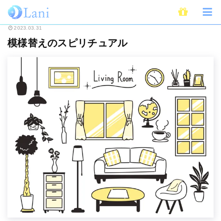
ホーム
スピリチュアル
模様替えのスピリチュアル
2023.03.31
模様替えのスピリチュアル