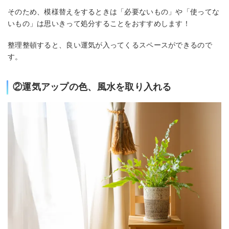
そのため、模様替えをするときは「必要ないもの」や「使ってな
いもの」は思いきって処分することをおすすめします！
整理整頓すると、良い運気が入ってくるスペースができるので
す。
②運気アップの色、風水を取り入れる