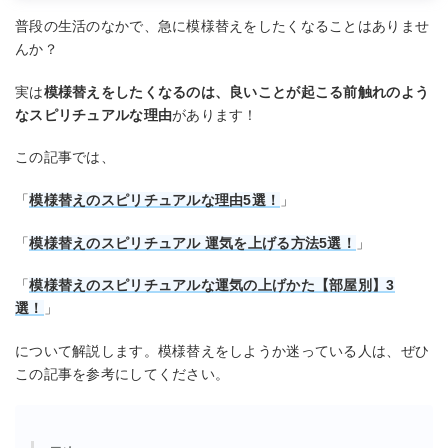
普段の生活のなかで、急に模様替えをしたくなることはありませ
んか？
実は
模様替えをしたくなるのは、良いことが起こる前触れのよう
なスピリチュアルな理由
があります！
この記事では、
「
模様替えのスピリチュアルな理由5選！
」
「
模様替えのスピリチュアル 運気を上げる方法5選！
」
「
模様替えのスピリチュアルな運気の上げかた【部屋別】3
選！
」
について解説します。模様替えをしようか迷っている人は、ぜひ
この記事を参考にしてください。