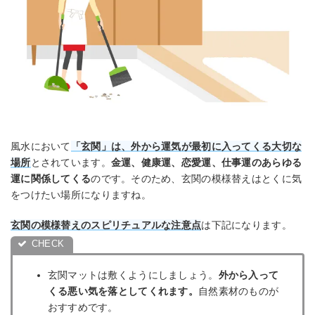
風水において
「玄関」は、外から運気が最初に入ってくる大切な
場所
とされています。
金運、健康運、恋愛運、仕事運のあらゆる
運に関係してくる
のです。そのため、玄関の模様替えはとくに気
をつけたい場所になりますね。
玄関の模様替えのスピリチュアルな注意点
は下記になります。
玄関マットは敷くようにしましょう。
外から入って
くる悪い気を落としてくれます。
自然素材のものが
おすすめです。