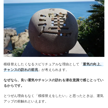
模様替えしたくなるスピリチュアルな理由として「
運気の向上、
チャンスの訪れの前兆
」が考えられます。
なぜなら、良い運気やチャンスの訪れを潜在意識で感じとってい
るからです。
とつぜん理由もなく「模様替えをしたい」と思ったときは、運気
アップの前触れといえます。