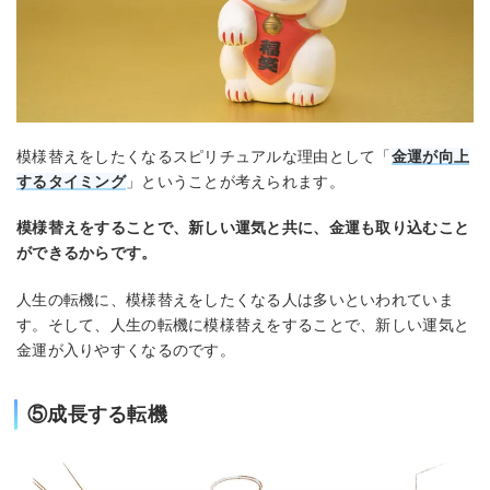
模様替えをしたくなるスピリチュアルな理由として「
金運が向上
するタイミング
」ということが考えられます。
模様替えをすることで、新しい運気と共に、金運も取り込むこと
ができるからです。
人生の転機に、模様替えをしたくなる人は多いといわれていま
す。そして、人生の転機に模様替えをすることで、新しい運気と
金運が入りやすくなるのです。
⑤成長する転機