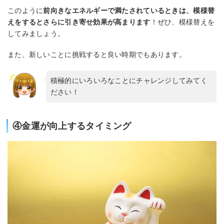
このように
前向きなエネルギーで満たされているときは、模様替
えをするとさらに引き寄せ効果が高まります
！ぜひ、模様替えを
してみましょう。
また、新しいことに挑戦すると良い時期でもあります。
積極的にいろいろなことにチャレンジしてみてく
ださい！
④金運が向上するタイミング