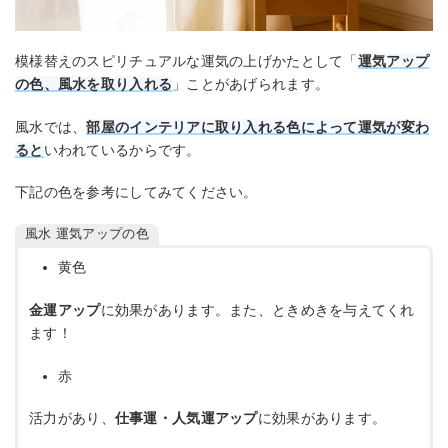
模様替えのスピリチュアルな運気の上げかたとして「
運気アップ
の色、風水を取り入れる
」ことがあげられます。
風水では、
部屋のインテリアに取り入れる色によって運気が変わ
ると
いわれているからです。
下記の色を参考にしてみてください。
風水 運気アップの色
黄色
金運アップ
に効果があります。また、ときめきを与えてくれ
ます！
赤
活力があり、
仕事運・人気運アップ
に効果があります。