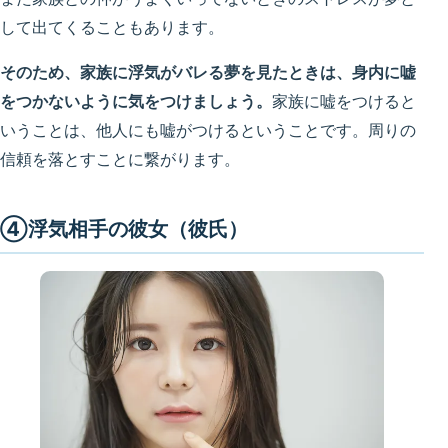
して出てくることもあります。
そのため、家族に浮気がバレる夢を見たときは、
身内に
嘘
をつかないように気をつけましょう。
家族に嘘をつけると
いうことは、他人にも嘘がつけるということです。周りの
信頼を落とすことに繋がります。
④浮気相手の彼女（彼氏）