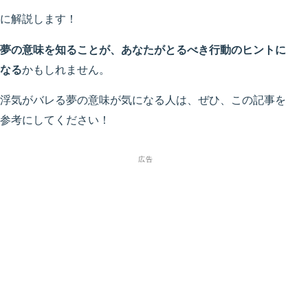
に解説します！
夢の意味を知ることが、あなたがとるべき行動のヒントに
なる
かもしれません。
浮気がバレる夢の意味が気になる人は、ぜひ、この記事を
参考にしてください！
広告