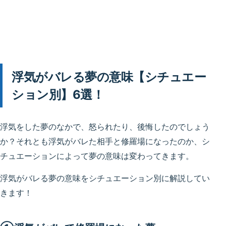
浮気がバレる夢の意味【シチュエー
ション別】6選！
浮気をした夢のなかで、怒られたり、後悔したのでしょう
か？それとも浮気がバレた相手と修羅場になったのか、シ
チュエーションによって夢の意味は変わってきます。
浮気がバレる夢の意味をシチュエーション別に解説してい
きます！