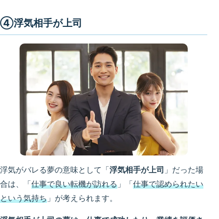
④浮気相手が上司
浮気がバレる夢の意味として「
浮気相手が上司
」だった場
合は、「
仕事で良い転機が訪れる
」「
仕事で認められたい
という気持ち
」が考えられます。