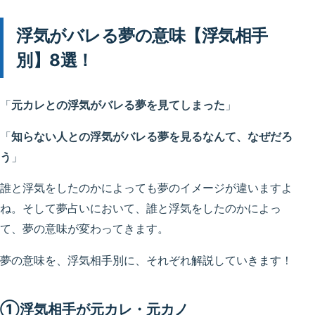
浮気がバレる夢の意味【浮気相手
別】8選！
「
元カレとの浮気がバレる夢を見てしまった
」
「
知らない人との浮気がバレる夢を見るなんて、なぜだろ
う
」
誰と浮気をしたのかによっても夢のイメージが違いますよ
ね。そして夢占いにおいて、誰と浮気をしたのかによっ
て、夢の意味が変わってきます。
夢の意味を、浮気相手別に、それぞれ解説していきます！
①浮気相手が元カレ・元カノ