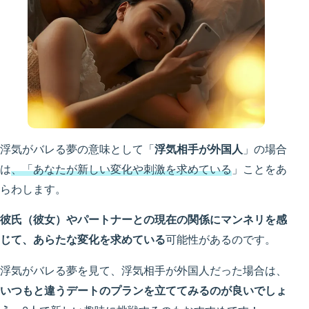
浮気がバレる夢の意味として「
浮気相手が外国人
」の場合
は
、「あなたが新しい変化や刺激を求めている
」ことをあ
らわします。
彼氏（彼女）やパートナーとの現在の関係にマンネリを感
じて、あらたな変化を求めている
可能性があるのです。
浮気がバレる夢を見て、浮気相手が外国人だった場合は、
いつもと違うデートのプランを立ててみるのが良いでしょ