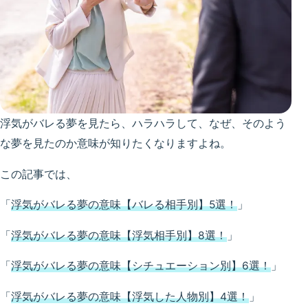
浮気がバレる夢を見たら、ハラハラして、なぜ、そのよう
な夢を見たのか意味が知りたくなりますよね。
この記事では、
「
浮気がバレる夢の意味【バレる相手別】5選！
」
「
浮気がバレる夢の意味【浮気相手別】8選！
」
「
浮気がバレる夢の意味【シチュエーション別】6選！
」
「
浮気がバレる夢の意味【浮気した人物別】4選！
」