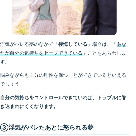
浮気がバレる夢のなかで「
後悔している
」場合は、「
あな
たが自分の気持ちをセーブできている
」ことをあらわしま
す。
悩みながらも自分の理性を保つことができているといえる
でしょう。
自分の気持ちをコントロールできていれば、トラブルに巻
き込まれにくくなります。
③浮気がバレたあとに怒られる夢