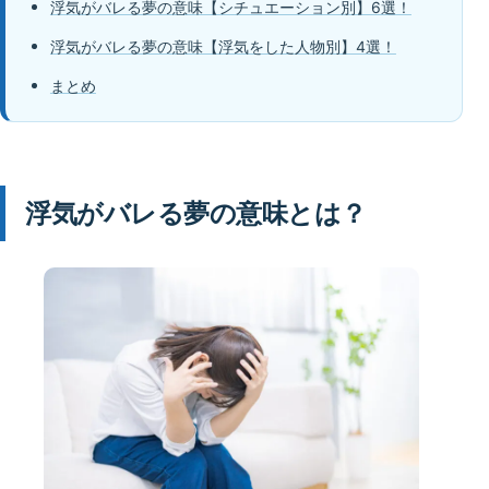
浮気がバレる夢の意味【シチュエーション別】6選！
浮気がバレる夢の意味【浮気をした人物別】4選！
まとめ
浮気がバレる夢の意味とは？