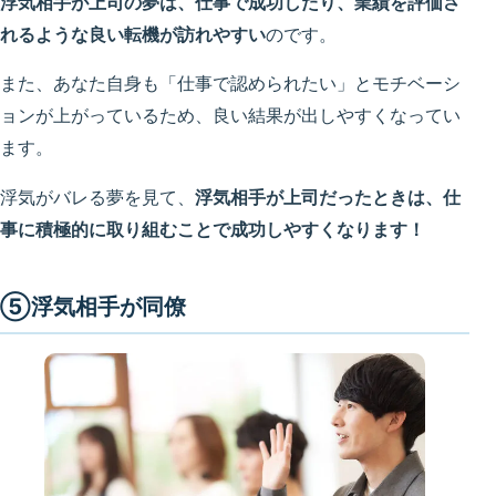
浮気相手が上司の夢は、仕事で成功したり、業績を評価さ
れるような良い転機が訪れやすい
のです。
また、あなた自身も「仕事で認められたい」とモチベーシ
ョンが上がっているため、良い結果が出しやすくなってい
ます。
浮気がバレる夢を見て、
浮気相手が上司だったときは、仕
事に積極的に取り組むことで成功しやすくなります！
⑤浮気相手が同僚