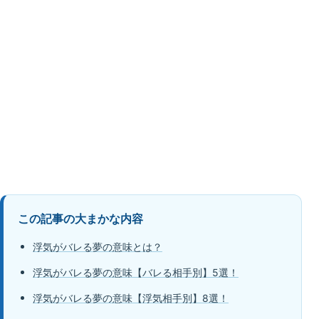
この記事の大まかな内容
浮気がバレる夢の意味とは？
浮気がバレる夢の意味【バレる相手別】5選！
浮気がバレる夢の意味【浮気相手別】8選！