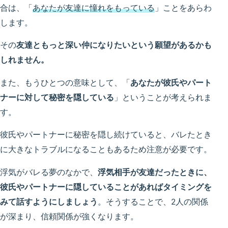
合は、「
あなたが友達に憧れをもっている
」ことをあらわ
します。
その
友達ともっと深い仲になりたいという願望があるかも
しれません。
また、もうひとつの意味として、「
あなたが彼氏やパート
ナーに対して秘密を隠している
」ということが考えられま
す。
彼氏やパートナーに秘密を隠し続けていると、バレたとき
に大きなトラブルになることもあるため注意が必要です。
浮気がバレる夢のなかで、
浮気相手が友達だったときに、
彼氏やパートナーに隠していることがあればタイミングを
みて話すようにしましょう
。そうすることで、2人の関係
が深まり、信頼関係が強くなります。