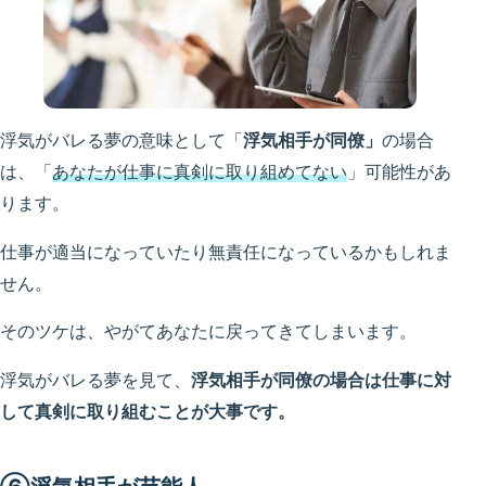
浮気がバレる夢の意味として「
浮気相手が同僚」
の場合
は、「
あなたが仕事に真剣に取り組めてない
」可能性があ
ります。
仕事が適当になっていたり無責任になっているかもしれま
せん。
そのツケは、やがてあなたに戻ってきてしまいます。
浮気がバレる夢を見て、
浮気相手が
同僚
の場合は仕事に対
して真剣に取り組むことが大事です。