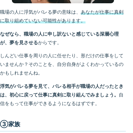
職場の人に浮気がバレる夢の意味は、
あなたが仕事に真剣
に取り組めていない可能性があります。
なぜなら、職場の人に申し訳ないと感じている深層心理
が、夢を見させる
からです。
しんどい仕事を周りの人に任せたり、形だけの仕事をして
いませんか？そのことを、自分自身がよくわかっているの
かもしれませんね。
浮気がバレる夢を見て、バレる相手が職場の人だったとき
は、初心に戻って仕事に真剣に取り組んでみましょう。
自
信をもって仕事ができるようになるはずです。
③家族