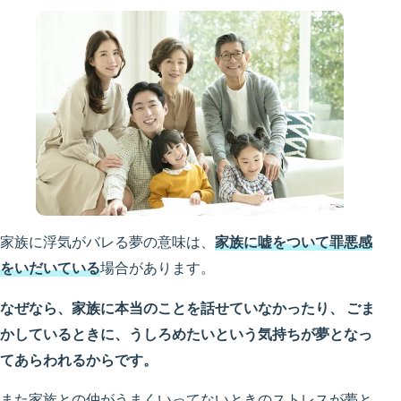
家族に浮気がバレる夢の意味は、
家族に嘘をついて罪悪感
をいだいている
場合があります。
なぜなら、家族に本当のことを話せていなかったり、 ごま
かしているときに、うしろめたいという気持ちが夢となっ
てあらわれるからです。
また家族との仲がうまくいってないときのストレスが夢と