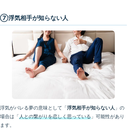
⑦浮気相手が知らない人
浮気がバレる夢の意味として「
浮気相手が知らない人
」の
場合は「
人との繋がりを恋しく思っている
」可能性があり
ます。