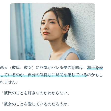
恋人（彼氏、彼女）に浮気がバレる夢の意味は、
相手を愛
しているのか、自分の気持ちに疑問を感じている
のかもし
れません。
「彼氏のことを好きなのかわからない」
「彼女のことを愛しているのだろうか」