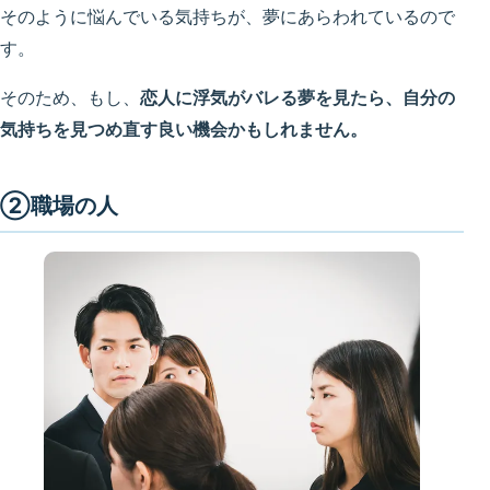
そのように悩んでいる気持ちが、夢にあらわれているので
す。
そのため、もし、
恋人に浮気がバレる夢を見たら、自分の
気持ちを見つめ直す良い機会かもしれません。
②職場の人