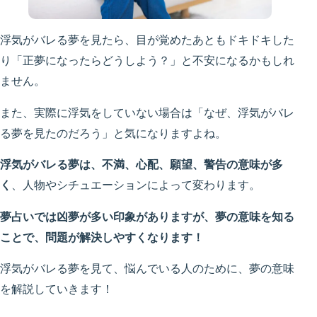
浮気がバレる夢を見たら、目が覚めたあともドキドキした
り「正夢になったらどうしよう？」と不安になるかもしれ
ません。
また、実際に浮気をしていない場合は「なぜ、浮気がバレ
る夢を見たのだろう」と気になりますよね。
浮気がバレる夢は、不満、心配、願望、警告の意味が多
く
、人物やシチュエーションによって変わります。
夢占いでは凶夢が多い印象がありますが、夢の意味を知る
ことで、問題が解決しやすくなります！
浮気がバレる夢を見て、悩んでいる人のために、夢の意味
を解説していきます！