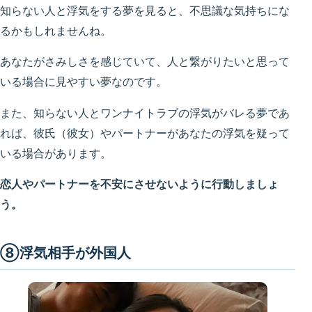
知らない人と浮気をする夢を見ると、不思議な気持ちにな
るかもしれませんね。
あなたがさみしさを感じていて、人と繋がりたいと思って
いる場合に見やすい夢なのです。
また、知らない人とワンナイトラブの浮気がバレる夢であ
れば、彼氏（彼女）やパートナーがあなたの浮気を疑って
いる場合があります。
恋人やパートナーを不安にさせないように行動しましょ
う。
⑧浮気相手が外国人