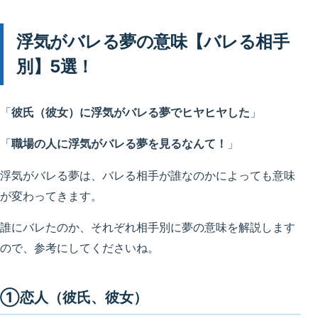
浮気がバレる夢の意味【バレる相手
別】5選！
「
彼氏（彼女）に浮気がバレる夢でヒヤヒヤした
」
「
職場の人に浮気がバレる夢を見るなんて！
」
浮気がバレる夢は、バレる相手が誰なのかによっても意味
が変わってきます。
誰にバレたのか、それぞれ相手別に夢の意味を解説します
ので、参考にしてくださいね。
①恋人（彼氏、彼女）