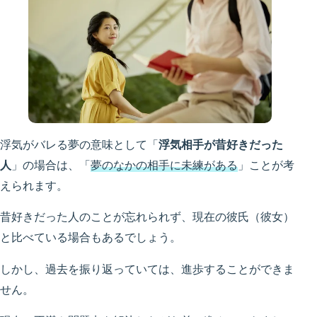
浮気がバレる夢の意味として「
浮気相手が昔好きだった
人
」の場合は、「
夢のなかの相手に未練がある
」ことが考
えられます。
昔好きだった人のことが忘れられず、現在の彼氏（彼女）
と比べている場合もあるでしょう。
しかし、過去を振り返っていては、進歩することができま
せん。