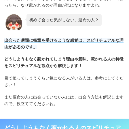
ったら、なぜ惹かれるのか理由が気になりますよね。
初めて会った気がしない、運命の人？
出会った瞬間に衝撃を受けるような感覚は、スピリチュアルな理
由があるのです。
どうしようもなく惹かれてしまう理由や意味、惹かれる人の特徴
をスピリチュアルな観点から解説します！
目で追ってしまうくらい気になる人がいる人は、参考にしてくだ
さい！
まだ運命の人に出会っていない人には、出会う方法も解説します
ので、役立ててくださいね。
どうしようもなく惹かれる人のスピリチュア