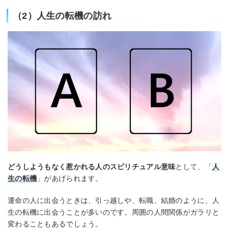
（2）人生の転機の訪れ
どうしようもなく惹かれる人のスピリチュアル意味
として、「
人
生の転機
」があげられます。
運命の人に出会うときは、引っ越しや、転職、結婚のように、人
生の転機に出会うことが多いのです。周囲の人間関係がガラリと
変わることもあるでしょう。