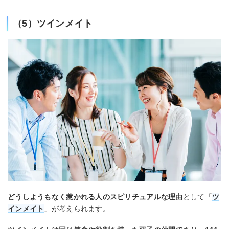
（5）ツインメイト
どうしようもなく惹かれる人のスピリチュアルな理由
として「
ツ
インメイト
」が考えられます。