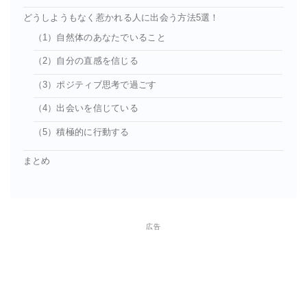
どうしようもなく惹かれる人に出会う方法5選！
（1）自然体のあなたでいること
（2）自分の直感を信じる
（3）ポジティブ思考で過ごす
（4）出会いを信じている
（5）積極的に行動する
まとめ
広告