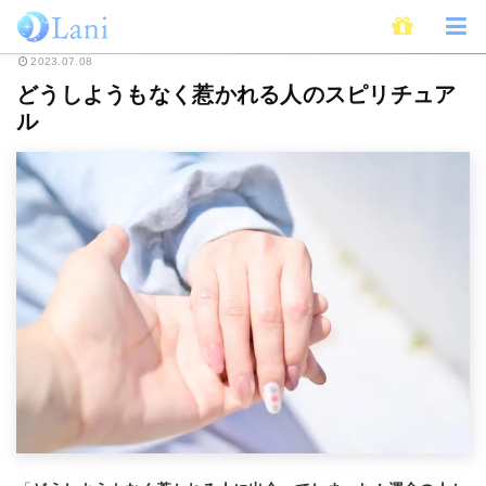
ホーム
スピリチュアル
どうしようもなく惹かれる人のスピリチュアル
2023.07.08
どうしようもなく惹かれる人のスピリチュア
ル