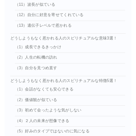
（11）波長が似ている
（12）自分に好意を寄せてくれている
（13）遺伝子レベルで惹かれる
どうしようもなく惹かれる人のスピリチュアルな意味3選！
（1）成長できるきっかけ
（2）人生の転機の訪れ
（3）自分を見つめ直す
どうしようもなく惹かれる人のスピリチュアルな特徴5選！
（1）会話がなくても安心できる
（2）価値観が似ている
（3）初めて会ったような気がしない
（4）２人の未来が想像できる
（5）好みのタイプではないのに気になる