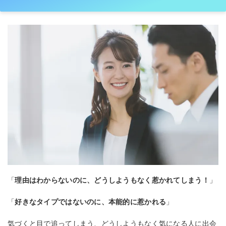
「
理由はわからないのに、どうしようもなく惹かれてしまう！
」
「
好きなタイプではないのに、本能的に惹かれる
」
気づくと目で追ってしまう、どうしようもなく気になる人に出会