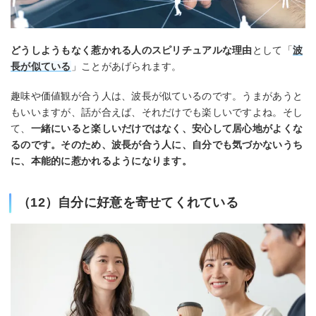
どうしようもなく惹かれる人のスピリチュアルな理由
として「
波
長が似ている
」ことがあげられます。
趣味や価値観が合う人は、波長が似ているのです。うまがあうと
もいいますが、話が合えば、それだけでも楽しいですよね。そし
て、
一緒にいると楽しいだけではなく、安心して居心地がよくな
るのです。そのため、波長が合う人に、自分でも気づかないうち
に、本能的に惹かれるようになります。
（12）自分に好意を寄せてくれている