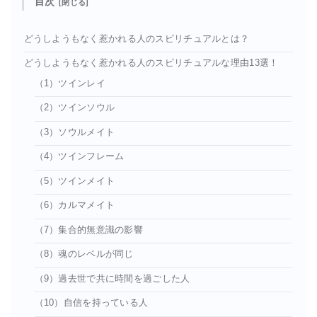
目次
どうしようもなく惹かれる人のスピリチュアルとは？
どうしようもなく惹かれる人のスピリチュアルな理由13選！
（1）ツインレイ
（2）ツインソウル
（3）ソウルメイト
（4）ツインフレーム
（5）ツインメイト
（6）カルマメイト
（7）集合的無意識の影響
（8）魂のレベルが同じ
（9）過去世で共に時間を過ごした人
（10）自信を持っている人