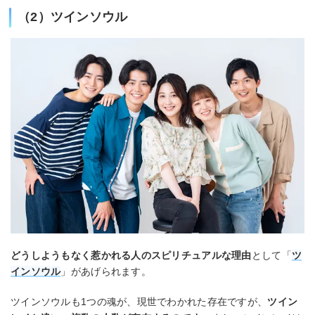
（2）ツインソウル
どうしようもなく惹かれる人のスピリチュアルな理由
として「
ツ
インソウル
」があげられます。
ツインソウルも1つの魂が、現世でわかれた存在ですが、
ツイン