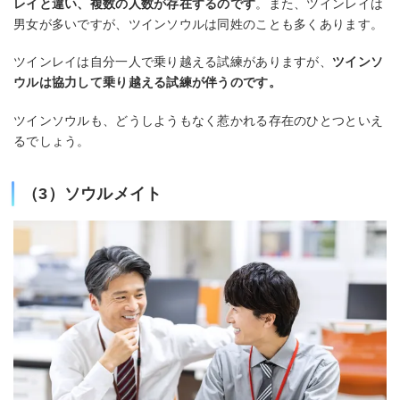
レイと違い、複数の人数が存在するのです
。また、ツインレイは
男女が多いですが、ツインソウルは同姓のことも多くあります。
ツインレイは自分一人で乗り越える試練がありますが、
ツインソ
ウルは協力して乗り越える試練が伴うのです。
ツインソウルも、どうしようもなく惹かれる存在のひとつといえ
るでしょう。
（3）ソウルメイト