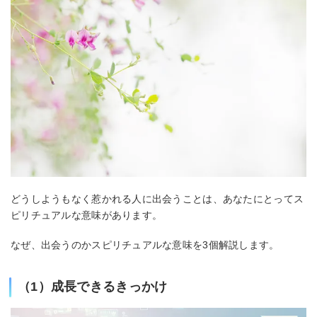
どうしようもなく惹かれる人に出会うことは、あなたにとってス
ピリチュアルな意味があります。
なぜ、出会うのかスピリチュアルな意味を3個解説します。
（1）成長できるきっかけ