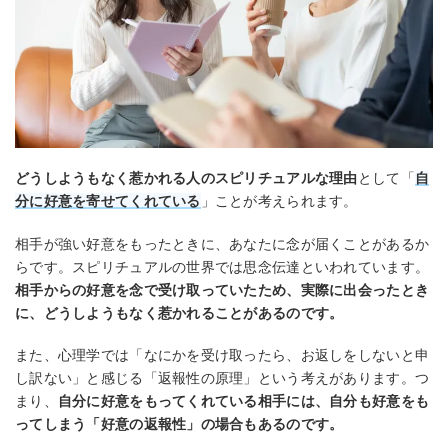
どうしようもなく惹かれる人のスピリチュアルな理由
として「
自
分に好意を寄せてくれている
」ことが考えられます。
相手が強い好意をもったときに、あなたに念が届くことがあるか
らです。スピリチュアルの世界では思念伝達といわれています。
相手からの好意を念で受け取っていたため、実際に出会ったとき
に、どうしようもなく惹かれることがあるのです。
また、心理学では「なにかを受け取ったら、お返しをしないと申
し訳ない」と感じる「返報性の原理」という考えがあります。つ
まり、
自分に好意をもってくれている相手には、自分も好意をも
ってしまう「好意の返報性」の場合もあるのです。