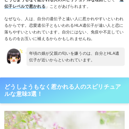
伝子レベルで惹かれる
」ことがあげられます。
なぜなら、人は、自分の遺伝子と遠い人に惹かれやすいといわれ
るからです。恋愛遺伝子ともいわれるHLA遺伝子が遠い人と恋に
落ちやすいといわれています。自分にはない、免疫や不足してい
るものをお互いに補えるからかもしれませんね。
年頃の娘が父親の匂いを嫌うのは、自分とHLA遺
伝子が近いからといわれています。
どうしようもなく惹かれる人のスピリチュア
ルな意味3選！