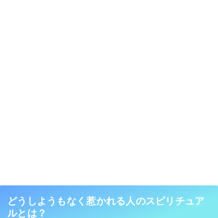
どうしようもなく惹かれる人のスピリチュア
ルとは？