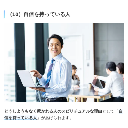
（10）自信を持っている人
どうしようもなく惹かれる人のスピリチュアルな理由
として「
自
信を持っている人
」があげられます。