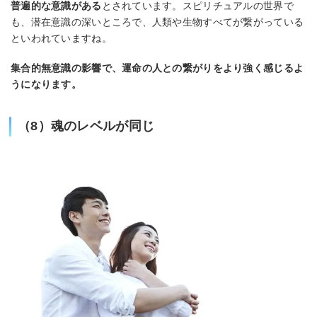
普遍的な意識がある
とされています。スピリチュアルの世界で
も、潜在意識の深いところで、人類や生物すべてが繋がっている
といわれていますね。
集合的無意識の影響で、運命の人との繋がりをより強く感じるよ
うになります。
（8）魂のレベルが同じ