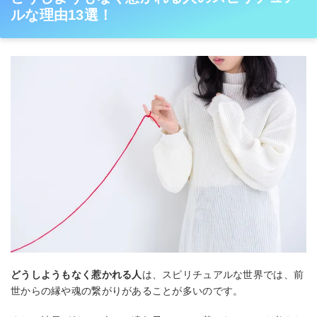
ルな理由13選！
どうしようもなく惹かれる人
は、スピリチュアルな世界では、前
世からの縁や魂の繋がりがあることが多いのです。