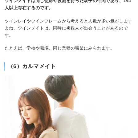
ツインメイトは同じ使命や役割を持った双子の仲間であり、144
人以上存在するのです。
ツインレイやツインフレームから考えると人数が多い気がします
よね。ツインメイトは、同時に複数人が出会うことがあるので
す。
たとえば、学校や職場、同じ業種の職業にみられます。
（6）カルマメイト