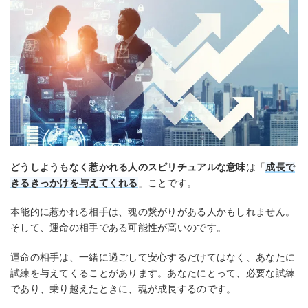
どうしようもなく惹かれる人のスピリチュアルな意味
は「
成長で
きるきっかけを与えてくれる
」ことです。
本能的に惹かれる相手は、魂の繋がりがある人かもしれません。
そして、運命の相手である可能性が高いのです。
運命の相手は、一緒に過ごして安心するだけてはなく、あなたに
試練を与えてくることがあります。あなたにとって、必要な試練
であり、乗り越えたときに、魂が成長するのです。