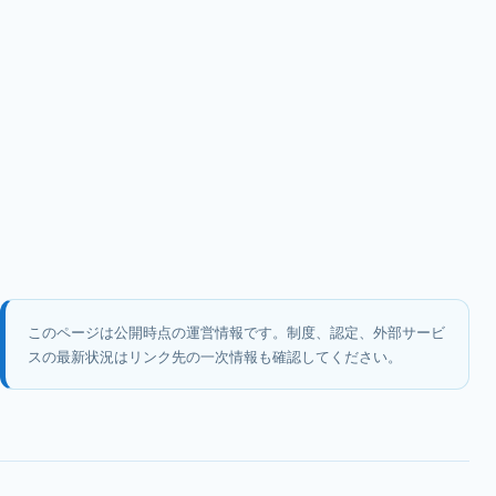
このページは公開時点の運営情報です。制度、認定、外部サービ
スの最新状況はリンク先の一次情報も確認してください。