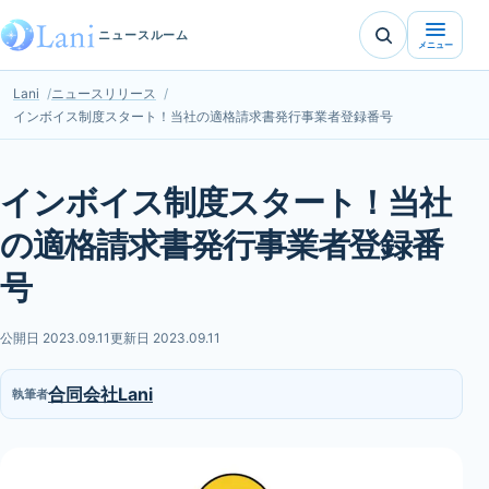
ニュースルーム
メニュー
Lani
ニュースリリース
インボイス制度スタート！当社の適格請求書発行事業者登録番号
インボイス制度スタート！当社
の適格請求書発行事業者登録番
号
公開日 2023.09.11
更新日 2023.09.11
合同会社Lani
執筆者