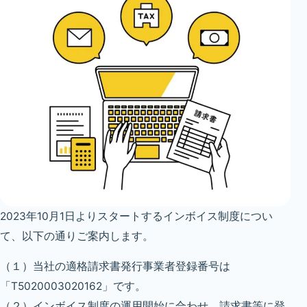
2023年10月1日よりスタートするインボイス制度につい
て、以下の通りご案内します。
（１）当社の適格請求書発行事業者登録番号は
「T5020003020162」です。
（２）インボイス制度の運用開始に合わせ、請求書等に登