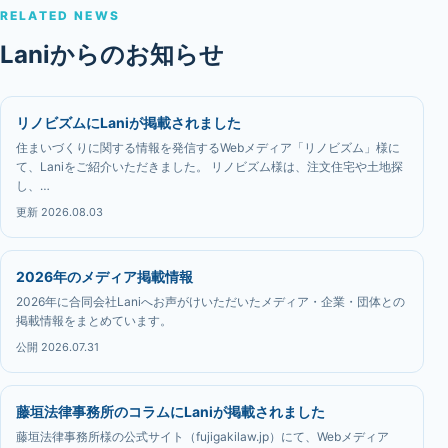
RELATED NEWS
Laniからのお知らせ
リノビズムにLaniが掲載されました
住まいづくりに関する情報を発信するWebメディア「リノビズム」様に
て、Laniをご紹介いただきました。 リノビズム様は、注文住宅や土地探
し、…
更新 2026.08.03
2026年のメディア掲載情報
2026年に合同会社Laniへお声がけいただいたメディア・企業・団体との
掲載情報をまとめています。
公開 2026.07.31
藤垣法律事務所のコラムにLaniが掲載されました
藤垣法律事務所様の公式サイト（fujigakilaw.jp）にて、Webメディア