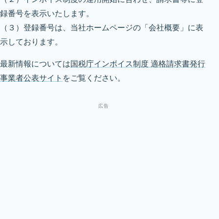
録番号を表示いたします。
（３）登録番号は、当社ホームページの「会社概要」に表
示しております。
最新情報については
国税庁インボイス制度 適格請求書発行
事業者公表サイト
をご覧ください。
広告