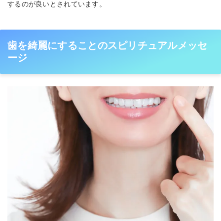
するのが良いとされています。
歯を綺麗にすることのスピリチュアルメッセ
ージ