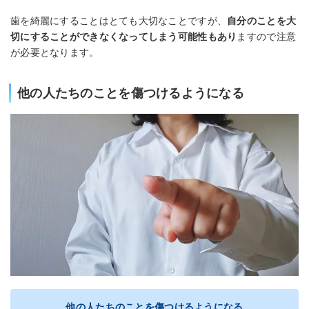
歯を綺麗にすることはとても大切なことですが、
自分のことを大
切にすることができなくなってしまう可能性もあり
ますので注意
が必要となります。
他の人たちのことを傷つけるようになる
他の人たちのことを傷つけるようになる