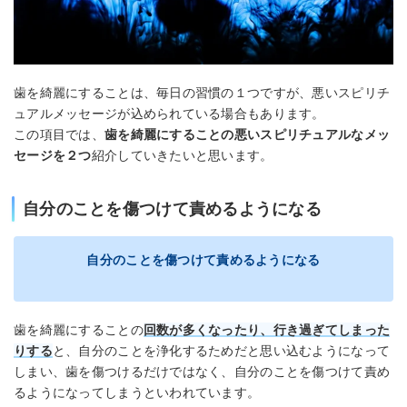
歯を綺麗にすることは、毎日の習慣の１つですが、悪いスピリチ
ュアルメッセージが込められている場合もあります。
この項目では、
歯を綺麗にすることの悪いスピリチュアルなメッ
セージを２つ
紹介していきたいと思います。
自分のことを傷つけて責めるようになる
自分のことを傷つけて責めるようになる
歯を綺麗にすることの
回数が多くなったり、行き過ぎてしまった
りする
と、自分のことを浄化するためだと思い込むようになって
しまい、歯を傷つけるだけではなく、自分のことを傷つけて責め
るようになってしまうといわれています。