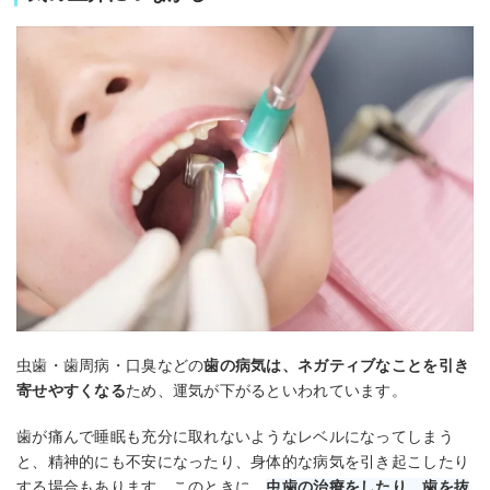
虫歯・歯周病・口臭などの
歯の病気は、ネガティブなことを引き
寄せやすくなる
ため、運気が下がるといわれています。
歯が痛んで睡眠も充分に取れないようなレベルになってしまう
と、精神的にも不安になったり、身体的な病気を引き起こしたり
する場合もあります。このときに、
虫歯の治療をしたり、歯を抜