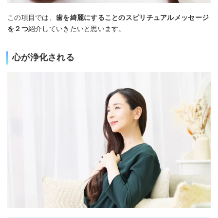
この項目では、
歯を綺麗にすることのスピリチュアルメッセージ
を２つ
紹介していきたいと思います。
心が浄化される