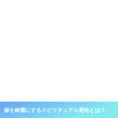
歯を綺麗にするスピリチュアル意味とは？