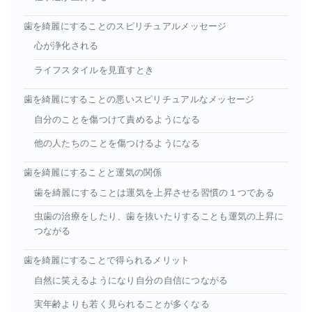
歯を綺麗にすることのスピリチュアルメッセージ
心が浄化される
ライフスタイルを見直すとき
歯を綺麗にすることの悪いスピリチュアルなメッセージ
自分のことを傷つけて責めるようになる
他の人たちのことを傷つけるようになる
歯を綺麗にすることと運気の関係
歯を綺麗にすることは運気を上昇させる習慣の１つである
虫歯の治療をしたり、歯を抜いたりすることも運気の上昇に
つながる
歯を綺麗にすることで得られるメリット
自然に笑えるようになり自分の自信につながる
実年齢よりも若く見られることが多くなる