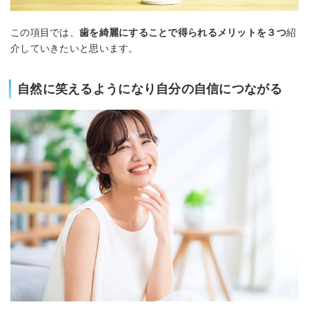
この項目では、
歯を綺麗にすることで得られるメリットを３つ
紹
介していきたいと思います。
自然に笑えるようになり自分の自信につながる