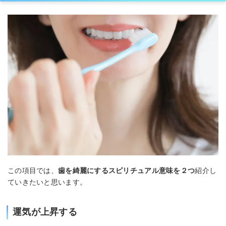
この項目では、
歯を綺麗にするスピリチュアル意味を２つ
紹介し
ていきたいと思います。
運気が上昇する