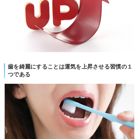
歯を綺麗にすることは運気を上昇させる習慣の１
つである