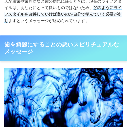
人が虫歯や歯周病など歯の病気に罹るときは、現在のライフスタ
イルは、あなたにとって良いものではないため、
どのようにライ
フスタイルを改善していけば良いのか自分で学んでいく必要があ
り
ますというメッセージが込められています。
歯を綺麗にすることの悪いスピリチュアルな
メッセージ