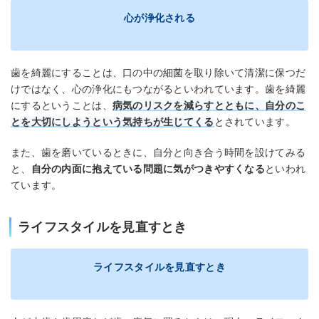
心が浄化される
歯を綺麗にすることは、口の中の細菌を取り除いて清潔に保つだ
けではなく、心の浄化にもつながるといわれています。歯を綺麗
にするということは、
病気のリスクを減らすとともに、自分のこ
とを大切にしようという気持ちが生じてくる
とされています。
また、歯を磨いているときに、自分と向き合う時間を設けてみる
と、
自分の内面に抱えている問題に気がつきやすくなる
といわれ
ています。
ライフスタイルを見直すとき
ライフスタイルを見直すとき