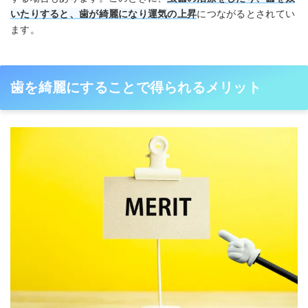
いたりすると、歯が綺麗になり運気の上昇
につながるとされてい
ます。
歯を綺麗にすることで得られるメリット