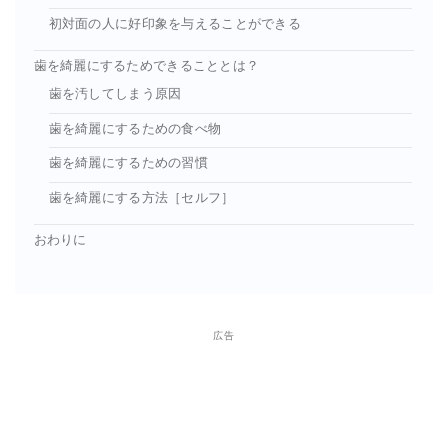
初対面の人に好印象を与えることができる
歯を綺麗にするためできることとは？
歯を汚してしまう原因
歯を綺麗にするための食べ物
歯を綺麗にするための習慣
歯を綺麗にする方法［セルフ］
おわりに
広告