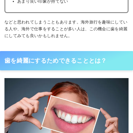
あまり良い印象が持てない
などと思われてしまうこともあります。海外旅行を趣味にしてい
る人や、海外で仕事をすることが多い人は、この機会に歯を綺麗
にしてみても良いかもしれません。
歯を綺麗にするためできることとは？