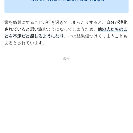
歯を綺麗にすることが行き過ぎてしまったりすると、
自分が浄化
されていると思い込む
ようになってしまうため、
他の人たちのこ
とを不潔だと感じるようになり
、その結果傷つけてしまうことも
あるとされています。
広告