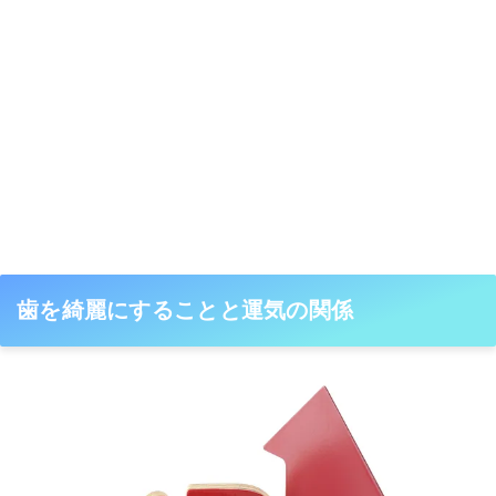
歯を綺麗にすることと運気の関係