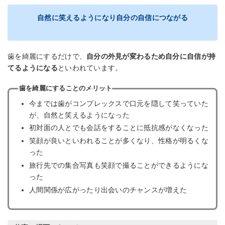
自然に笑えるようになり自分の自信につながる
歯を綺麗にするだけで、
自分の外見が変わるため自分に自信が持
てるようになる
といわれています。
歯を綺麗にすることのメリット
今までは歯がコンプレックスで口元を隠して笑っていた
が、自然と笑えるようになった
初対面の人とでも会話をすることに抵抗感がなくなった
笑顔が良いといわれることが多くなり、性格が明るくな
った
旅行先での集合写真も笑顔で撮ることができるようにな
った
人間関係が広がったり出会いのチャンスが増えた