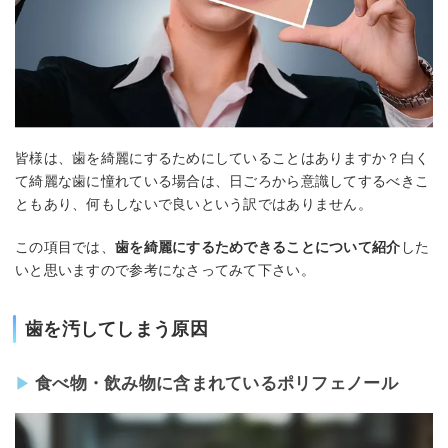
皆様は、歯を綺麗にするためにしていることはありますか？白く
て綺麗な歯に憧れている場合は、日ごろから意識してするべきこ
ともあり、何もしないで良いという訳ではありません。
この項目では、
歯を綺麗にするためできることについて紹介
した
いと思いますので参考になさってみて下さい。
歯を汚してしまう原因
食べ物・飲み物に含まれているポリフェノール