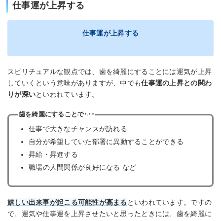
仕事運が上昇する
仕事運が上昇する
スピリチュアルな観点では、歯を綺麗にすることには運気が上昇
していくという意味がありますが、中でも
仕事運の上昇との関わ
りが深い
といわれています。
歯を綺麗にすることで･･･
仕事で大きなチャンスが訪れる
自分が希望していた部署に異動することができる
昇給・昇進する
職場の人間関係が良好になる など
嬉しい出来事が起こる可能性が高まる
といわれています。ですの
で、運気や仕事運を上昇させたいと思ったときには、歯を綺麗に