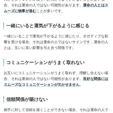
合、それは運命の人ではない可能性があります。
運命の人とはス
ムーズに物事が進む
ことが多いです。
一緒にいると運気が下がるように感じる
一緒にいることで運気が下がるように感じたり、ネガティブな影
響を受ける場合、それは運命の人ではないサインです。運命の人
とは、互いに良い影響を与え合う関係です。
コミュニケーションがうまく取れない
お互いにコミュニケーションがうまく取れず、理解し合えない場
合、それは運命の人ではない可能性があります。
良好な関係には
スムーズなコミュニケーションが欠かせません
。
信頼関係が築けない
相手に対して信頼を築くことができない場合、それは運命の人で