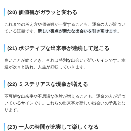
(20) 価値観がガラッと変わる
これまでの考え方や価値観が一変することも、運命の人が近づい
ている証拠です。
新しい視点が新たな出会いを引き寄せます
。
(21) ポジティブな出来事が連続して起こる
良いことが続くとき、それは特別な出会いが近いサインです。幸
運が次々と訪れ、人生が好転していきます。
(22) ミステリアスな現象が増える
不可解な出来事や不思議な体験が増えることも、運命の人が近づ
いているサインです。これらの出来事が新しい出会いの予兆とな
ります。
(23) 一人の時間が充実して楽しくなる