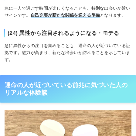
急に一人で過ごす時間が楽しくなることも、特別な出会いが近い
サインです。
自己充実が新たな関係を迎える準備
となります。
(24) 異性から注目されるようになる・モテる
急に異性からの注目を集めることも、運命の人が近づいている証
拠です。魅力が高まり、新たな出会いが訪れることを示していま
す。
運命の人が近づいている前兆に気づいた人の
リアルな体験談