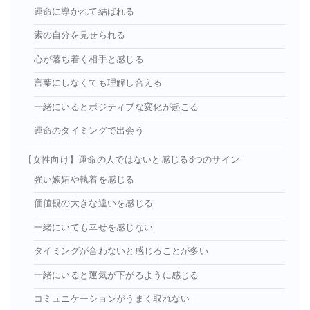
運命に導かれて結ばれる
素の自分を見せられる
心が落ち着く相手と感じる
言葉にしなくても理解し合える
一緒にいるとポジティブな変化が起こる
運命のタイミングで出会う
【女性向け】運命の人ではないと感じる8つのサイン
強い嫉妬や執着を感じる
価値観の大きな違いを感じる
一緒にいても幸せを感じない
タイミングが合わないと感じることが多い
一緒にいると運気が下がるように感じる
コミュニケーションがうまく取れない