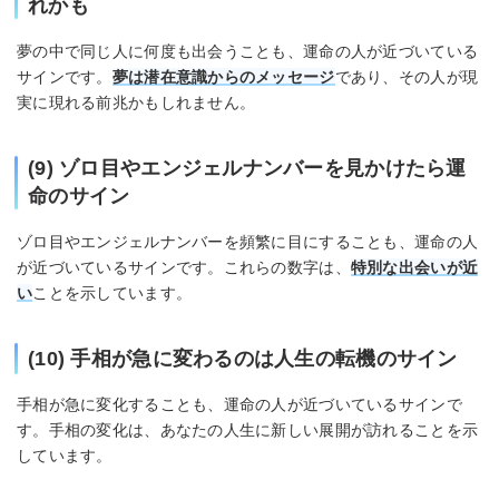
れかも
夢の中で同じ人に何度も出会うことも、運命の人が近づいている
サインです。
夢は潜在意識からのメッセージ
であり、その人が現
実に現れる前兆かもしれません。
(9) ゾロ目やエンジェルナンバーを見かけたら運
命のサイン
ゾロ目やエンジェルナンバーを頻繁に目にすることも、運命の人
が近づいているサインです。これらの数字は、
特別な出会いが近
い
ことを示しています。
(10) 手相が急に変わるのは人生の転機のサイン
手相が急に変化することも、運命の人が近づいているサインで
す。手相の変化は、あなたの人生に新しい展開が訪れることを示
しています。