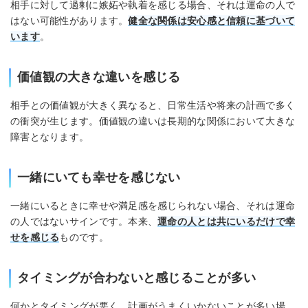
相手に対して過剰に嫉妬や執着を感じる場合、それは運命の人で
はない可能性があります。
健全な関係は安心感と信頼に基づいて
います
。
価値観の大きな違いを感じる
相手との価値観が大きく異なると、日常生活や将来の計画で多く
の衝突が生じます。価値観の違いは長期的な関係において大きな
障害となります。
一緒にいても幸せを感じない
一緒にいるときに幸せや満足感を感じられない場合、それは運命
の人ではないサインです。本来、
運命の人とは共にいるだけで幸
せを感じる
ものです。
タイミングが合わないと感じることが多い
何かとタイミングが悪く、計画がうまくいかないことが多い場