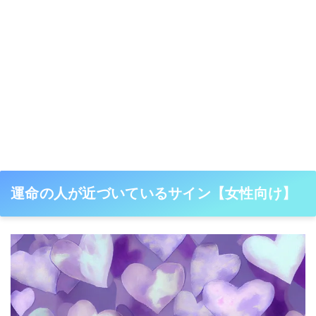
運命の人が近づいているサイン【女性向け】