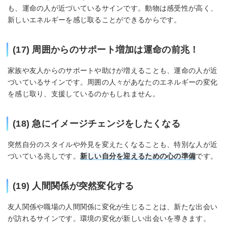
も、運命の人が近づいているサインです。動物は感受性が高く、
新しいエネルギーを感じ取ることができるからです。
(17) 周囲からのサポート増加は運命の前兆！
家族や友人からのサポートや助けが増えることも、運命の人が近
づいているサインです。周囲の人々があなたのエネルギーの変化
を感じ取り、支援しているのかもしれません。
(18) 急にイメージチェンジをしたくなる
突然自分のスタイルや外見を変えたくなることも、特別な人が近
づいている兆しです。
新しい自分を迎えるための心の準備
です。
(19) 人間関係が突然変化する
友人関係や職場の人間関係に変化が生じることは、新たな出会い
が訪れるサインです。環境の変化が新しい出会いを導きます。