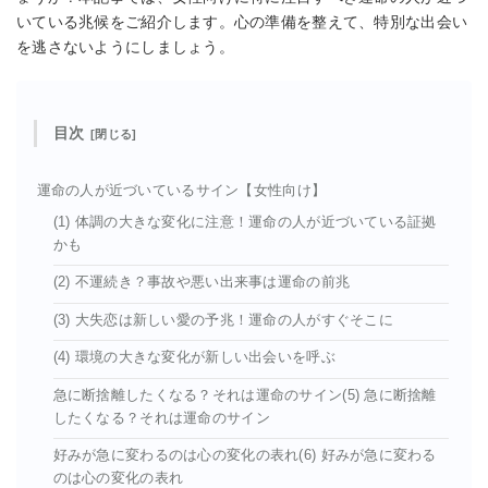
いている兆候をご紹介します。心の準備を整えて、特別な出会い
を逃さないようにしましょう。
目次
運命の人が近づいているサイン【女性向け】
(1) 体調の大きな変化に注意！運命の人が近づいている証拠
かも
(2) 不運続き？事故や悪い出来事は運命の前兆
(3) 大失恋は新しい愛の予兆！運命の人がすぐそこに
(4) 環境の大きな変化が新しい出会いを呼ぶ
急に断捨離したくなる？それは運命のサイン(5) 急に断捨離
したくなる？それは運命のサイン
好みが急に変わるのは心の変化の表れ(6) 好みが急に変わる
のは心の変化の表れ