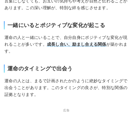
言葉にしなくても、お互いの気持ちや考えが自然と伝わることが
あります。この深い理解が、特別な絆を感じさせます。
一緒にいるとポジティブな変化が起こる
運命の人と一緒にいることで、自分自身にポジティブな変化が現
れることが多いです。
成長し合い、励まし合える関係
が築かれま
す。
運命のタイミングで出会う
運命の人とは、まるで計画されたかのように絶妙なタイミングで
出会うことがあります。このタイミングの良さが、特別な関係の
証拠となります。
広告