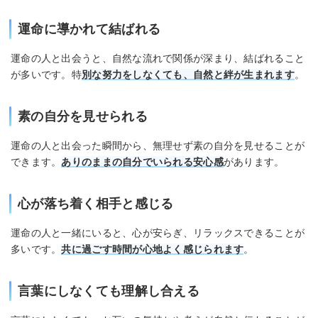
運命に導かれて結ばれる
運命の人と出会うと、自然な流れで関係が深まり、結ばれること
が多いです。特
別な努力をしなくても、自然と絆が生まれます
。
素の自分を見せられる
運命の人と出会った瞬間から、無理せず素の自分を見せることが
できます。
ありのままの自分でいられる安心感
があります。
心が落ち着く相手と感じる
運命の人と一緒にいると、心が安らぎ、リラックスできることが
多いです。
共に過ごす時間が心地よく感じられます
。
言葉にしなくても理解し合える