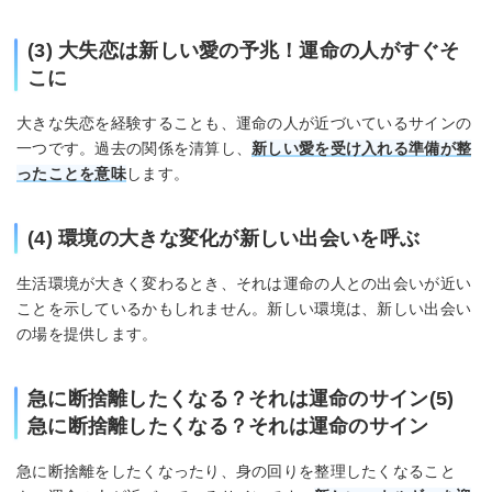
(3) 大失恋は新しい愛の予兆！運命の人がすぐそ
こに
大きな失恋を経験することも、運命の人が近づいているサインの
一つです。過去の関係を清算し、
新しい愛を受け入れる準備が整
ったことを意味
します。
(4) 環境の大きな変化が新しい出会いを呼ぶ
生活環境が大きく変わるとき、それは運命の人との出会いが近い
ことを示しているかもしれません。新しい環境は、新しい出会い
の場を提供します。
急に断捨離したくなる？それは運命のサイン(5)
急に断捨離したくなる？それは運命のサイン
急に断捨離をしたくなったり、身の回りを整理したくなること