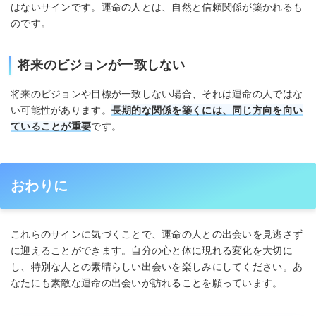
はないサインです。運命の人とは、自然と信頼関係が築かれるも
のです。
将来のビジョンが一致しない
将来のビジョンや目標が一致しない場合、それは運命の人ではな
い可能性があります。
長期的な関係を築くには、同じ方向を向い
ていることが重要
です。
おわりに
これらのサインに気づくことで、運命の人との出会いを見逃さず
に迎えることができます。自分の心と体に現れる変化を大切に
し、特別な人との素晴らしい出会いを楽しみにしてください。あ
なたにも素敵な運命の出会いが訪れることを願っています。