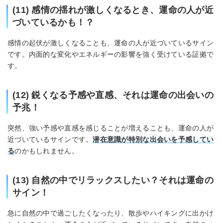
(11) 感情の揺れが激しくなるとき、運命の人が近
づいているかも！？
感情の起伏が激しくなることも、運命の人が近づいているサイン
です。内面的な変化やエネルギーの影響を強く受けている証拠で
す。
(12) 鋭くなる予感や直感、それは運命の出会いの
予兆！
突然、強い予感や直感を感じることが増えることも、運命の人が
近づいているサインです。
潜在意識が特別な出会いを予感してい
る
のかもしれません。
(13) 自然の中でリラックスしたい？それは運命の
サイン！
急に自然の中で過ごしたくなったり、散歩やハイキングに出かけ