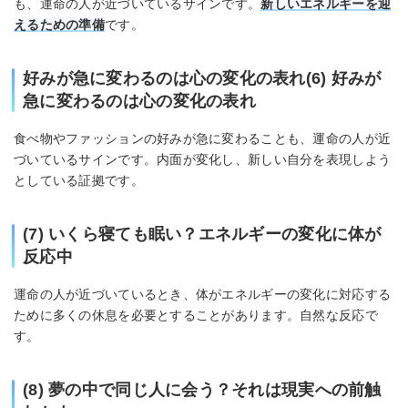
も、運命の人が近づいているサインです。
新しいエネルギーを迎
えるための準備
です。
好みが急に変わるのは心の変化の表れ(6) 好みが
急に変わるのは心の変化の表れ
食べ物やファッションの好みが急に変わることも、運命の人が近
づいているサインです。内面が変化し、新しい自分を表現しよう
としている証拠です。
(7) いくら寝ても眠い？エネルギーの変化に体が
反応中
運命の人が近づいているとき、体がエネルギーの変化に対応する
ために多くの休息を必要とすることがあります。自然な反応で
す。
(8) 夢の中で同じ人に会う？それは現実への前触