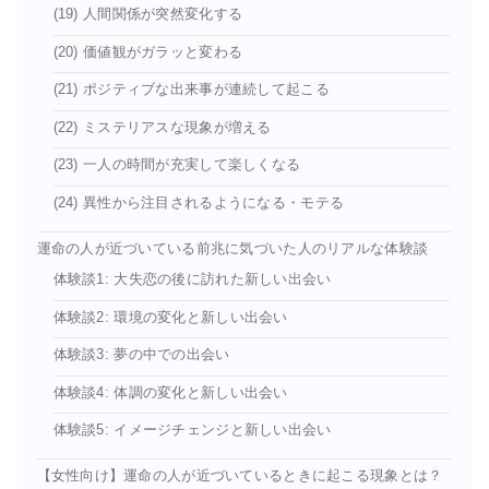
(19) 人間関係が突然変化する
(20) 価値観がガラッと変わる
(21) ポジティブな出来事が連続して起こる
(22) ミステリアスな現象が増える
(23) 一人の時間が充実して楽しくなる
(24) 異性から注目されるようになる・モテる
運命の人が近づいている前兆に気づいた人のリアルな体験談
体験談1: 大失恋の後に訪れた新しい出会い
体験談2: 環境の変化と新しい出会い
体験談3: 夢の中での出会い
体験談4: 体調の変化と新しい出会い
体験談5: イメージチェンジと新しい出会い
【女性向け】運命の人が近づいているときに起こる現象とは？