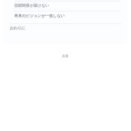
信頼関係が築けない
将来のビジョンが一致しない
おわりに
広告