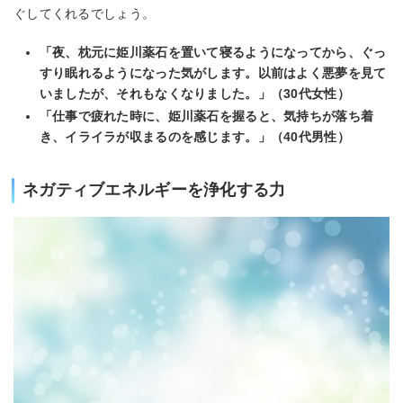
ぐしてくれるでしょう。
「夜、枕元に姫川薬石を置いて寝るようになってから、ぐっ
すり眠れるようになった気がします。以前はよく悪夢を見て
いましたが、それもなくなりました。」（30代女性）
「仕事で疲れた時に、姫川薬石を握ると、気持ちが落ち着
き、イライラが収まるのを感じます。」（40代男性）
ネガティブエネルギーを浄化する力