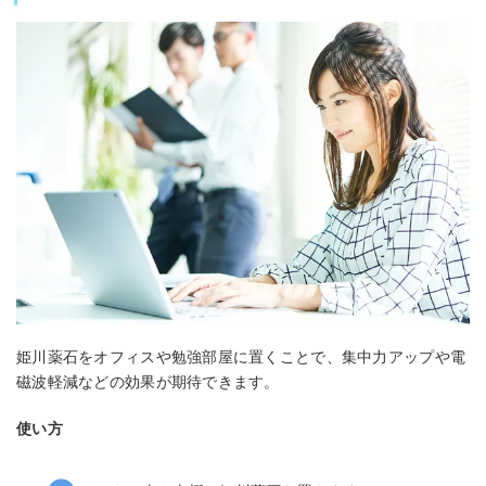
姫川薬石をオフィスや勉強部屋に置くことで、集中力アップや電
磁波軽減などの効果が期待できます。
使い方