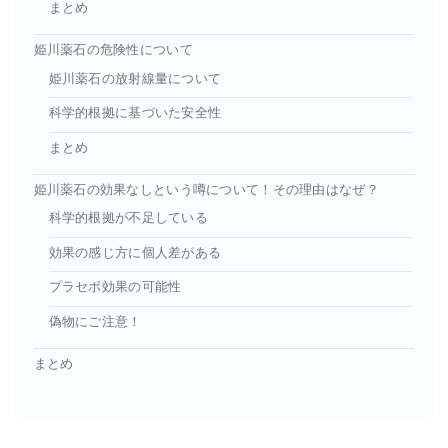
まとめ
姫川薬石の危険性について
姫川薬石の放射線量について
科学的根拠に基づいた安全性
まとめ
姫川薬石の効果なしという噂について！その理由はなぜ？
科学的根拠が不足している
効果の感じ方に個人差がある
プラセボ効果の可能性
偽物にご注意！
まとめ