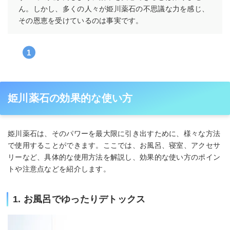
ん。しかし、多くの人々が姫川薬石の不思議な力を感じ、
その恩恵を受けているのは事実です。
姫川薬石の効果的な使い方
姫川薬石は、そのパワーを最大限に引き出すために、様々な方法
で使用することができます。ここでは、お風呂、寝室、アクセサ
リーなど、具体的な使用方法を解説し、効果的な使い方のポイン
トや注意点などを紹介します。
1. お風呂でゆったりデトックス