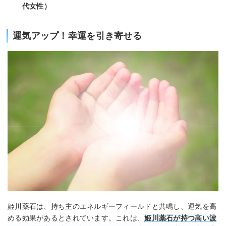
代女性）
運気アップ！幸運を引き寄せる
姫川薬石は、持ち主のエネルギーフィールドと共鳴し、運気を高
める効果があるとされています。これは、
姫川薬石が持つ高い波