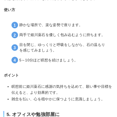
使い方
静かな場所で、楽な姿勢で座ります。
両手で姫川薬石を優しく包み込むように持ちます。
目を閉じ、ゆっくりと呼吸をしながら、石の温もり
を感じてみましょう。
5～10分ほど瞑想を続けましょう。
ポイント
瞑想前に姫川薬石に感謝の気持ちを込めて、願い事や目標を
伝えると、より効果的です。
雑念を払い、心を穏やかに保つように意識しましょう。
5. オフィスや勉強部屋に