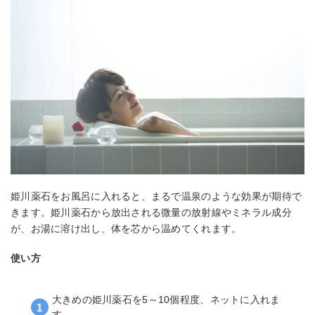
姫川薬石をお風呂に入れると、まるで温泉のような効果が期待で
きます。姫川薬石から放出される微量の放射線やミネラル成分
が、お湯に溶け出し、体を芯から温めてくれます。
使い方
大きめの姫川薬石を5～10個程度、ネットに入れま
す。