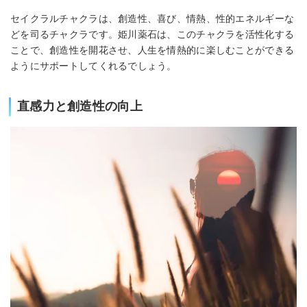
セイクラルチャクラは、創造性、喜び、情熱、性的エネルギーな
どを司るチャクラです。姫川薬石は、このチャクラを活性化する
ことで、創造性を開花させ、人生を情熱的に楽しむことができる
ようにサポートしてくれるでしょう。
直感力と創造性の向上