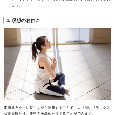
ょう。
4. 瞑想のお供に
姫川薬石を手に持ちながら瞑想することで、より深いリラックス
状態を得たり、集中力を高めたりすることができます。