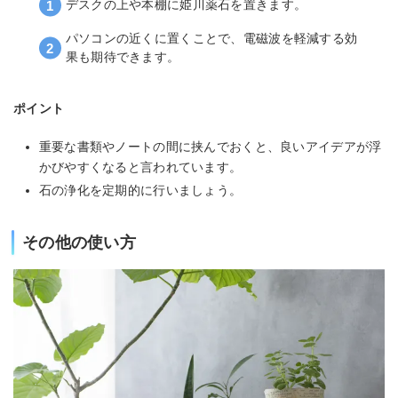
デスクの上や本棚に姫川薬石を置きます。
パソコンの近くに置くことで、電磁波を軽減する効
果も期待できます。
ポイント
重要な書類やノートの間に挟んでおくと、良いアイデアが浮
かびやすくなると言われています。
石の浄化を定期的に行いましょう。
その他の使い方