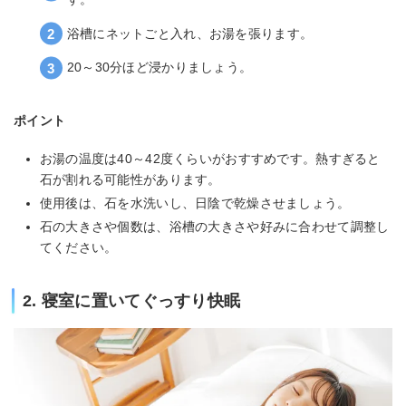
浴槽にネットごと入れ、お湯を張ります。
20～30分ほど浸かりましょう。
ポイント
お湯の温度は40～42度くらいがおすすめです。熱すぎると
石が割れる可能性があります。
使用後は、石を水洗いし、日陰で乾燥させましょう。
石の大きさや個数は、浴槽の大きさや好みに合わせて調整し
てください。
2. 寝室に置いてぐっすり快眠