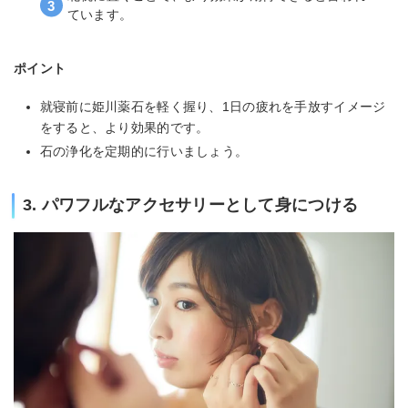
ています。
ポイント
就寝前に姫川薬石を軽く握り、1日の疲れを手放すイメージ
をすると、より効果的です。
石の浄化を定期的に行いましょう。
3. パワフルなアクセサリーとして身につける