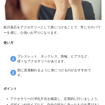
姫川薬石をアクセサリーとして身につけることで、常にそのパワ
ーを感じ、心強いお守りになります。
使い方
ブレスレット、ネックレス、指輪、ピアスなど、
様々なアクセサリーがあります。
肌に直接触れるように身につけるのがおすすめで
す。
ポイント
アクセサリーの浄化方法を確認し、定期的に行いましょう。
デザインやサイズなど、自分の好みに合ったものを選びまし