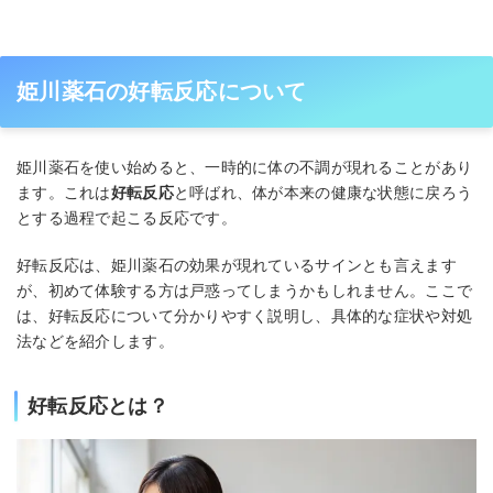
姫川薬石の好転反応について
姫川薬石を使い始めると、一時的に体の不調が現れることがあり
ます。これは
好転反応
と呼ばれ、体が本来の健康な状態に戻ろう
とする過程で起こる反応です。
好転反応は、姫川薬石の効果が現れているサインとも言えます
が、初めて体験する方は戸惑ってしまうかもしれません。ここで
は、好転反応について分かりやすく説明し、具体的な症状や対処
法などを紹介します。
好転反応とは？