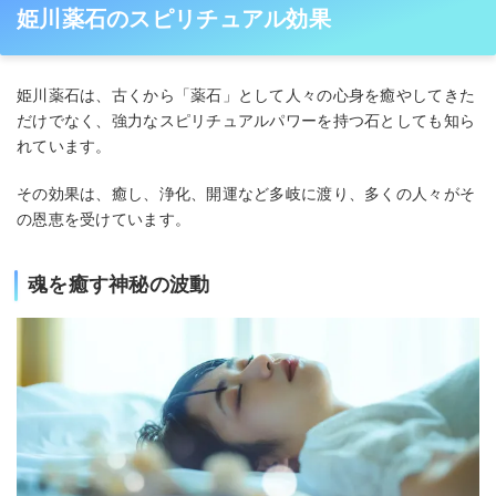
姫川薬石のスピリチュアル効果
姫川薬石は、古くから「薬石」として人々の心身を癒やしてきた
だけでなく、強力なスピリチュアルパワーを持つ石としても知ら
れています。
その効果は、癒し、浄化、開運など多岐に渡り、多くの人々がそ
の恩恵を受けています。
魂を癒す神秘の波動