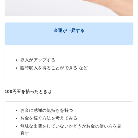
金運が上昇する
収入がアップする
臨時収入を得ることができる など
100円玉を拾ったとき
は、
お金に感謝の気持ちを持つ
お金を稼ぐ方法を考えてみる
無駄な出費をしていないかどうかお金の使い方を見
直す