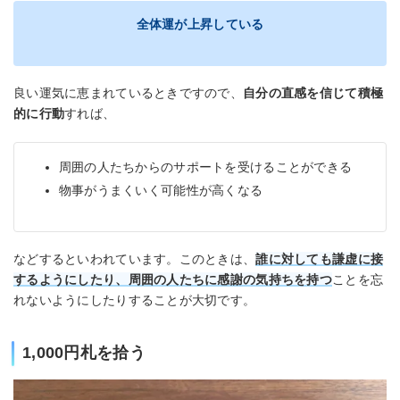
全体運が上昇している
良い運気に恵まれているときですので、
自分の直感を信じて積極
的に行動
すれば、
周囲の人たちからのサポートを受けることができる
物事がうまくいく可能性が高くなる
などするといわれています。このときは、
誰に対しても謙虚に接
するようにしたり、周囲の人たちに感謝の気持ちを持つ
ことを忘
れないようにしたりすることが大切です。
1,000円札を拾う