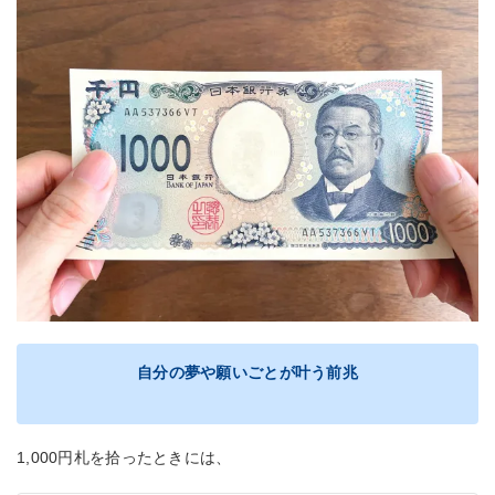
自分の夢や願いごとが叶う前兆
1,000円札を拾ったときには、