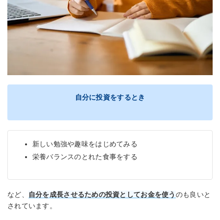
自分に投資をするとき
新しい勉強や趣味をはじめてみる
栄養バランスのとれた食事をする
など、
自分を成長させるための投資としてお金を使う
のも良いと
されています。