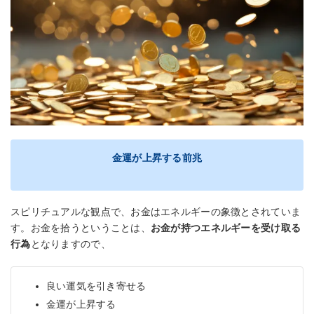
金運が上昇する前兆
スピリチュアルな観点で、お金はエネルギーの象徴とされていま
す。お金を拾うということは、
お金が持つエネルギーを受け取る
行為
となりますので、
良い運気を引き寄せる
金運が上昇する