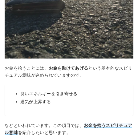
お金を拾うことには、
お金を助けてあげる
という基本的なスピリ
チュアル意味が込められていますので、
良いエネルギーを引き寄せる
運気が上昇する
などといわれています。この項目では、
お金を拾うスピリチュア
ル意味
を紹介したいと思います。