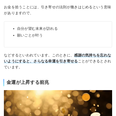
お金を拾うことには、引き寄せの法則が働きはじめるという意味
がありますので、
自分が望む未来が訪れる
願いごとが叶う
などするといわれています。このときに、
感謝の気持ちを忘れな
いようにすると、さらなる幸運を引き寄せる
ことができるとされ
ています。
金運が上昇する前兆