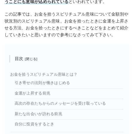
うことにも意味が込められている
といわれています。
この記事では、お金を拾うスピリチュアル意味について金額別や
状況別のスピリチュアル意味、お金を拾ったときに金運を上昇さ
せる方法、お金を拾ったときにするべきことなどをまとめて紹介
していきたいと思いますので参考になさってみて下さい。
目次
お金を拾うスピリチュアル意味とは？
引き寄せの法則が働きはじめる
金運が上昇する前兆
高次の存在たちからのメッセージを受け取っている
新たな出会いが訪れる前兆
自分に投資をするとき