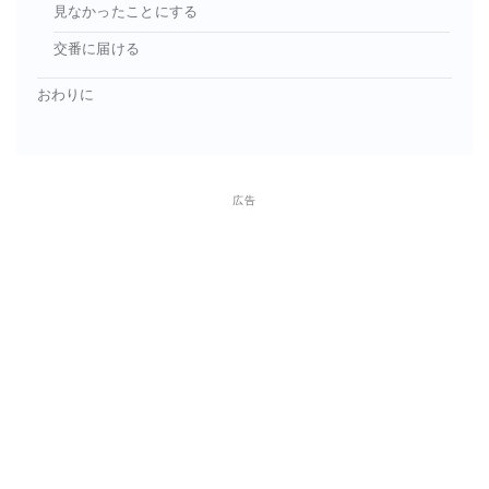
見なかったことにする
交番に届ける
おわりに
広告