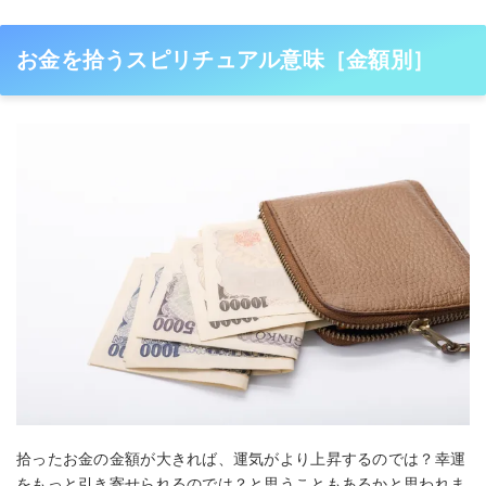
お金を拾うスピリチュアル意味［金額別］
拾ったお金の金額が大きれば、運気がより上昇するのでは？幸運
をもっと引き寄せられるのでは？と思うこともあるかと思われま