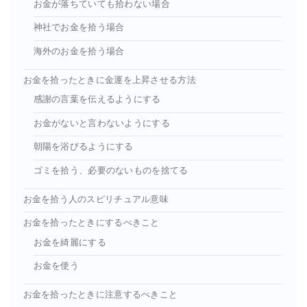
お金が落ちていても拾わない場合
神社でお金を拾う場合
海外のお金を拾う場合
お金を拾ったときに金運を上昇させる方法
感謝の言葉を伝えるようにする
お金がないと言わないようにする
朝陽を浴びるようにする
ゴミを拾う、必要のないものを捨てる
お金を拾う人のスピリチュアル意味
お金を拾ったときにするべきこと
お金を綺麗にする
お金を使う
お金を拾ったときに注意するべきこと