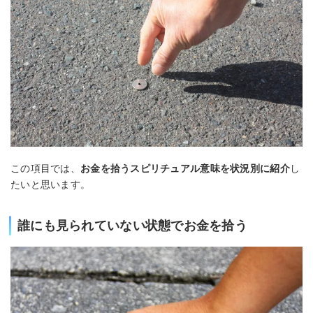
この項目では、
お金を拾うスピリチュアル意味を状況別に紹介
し
たいと思います。
誰にも見られていない状態でお金を拾う