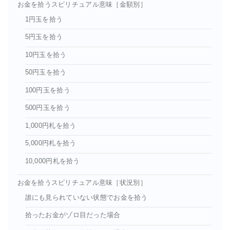
お金を拾うスピリチュアル意味［金額別］
1円玉を拾う
5円玉を拾う
10円玉を拾う
50円玉を拾う
100円玉を拾う
500円玉を拾う
1,000円札を拾う
5,000円札を拾う
10,000円札を拾う
お金を拾うスピリチュアル意味［状況別］
誰にも見られていない状態でお金を拾う
拾ったお金がゾロ目だった場合