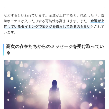
などするといわれています。金運が上昇すると、昇給したり、臨
時ボーナスが入ったりする可能性も高まります。また、
金運が上
昇しているタイミングで宝クジを購入してみるのも良い
とされて
います。
高次の存在たちからのメッセージを受け取ってい
る