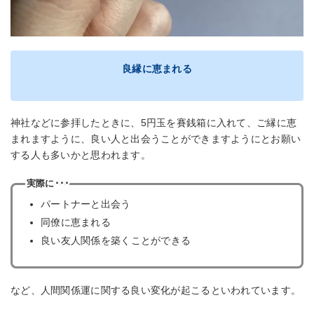
良縁に恵まれる
神社などに参拝したときに、5円玉を賽銭箱に入れて、ご縁に恵
まれますように、良い人と出会うことができますようにとお願い
する人も多いかと思われます。
実際に･･･
パートナーと出会う
同僚に恵まれる
良い友人関係を築くことができる
など、人間関係運に関する良い変化が起こるといわれています。