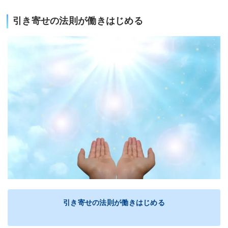
引き寄せの法則が働きはじめる
引き寄せの法則が働きはじめる