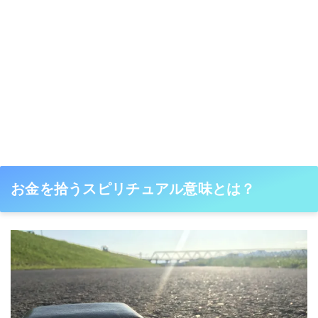
お金を拾うスピリチュアル意味とは？