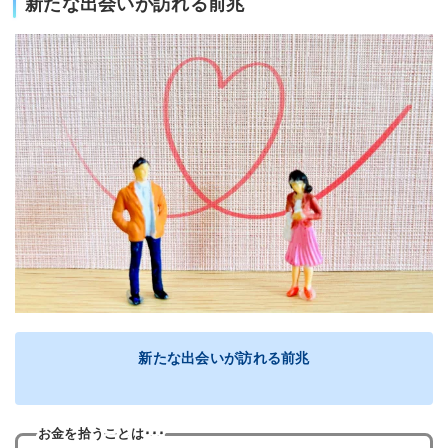
新たな出会いが訪れる前兆
新たな出会いが訪れる前兆
お金を拾うことは･･･