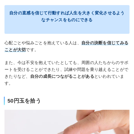
自分の直感を信じて行動すれば人生を大きく変化させるよう
なチャンスをものにできる
心配ごとや悩みごとを抱えている人は、
自分の決断を信じてみる
ことが大切
です。
また、今は不安を抱えていたとしても、周囲の人たちからのサポ
ートを受けることができたり、試練や問題を乗り越えることがで
きたりなど、
自分の成長につながることがある
といわれていま
す。
50円玉を拾う