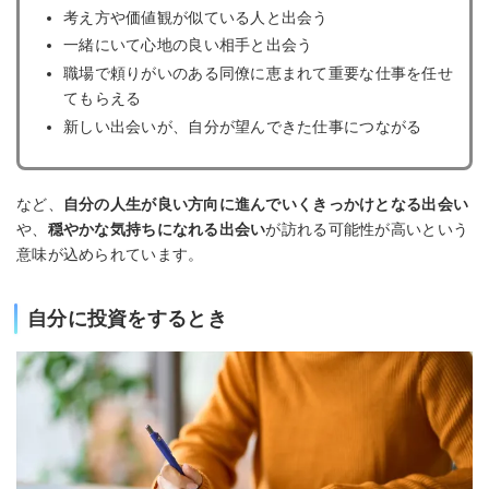
考え方や価値観が似ている人と出会う
一緒にいて心地の良い相手と出会う
職場で頼りがいのある同僚に恵まれて重要な仕事を任せ
てもらえる
新しい出会いが、自分が望んできた仕事につながる
など、
自分の人生が良い方向に進んでいくきっかけとなる出会い
や、
穏やかな気持ちになれる出会い
が訪れる可能性が高いという
意味が込められています。
自分に投資をするとき