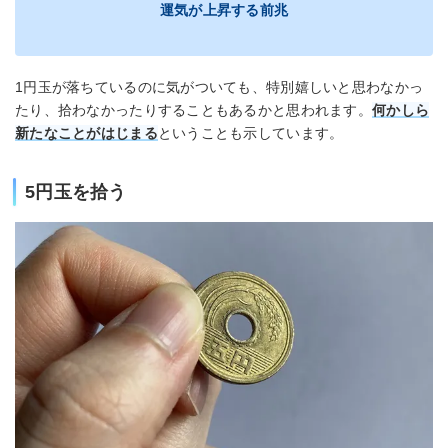
運気が上昇する前兆
1円玉が落ちているのに気がついても、特別嬉しいと思わなかっ
たり、拾わなかったりすることもあるかと思われます。
何かしら
新たなことがはじまる
ということも示しています。
5円玉を拾う