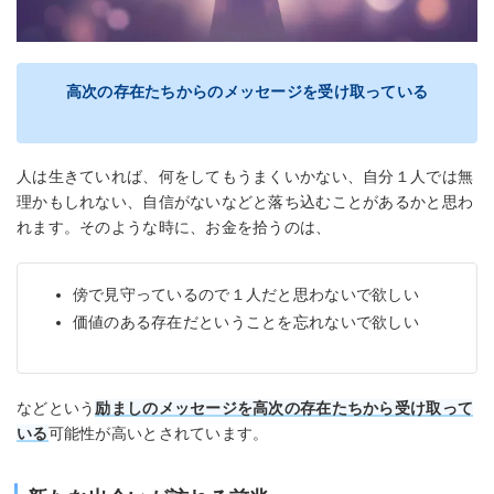
高次の存在たちからのメッセージを受け取っている
人は生きていれば、何をしてもうまくいかない、自分１人では無
理かもしれない、自信がないなどと落ち込むことがあるかと思わ
れます。そのような時に、お金を拾うのは、
傍で見守っているので１人だと思わないで欲しい
価値のある存在だということを忘れないで欲しい
などという
励ましのメッセージ
を高次の存在たちから受け取って
いる
可能性が高いとされています。