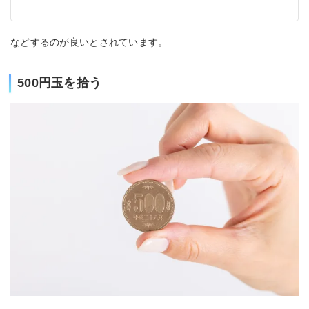
などするのが良いとされています。
500円玉を拾う