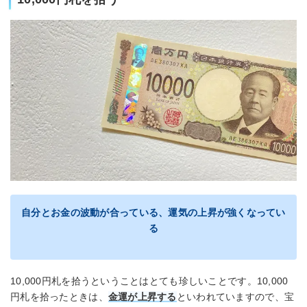
自分とお金の波動が合っている、運気の上昇が強くなってい
る
10,000円札を拾うということはとても珍しいことです。10,000
円札を拾ったときは、
金運が上昇する
といわれていますので、宝