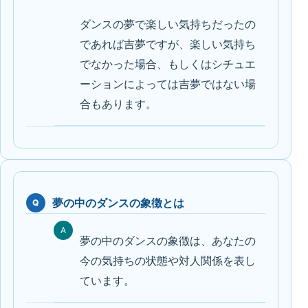
ダンスの夢で楽しい気持ちだったの
であれば吉夢ですが、楽しい気持ち
でなかった場合、もしくはシチュエ
ーションによっては吉夢ではない場
合もあります。
夢の中のダンスの象徴とは
Q
A
夢の中のダンスの象徴は、あなたの
今の気持ちの状態や対人関係を表し
ています。