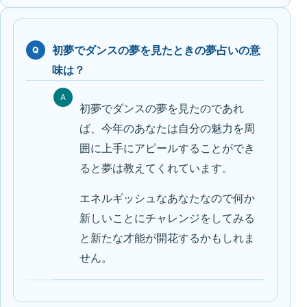
初夢でダンスの夢を見たときの夢占いの意
Q
味は？
A
初夢でダンスの夢を見たのであれ
ば、今年のあなたは自分の魅力を周
囲に上手にアピールすることができ
ると夢は教えてくれています。
エネルギッシュなあなたなので何か
新しいことにチャレンジをしてみる
と新たな才能が開花するかもしれま
せん。