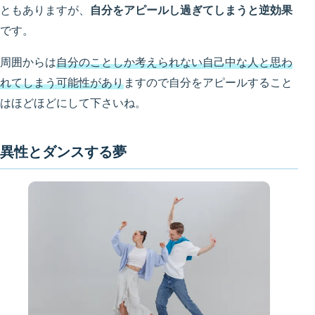
ともありますが、
自分をアピールし過ぎてしまうと逆効果
です。
周囲からは
自分のことしか考えられない自己中な人と思わ
れてしまう可能性があり
ますので自分をアピールすること
はほどほどにして下さいね。
異性とダンスする夢