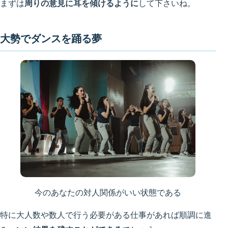
まずは
周りの意見に耳を傾けるように
して下さいね。
大勢でダンスを踊る夢
今のあなたの対人関係がいい状態である
特に大人数や数人で行う必要がある仕事があれば順調に進