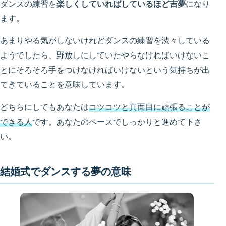
ダンスの練習を
楽しくしていればしているほど吉夢
になり
ます。
あまりやる気がしないけれどダンスの練習を渋々している
ようでしたら、野放しにしていたやらなければいけないこ
とにそろそろ手をつけなければいけないという気持ちが出
てきていることを意味しています。
どちらにしてもあなたは
コツコツと真面目に頑張ることが
できる人
です。あなたのペースでしっかりと進めて下さ
い。
結婚式でダンスする夢の意味