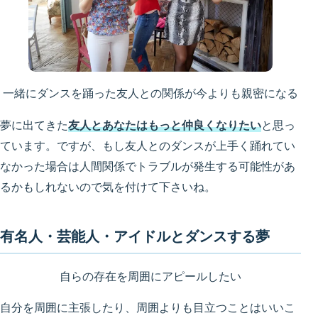
一緒にダンスを踊った友人との関係が今よりも親密になる
夢に出てきた
友人とあなたはもっと仲良くなりたい
と思っ
ています。ですが、もし友人とのダンスが上手く踊れてい
なかった場合は人間関係でトラブルが発生する可能性があ
るかもしれないので気を付けて下さいね。
有名人・芸能人・アイドルとダンスする夢
自らの存在を周囲にアピールしたい
自分を周囲に主張したり、周囲よりも目立つことはいいこ