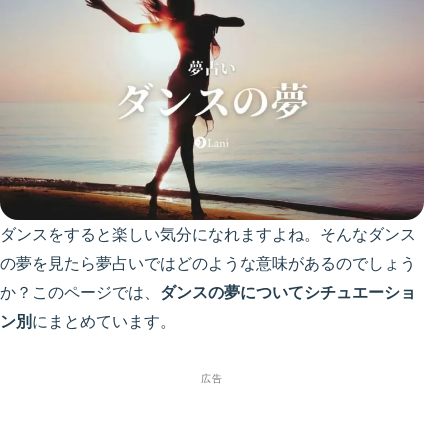
ダンスをすると楽しい気分になれますよね。そんなダンス
の夢を見たら夢占いではどのような意味があるのでしょう
か？このページでは、
ダンスの夢についてシチュエーショ
ン別
にまとめています。
広告