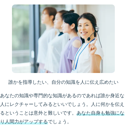
誰かを指導したい、自分の知識を人に伝え広めたい
あなたの知識や専門的な知識があるのであれば誰か身近な
人にレクチャーしてみるといいでしょう。人に何かを伝え
るということは意外と難しいです。
あなた自身も勉強にな
り人間力がアップする
でしょう。