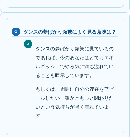
ダンスの夢ばかり頻繁によく見る意味は？
Q
A
ダンスの夢ばかり頻繁に見ているの
であれば、今のあなたはとてもエネ
ルギッシュでやる気に満ち溢れてい
ることを暗示しています。
もしくは、周囲に自分の存在をアピ
ールしたい、誰かともっと関わりた
いという気持ちが強く表れていま
す。