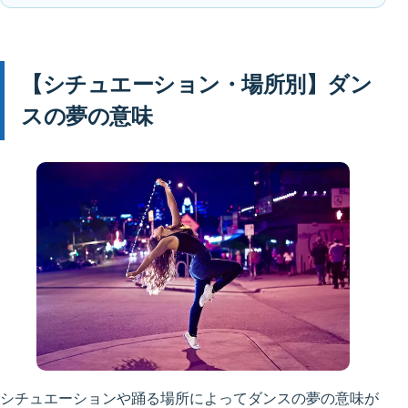
【シチュエーション・場所別】ダン
スの夢の意味
シチュエーションや踊る場所によってダンスの夢の意味が