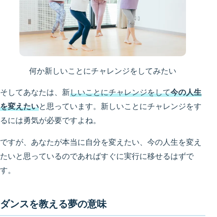
何か新しいことにチャレンジをしてみたい
そしてあなたは、新
しいことにチャレンジをして
今の人生
を変えたい
と思っています。新しいことにチャレンジをす
るには勇気が必要ですよね。
ですが、あなたが本当に自分を変えたい、今の人生を変え
たいと思っているのであればすぐに実行に移せるはずで
す。
ダンスを教える夢の意味