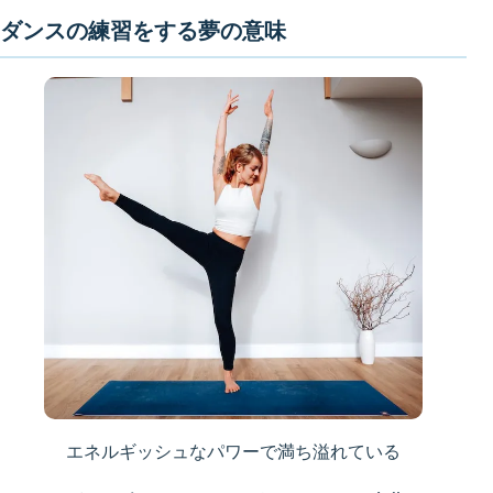
ダンスの練習をする夢の意味
エネルギッシュなパワーで満ち溢れている