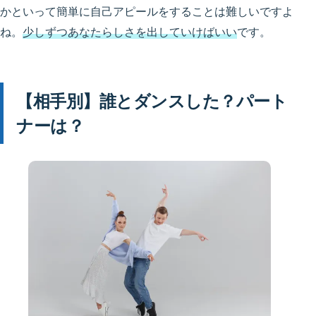
かといって簡単に自己アピールをすることは難しいですよ
ね。
少しずつあなたらしさを出していけばいい
です。
【相手別】誰とダンスした？パート
ナーは？