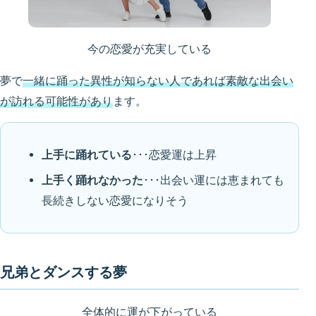
今の恋愛が充実している
夢で
一緒に踊った異性が知らない人であれば素敵な出会い
が訪れる可能性があり
ます。
上手に踊れている
･･･恋愛運は上昇
上手く踊れなかった
･･･出会い運には恵まれても
長続きしない恋愛になりそう
兄弟とダンスする夢
全体的に運が下がっている