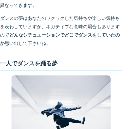
異なってきます。
ダンスの夢はあなたのワクワクした気持ちや楽しい気持ち
を表わしていますが、ネガティブな意味の場合もあります
ので
どんなシチュエーションでどこでダンスをしていたの
か
思い出して下さいね。
一人でダンスを踊る夢