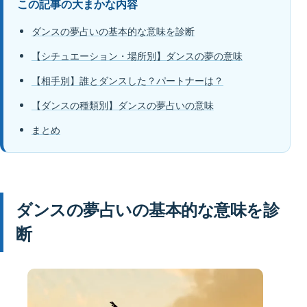
この記事の大まかな内容
ダンスの夢占いの基本的な意味を診断
【シチュエーション・場所別】ダンスの夢の意味
【相手別】誰とダンスした？パートナーは？
【ダンスの種類別】ダンスの夢占いの意味
まとめ
ダンスの夢占いの基本的な意味を診
断