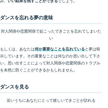
み、
いい結果を残すことができる
でしょう。
ダンスを忘れる夢の意味
対人関係や恋愛関係で起こったできごとを忘れてしまいた
い
もしくは、あなたは
何か重要なことを忘れている
と夢は暗
示しています。その重要なことは何なのか思い出して下さ
い。思い出すことによって対人関係や恋愛関係のトラブル
を未然に防ぐことができるかもしれません。
ダンスを見る
近いうちにあなたにとって嬉しいできごとが訪れる