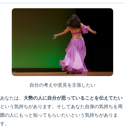
自分の考えや意見を主張したい
あなたは、
大勢の人に自分が思っていることを伝えてたい
という気持ちがあります。そしてあなた自身の気持ちを周
囲の人にもっと知ってもらいたいという気持ちがありま
す。