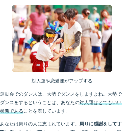
対人運や恋愛運がアップする
運動会でのダンスは、大勢でダンスをしますよね。大勢で
ダンスをするということは、あなたの
対人運はとてもいい
状態である
ことを表しています。
あなたは周りの人に恵まれています。
周りに感謝をして丁