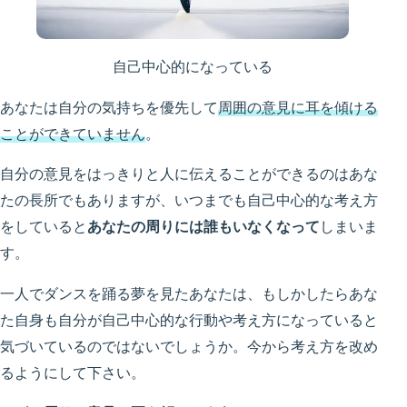
自己中心的になっている
あなたは自分の気持ちを優先して
周囲の意見に耳を傾ける
ことができていません
。
自分の意見をはっきりと人に伝えることができるのはあな
たの長所でもありますが、いつまでも自己中心的な考え方
をしていると
あなたの周りには誰もいなくなって
しまいま
す。
一人でダンスを踊る夢を見たあなたは、もしかしたらあな
た自身も自分が自己中心的な行動や考え方になっていると
気づいているのではないでしょうか。今から考え方を改め
るようにして下さい。