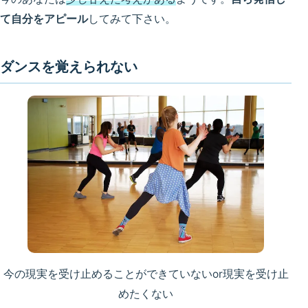
て自分をアピール
してみて下さい。
ダンスを覚えられない
今の現実を受け止めることができていないor現実を受け止
めたくない