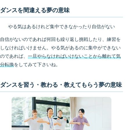
ダンスを間違える夢の意味
やる気はあるけれど集中できなかったり自信がない
自信がないのであれば何回も繰り返し挑戦したり、練習を
しなければいけません。やる気があるのに集中ができない
のであれば、
一旦やらなければいけないことから離れて気
分転換
をしてみて下さいね。
ダンスを習う・教わる・教えてもらう夢の意味