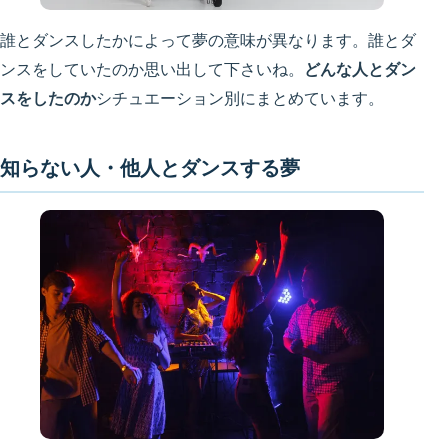
誰とダンスしたかによって夢の意味が異なります。誰とダ
ンスをしていたのか思い出して下さいね。
どんな人とダン
スをしたのか
シチュエーション別にまとめています。
知らない人・他人とダンスする夢