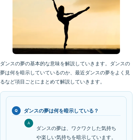
ダンスの夢の基本的な意味を解説していきます。ダンスの
夢は何を暗示していているのか、最近ダンスの夢をよく見
るなど項目ごとにまとめて解説していきます。
ダンスの夢は何を暗示している？
Q
A
ダンスの夢は、ワクワクした気持ち
や楽しい気持ちを暗示しています。