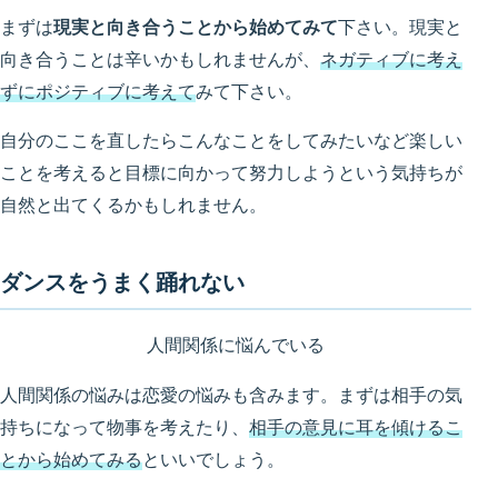
まずは
現実と向き合うことから始めてみて
下さい。現実と
向き合うことは辛いかもしれませんが、
ネガティブに考え
ずにポジティブに考えて
みて下さい。
自分のここを直したらこんなことをしてみたいなど楽しい
ことを考えると目標に向かって努力しようという気持ちが
自然と出てくるかもしれません。
ダンスをうまく踊れない
人間関係に悩んでいる
人間関係の悩みは恋愛の悩みも含みます。まずは相手の気
持ちになって物事を考えたり、
相手の意見に耳を傾けるこ
とから始めてみる
といいでしょう。