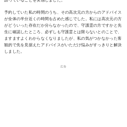
語っていることを実感しました。
予約していた私の時間のうち、その高次元の方からのアドバイス
が全体の半分近くの時間を占めた感じでした。私には高次元の方
がどういった存在だか分らなかったので、守護霊の方ですかと先
生に確認したところ、必ずしも守護霊とは限らないとのことで、
ますますよくわからなくなりましたが、私の気がつかなかった客
観的で先を見据えたアドバイスがいただけ悩みがすっきりと解決
しました。
広告