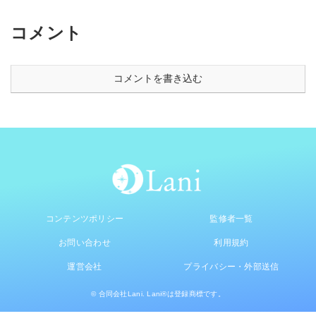
安全な開き方まで徹底解説
コメント
コメントを書き込む
コンテンツポリシー
監修者一覧
お問い合わせ
利用規約
運営会社
プライバシー・外部送信
© 合同会社Lani. Lani®は登録商標です。