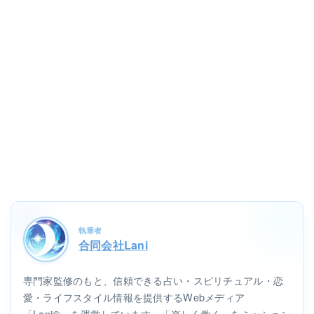
執筆者
合同会社Lani
専門家監修のもと、信頼できる占い・スピリチュアル・恋
愛・ライフスタイル情報を提供するWebメディア
「Lani®」を運営しています。「楽しく働く」をミッション