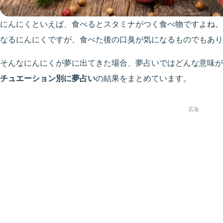
にんにくといえば、食べるとスタミナがつく食べ物ですよね。
なるにんにくですが、食べた後の口臭が気になるものでもあり
そんなにんにくが夢に出てきた場合、夢占いではどんな意味が
チュエーション別に夢占い
の結果をまとめています。
広告