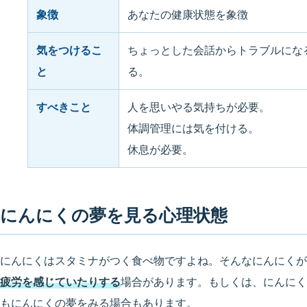
象徴
あなたの健康状態を象徴
気をつけるこ
ちょっとした会話からトラブルにな
と
る。
すべきこと
人を思いやる気持ちが必要。
体調管理には気を付ける。
休息が必要。
にんにくの夢を見る心理状態
にんにくはスタミナがつく食べ物ですよね。そんなにんにくが
疲労を感じていたりする
場合があります。もしくは、にんにく
もにんにくの夢をみる場合もあります。