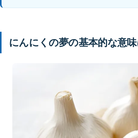
にんにくの夢の基本的な意味