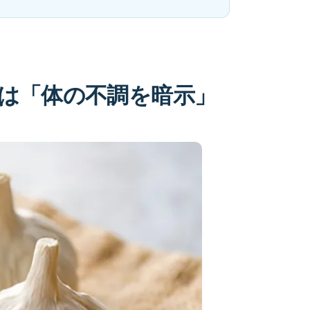
は「体の不調を暗示」