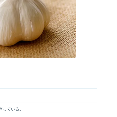
ぎっている。