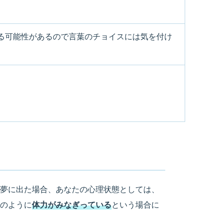
る可能性があるので言葉のチョイスには気を付け
夢に出た場合、あなたの心理状態としては、
のように
体力がみなぎっている
という場合に