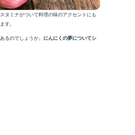
スタミナがついて料理の味のアクセントにも
ます。
あるのでしょうか。
にんにくの夢についてシ