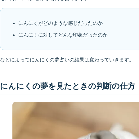
にんにくがどのような感じだったのか
にんにくに対してどんな印象だったのか
などによってにんにくの夢占いの結果は変わっていきます。
にんにくの夢を見たときの判断の仕方