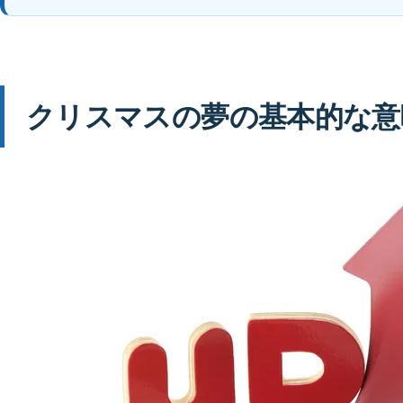
クリスマスの夢の基本的な意