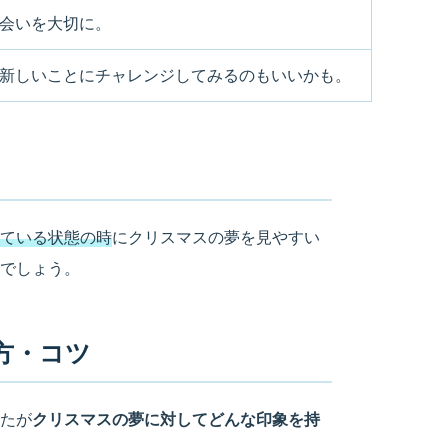
会いを大切に。
新しいことにチャレンジしてみるのもいいかも。
ている状態の時
にクリスマスの夢を見やすい
でしょう。
方・コツ
たが
クリスマスの夢に対してどんな印象を持