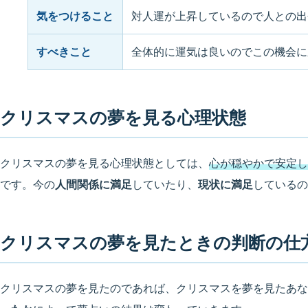
気をつけること
対人運が上昇しているので人との出
すべきこと
全体的に運気は良いのでこの機会に
クリスマスの夢を見る心理状態
クリスマスの夢を見る心理状態としては、
心が穏やかで安定し
です。今の
人間関係に満足
していたり、
現状に満足
しているの
クリスマスの夢を見たときの判断の仕
クリスマスの夢を見たのであれば、クリスマスを夢を見たあな