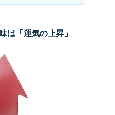
味は「運気の上昇」