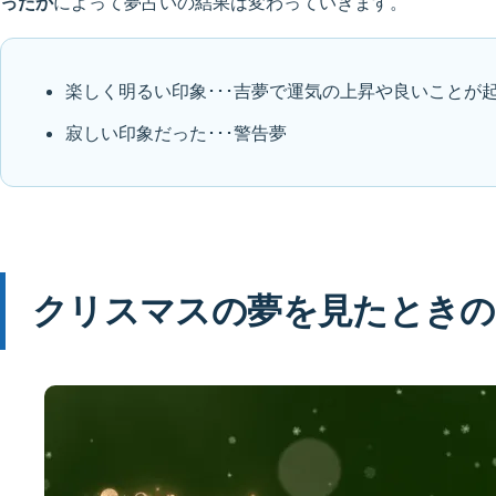
ったか
によって夢占いの結果は変わっていきます。
楽しく明るい印象･･･吉夢で運気の上昇や良いことが
寂しい印象だった･･･警告夢
クリスマスの夢を見たときの