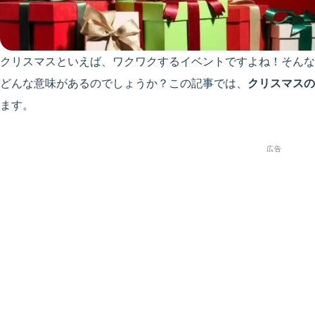
クリスマスといえば、ワクワクするイベントですよね！そんな
どんな意味があるのでしょうか？この記事では、
クリスマスの
ます。
広告