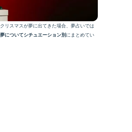
クリスマスが夢に出てきた場合、夢占いでは
夢についてシチュエーション別
にまとめてい