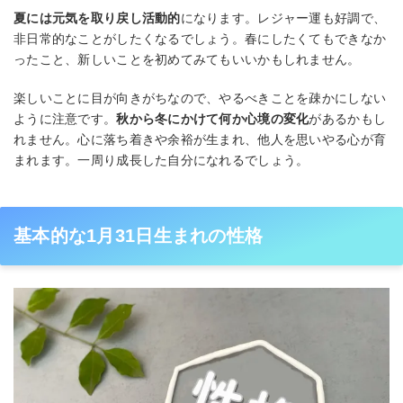
夏には元気を取り戻し活動的
になります。レジャー運も好調で、
非日常的なことがしたくなるでしょう。春にしたくてもできなか
ったこと、新しいことを初めてみてもいいかもしれません。
楽しいことに目が向きがちなので、やるべきことを疎かにしない
ように注意です。
秋から冬にかけて何か心境の変化
があるかもし
れません。心に落ち着きや余裕が生まれ、他人を思いやる心が育
まれます。一周り成長した自分になれるでしょう。
基本的な1月31日生まれの性格