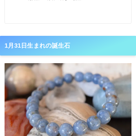
1月31日生まれの誕生石