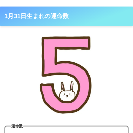
1月31日生まれの運命数
運命数