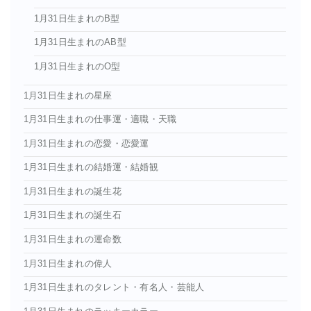
1月31日生まれのB型
1月31日生まれのAB型
1月31日生まれのO型
1月31日生まれの星座
1月31日生まれの仕事運・適職・天職
1月31日生まれの恋愛・恋愛運
1月31日生まれの結婚運・結婚観
1月31日生まれの誕生花
1月31日生まれの誕生石
1月31日生まれの運命数
1月31日生まれの偉人
1月31日生まれのタレント・有名人・芸能人