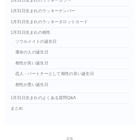
1月31日生まれのラッキーカラー
1月31日生まれのラッキーナンバー
1月31日生まれのラッキータロットカード
1月31日生まれの相性
ソウルメイトの誕生日
運命の人の誕生日
相性が良い誕生日
恋人・パートナーとして相性の良い誕生日
相性が悪い誕生日
1月31日生まれのよくある質問Q&A
まとめ
広告