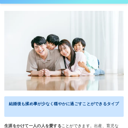
結婚後も揉め事が少なく穏やかに過ごすことができるタイプ
生涯をかけて一人の人を愛する
ことができます。出産、育児な