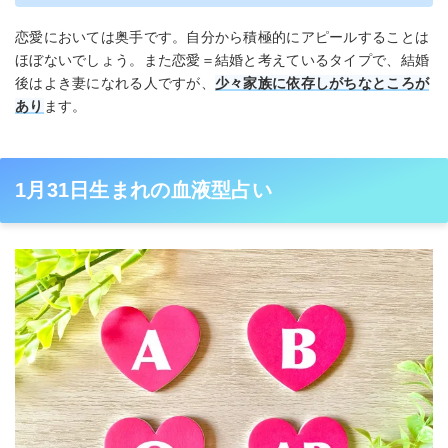
恋愛においては奥手です。自分から積極的にアピールすることは
ほぼないでしょう。また恋愛＝結婚と考えているタイプで、結婚
後はよき妻になれる人ですが、
少々家族に依存しがちなところが
あり
ます。
1月31日生まれの血液型占い