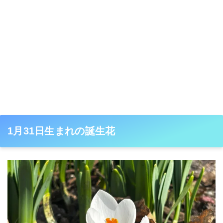
1月31日生まれの誕生花