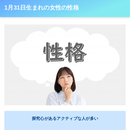
1月31日生まれの女性の性格
探究心があるアクティブな人が多い