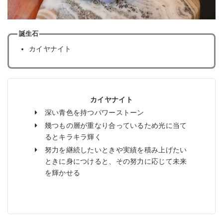
誕生石
カイヤナイト
カイヤナイト
深い青色を持つパワーストーン
幾つもの層が重なり合っているため光に当て
るとキラキラ輝く
努力を継続したいときや実績を積み上げたい
ときに身につけると、その努力に応じて未来
を輝かせる