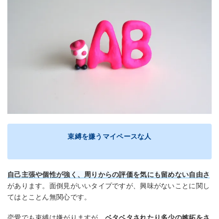
束縛を嫌うマイペースな人
自己主張や個性が強く、周りからの評価を気にも留めない自由さ
があります。面倒見がいいタイプですが、興味がないことに関し
てはとことん無関心です。
恋愛でも束縛は嫌がりますが、
ベタベタされたり多少の嫉妬をさ