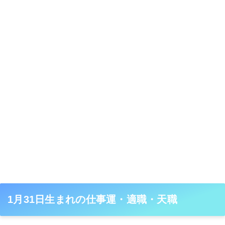
1月31日生まれの仕事運・適職・天職