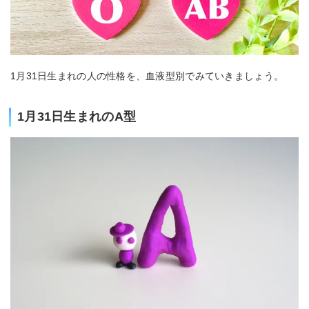
1月31日生まれの人の性格を、血液型別でみていきましょう。
1月31日生まれのA型