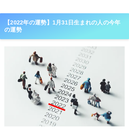
【2022年の運勢】1月31日生まれの人の今年
の運勢