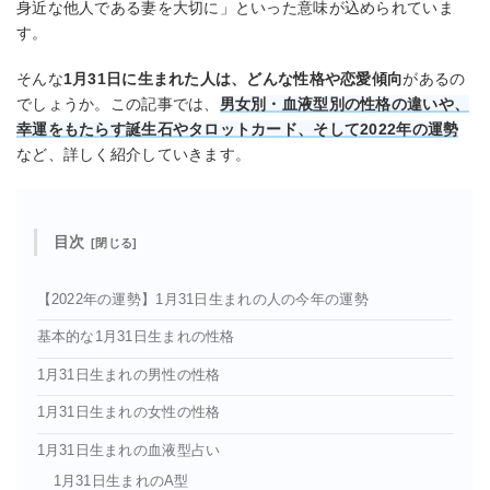
身近な他人である妻を大切に」といった意味が込められていま
す。
そんな
1月31日に生まれた人は、どんな性格や恋愛傾向
があるの
でしょうか。この記事では、
男女別・血液型別の性格の違いや、
幸運をもたらす誕生石やタロットカード、そして2022年の運勢
など、詳しく紹介していきます。
目次
【2022年の運勢】1月31日生まれの人の今年の運勢
基本的な1月31日生まれの性格
1月31日生まれの男性の性格
1月31日生まれの女性の性格
1月31日生まれの血液型占い
1月31日生まれのA型