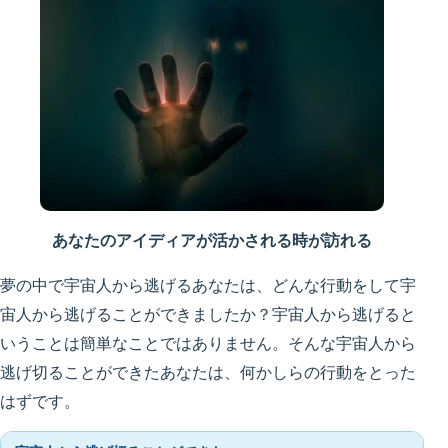
あなたのアイディアが活かされる時が訪れる
夢の中で宇宙人から逃げるあなたは、どんな行動をして宇
宙人から逃げることができましたか？宇宙人から逃げると
いうことは簡単なことではありません。そんな宇宙人から
逃げ切ることができたあなたは、何かしらの行動をとった
はずです。