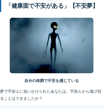
「健康面で不安がある」【不安夢】
自分の体調で不安を感じている
夢で宇宙人に追いかけられたあなたは、宇宙人から逃げ切
ることはできましたか？