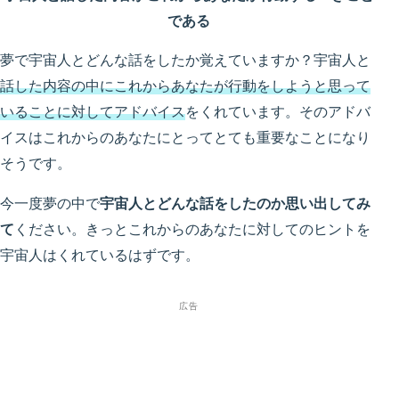
である
夢で宇宙人とどんな話をしたか覚えていますか？宇宙人と
話した内容の中にこれからあなたが行動をしようと思って
いることに対してアドバイス
をくれています。そのアドバ
イスはこれからのあなたにとってとても重要なことになり
そうです。
今一度夢の中で
宇宙人とどんな話をしたのか思い出してみ
て
ください。きっとこれからのあなたに対してのヒントを
宇宙人はくれているはずです。
広告