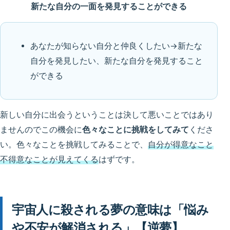
新たな自分の一面を発見することができる
あなたが知らない自分と仲良くしたい→新たな
自分を発見したい、新たな自分を発見すること
ができる
新しい自分に出会うということは決して悪いことではあり
ませんのでこの機会に
色々なことに挑戦をしてみて
くださ
い。色々なことを挑戦してみることで、
自分が得意なこと
不得意なことが見えてくる
はずです。
宇宙人に殺される夢の意味は「悩み
や不安が解消される」【逆夢】