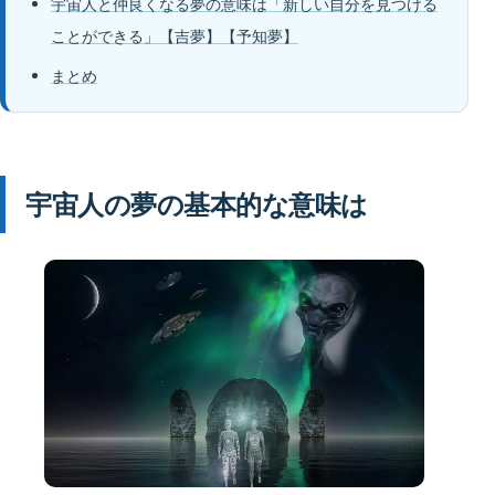
宇宙人と仲良くなる夢の意味は「新しい自分を見つける
ことができる」【吉夢】【予知夢】
まとめ
宇宙人の夢の基本的な意味は