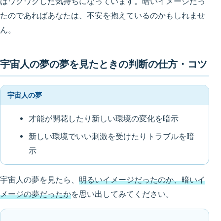
はワクワクした気持ちになっています。暗いイメージだっ
たのであればあなたは、不安を抱えているのかもしれませ
ん。
宇宙人の夢の夢を見たときの判断の仕方・コツ
宇宙人の夢
才能が開花したり新しい環境の変化を暗示
新しい環境でいい刺激を受けたりトラブルを暗
示
宇宙人の夢を見たら、
明るいイメージだったのか、暗いイ
メージの夢だったか
を思い出してみてください。