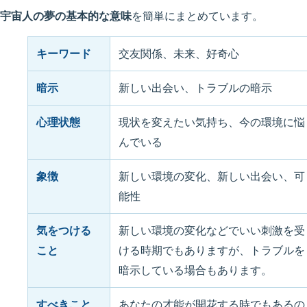
宇宙人の夢の基本的な意味
を簡単にまとめています。
キーワード
交友関係、未来、好奇心
暗示
新しい出会い、トラブルの暗示
心理状態
現状を変えたい気持ち、今の環境に悩
んでいる
象徴
新しい環境の変化、新しい出会い、可
能性
気をつける
新しい環境の変化などでいい刺激を受
こと
ける時期でもありますが、トラブルを
暗示している場合もあります。
すべきこと
あなたの才能が開花する時でもあるの