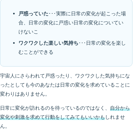
戸惑っていた
･･･実際に日常の変化が起こった場
合、日常の変化に戸惑い日常の変化についてい
けないこ
ワクワクした楽しい気持ち
･･･日常の変化を楽し
むことができる
宇宙人にさらわれて戸惑ったり、ワクワクした気持ちにな
ったとしても今のあなたは日常の変化を求めていることに
変わりはありません。
日常に変化が訪れるのを待っているのではなく、
自分から
変化や刺激を求めて行動をしてみてもいいかも
しれませ
ん。