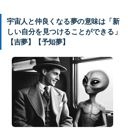
宇宙人と仲良くなる夢の意味は「新
しい自分を見つけることができる」
【吉夢】【予知夢】