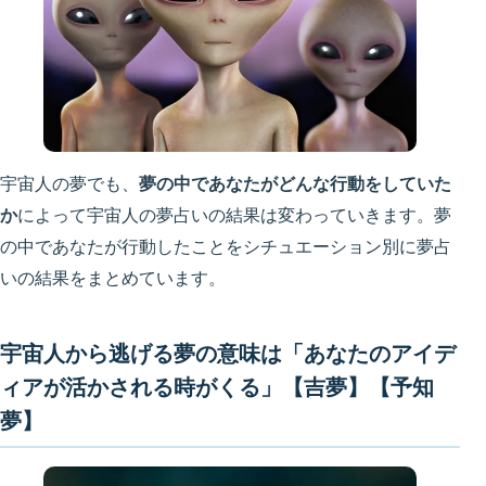
宇宙人の夢でも、
夢の中であなたがどんな行動をしていた
か
によって宇宙人の夢占いの結果は変わっていきます。夢
の中であなたが行動したことをシチュエーション別に夢占
いの結果をまとめています。
宇宙人から逃げる夢の意味は「あなたのアイデ
ィアが活かされる時がくる」【吉夢】【予知
夢】