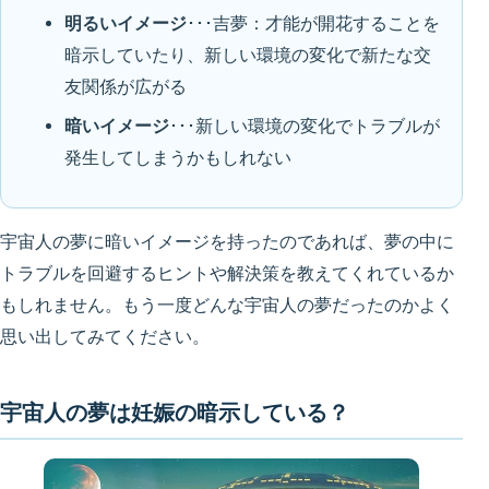
明るいイメージ
･･･吉夢：才能が開花することを
暗示していたり、新しい環境の変化で新たな交
友関係が広がる
暗いイメージ
･･･新しい環境の変化でトラブルが
発生してしまうかもしれない
宇宙人の夢に暗いイメージを持ったのであれば、夢の中に
トラブルを回避するヒントや解決策を教えてくれているか
もしれません。もう一度どんな宇宙人の夢だったのかよく
思い出してみてください。
宇宙人の夢は妊娠の暗示している？