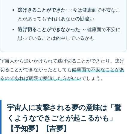
逃げきることができた
･･･今は健康面で不安なこ
とがあってもそれはあなたの勘違い
逃げ切ることができなかった
･･･健康面で不安に
思っていることは的中しているかも
宇宙人から追いかけられて逃げ切ることができたり、逃げ
切ることができなかったとしても
健康面で不安なことがあ
るのであれば病院で受診した方がいい
でしょう。
宇宙人に攻撃される夢の意味は「驚
くようなできごとが起こるかも」
【予知夢】【吉夢】