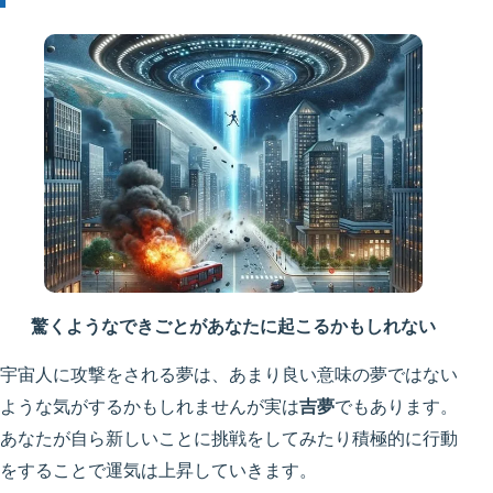
驚くようなできごとがあなたに起こるかもしれない
宇宙人に攻撃をされる夢は、あまり良い意味の夢ではない
ような気がするかもしれませんが実は
吉夢
でもあります。
あなたが自ら新しいことに挑戦をしてみたり積極的に行動
をすることで運気は上昇していきます。