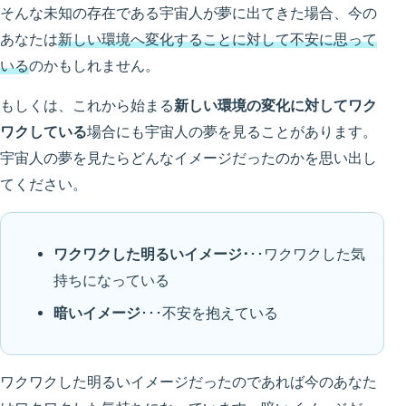
そんな未知の存在である宇宙人が夢に出てきた場合、今の
あなたは
新しい環境へ変化することに対して不安に思って
いる
のかもしれません。
もしくは、これから始まる
新しい環境の変化に対してワク
ワクしている
場合にも宇宙人の夢を見ることがあります。
宇宙人の夢を見たらどんなイメージだったのかを思い出し
てください。
ワクワクした明るいイメージ･
･･ワクワクした気
持ちになっている
暗いイメージ
･･･不安を抱えている
ワクワクした明るいイメージだったのであれば今のあなた