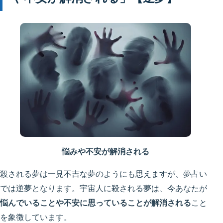
悩みや不安が解消される
殺される夢は一見不吉な夢のようにも思えますが、夢占い
では逆夢となります。宇宙人に殺される夢は、今あなたが
悩んでいることや不安に思っていることが解消される
こと
を象徴しています。