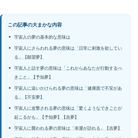
この記事の大まかな内容
宇宙人の夢の基本的な意味は
宇宙人にさらわれる夢の意味は「日常に刺激を欲してい
る」【願望夢】
宇宙人と話す夢の意味は「これからあなたが行動するべ
きこと」【予知夢】
宇宙人に追いかけられる夢の意味は「健康面で不安があ
る」【不安夢】
宇宙人に攻撃される夢の意味は「驚くようなできごとが
起こるかも」【予知夢】【吉夢】
宇宙人に襲われる夢の意味は「幸運が訪れる」【吉夢】