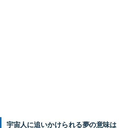
宇宙人に追いかけられる夢の意味は