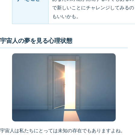
で新しいことにチャレンジしてみるの
もいいかも。
宇宙人の夢を見る心理状態
宇宙人は私たちにとっては未知の存在でもありますよね。