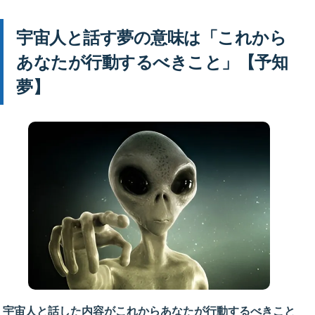
宇宙人と話す夢の意味は「これから
あなたが行動するべきこと」【予知
夢】
宇宙人と話した内容がこれからあなたが行動するべきこと