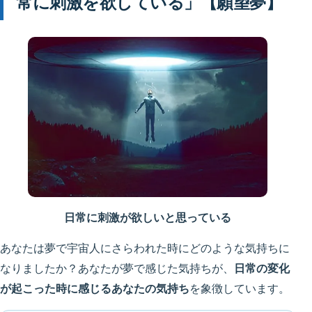
常に刺激を欲している」【願望夢】
日常に刺激が欲しいと思っている
あなたは夢で宇宙人にさらわれた時にどのような気持ちに
なりましたか？あなたが夢で感じた気持ちが、
日常の変化
が起こった時に感じるあなたの気持ち
を象徴しています。