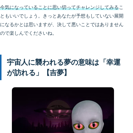
今気になっていることに思い切ってチャレンジしてみる
こ
ともいいでしょう。きっとあなたが予想もしていない展開
になるかとは思いますが、決して悪いことではありません
ので楽しんでくださいね。
宇宙人に襲われる夢の意味は「幸運
が訪れる」【吉夢】