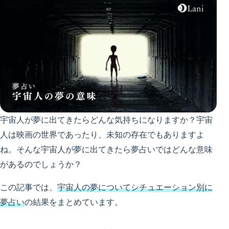
宇宙人が夢に出てきたらどんな気持ちになりますか？宇宙
人は映画の世界であったり、未知の存在でもありますよ
ね。そんな宇宙人が夢に出てきたら夢占いではどんな意味
があるのでしょうか？
この記事では、
宇宙人の夢についてシチュエーション別に
夢占い
の結果をまとめています。