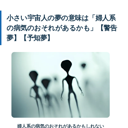
小さい宇宙人の夢の意味は「婦人系
の病気のおそれがあるかも」【警告
夢】【予知夢】
婦人系の病気のおそれがあるかもしれない