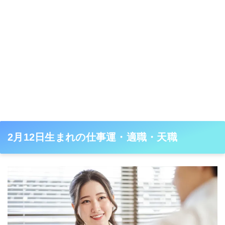
2月12日生まれの仕事運・適職・天職