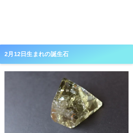
2月12日生まれの誕生石