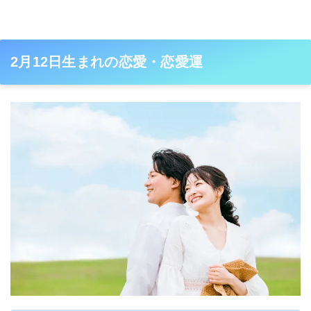
2月12日生まれの恋愛・恋愛運