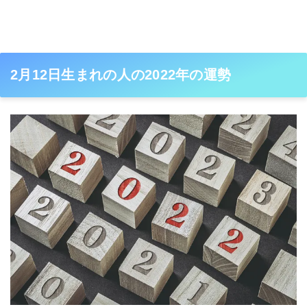
2月12日生まれの人の2022年の運勢