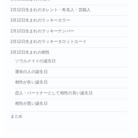
2月12日生まれのタレント・有名人・芸能人
2月12日生まれのラッキーカラー
2月12日生まれのラッキーナンバー
2月12日生まれのラッキータロットカード
2月12日生まれの相性
ソウルメイトの誕生日
運命の人の誕生日
相性が良い誕生日
恋人・パートナーとして相性の良い誕生日
相性が悪い誕生日
まとめ