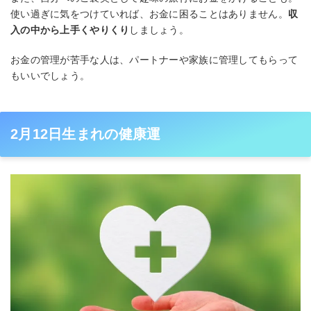
使い過ぎに気をつけていれば、お金に困ることはありません。
収
入の中から上手くやりくり
しましょう。
お金の管理が苦手な人は、パートナーや家族に管理してもらって
もいいでしょう。
2月12日生まれの健康運