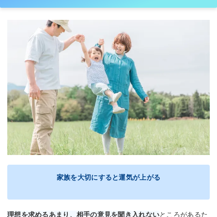
家族を大切にすると運気が上がる
理想を求めるあまり、相手の意見を聞き入れない
ところがあるた