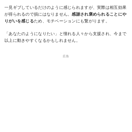
一見ギブしているだけのように感じられますが、実際は相互効果
が得られるので損にはなりません。
感謝され褒められることにや
りがいを感じる
ため、モチベーションにも繋がります。
「あなたのようになりたい」と憧れる人々から支援され、今まで
以上に動きやすくなるかもしれません。
広告