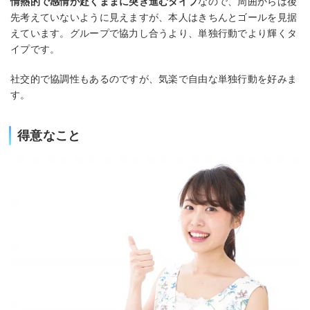
情熱的で感情が赴くままに突き進むタイプ
なので、周囲からは後
先考えていないように見えますが、本人はきちんとゴールを見据
えています。グループで協力し合うより、単独行動でより輝くタ
イプです。
社交的で協調性もあるのですが、気楽で自由な単独行動を好みま
す。
得意なこと