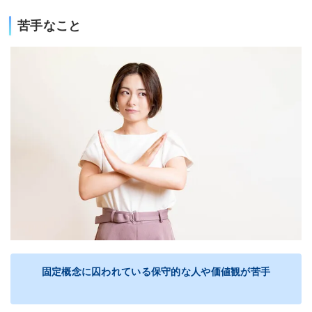
苦手なこと
固定概念に囚われている保守的な人や価値観が苦手