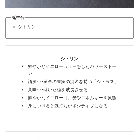
誕生石
シトリン
シトリン
鮮やかなイエローカラーをしたパワーストー
ン
語源･･･黄金の果実の別名を持つ「シトラス」
意味･･･蒔いた種を成長させる
鮮やかなイエローは、光やエネルギーを象徴
身につけると気持ちがポジティブになる