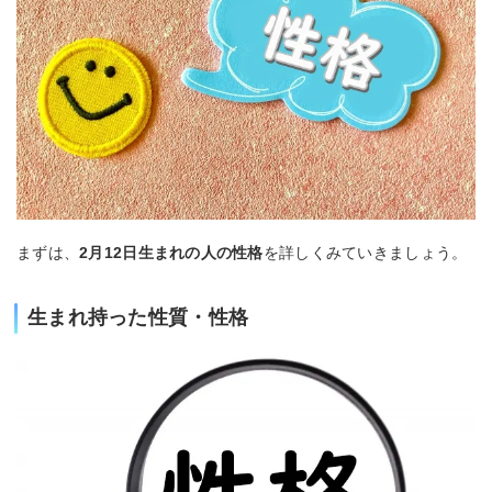
まずは、
2月12日生まれの人の性格
を詳しくみていきましょう。
生まれ持った性質・性格