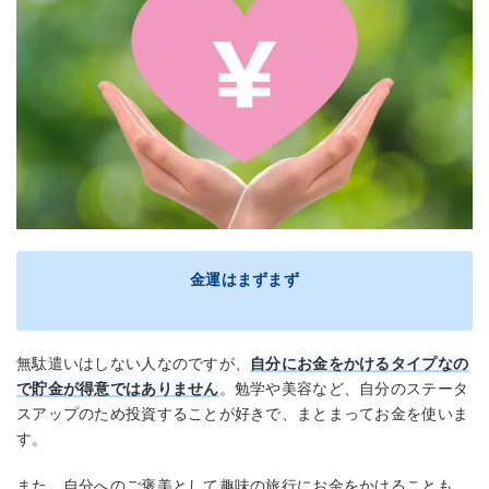
金運はまずまず
無駄遣いはしない人なのですが、
自分にお金をかけるタイプなの
で貯金が得意ではありません
。勉学や美容など、自分のステータ
スアップのため投資することが好きで、まとまってお金を使いま
す。
また、自分へのご褒美として趣味の旅行にお金をかけることも。