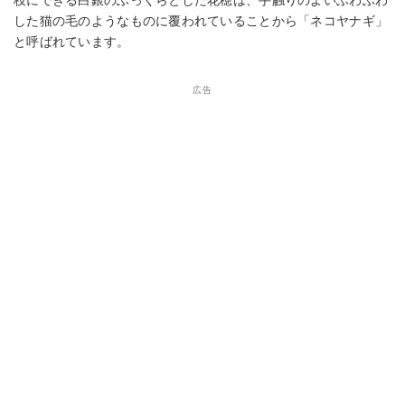
した猫の毛のようなものに覆われていることから「ネコヤナギ」
と呼ばれています。
広告