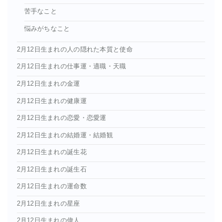
苦手なこと
悩みがちなこと
2月12日生まれの人の隠れた本質と使命
2月12日生まれの仕事運・適職・天職
2月12日生まれの金運
2月12日生まれの健康運
2月12日生まれの恋愛・恋愛運
2月12日生まれの結婚運・結婚観
2月12日生まれの誕生花
2月12日生まれの誕生石
2月12日生まれの運命数
2月12日生まれの星座
2月12日生まれの偉人