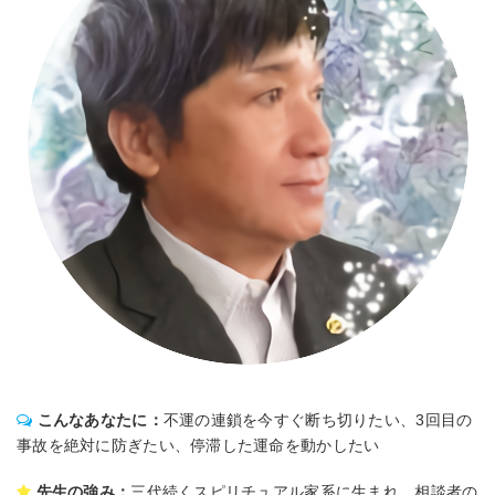
こんなあなたに：
不運の連鎖を今すぐ断ち切りたい、3回目の
事故を絶対に防ぎたい、停滞した運命を動かしたい
先生の強み：
三代続くスピリチュアル家系に生まれ、相談者の