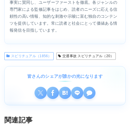
事実に賛同し、ユーザーファーストを徹底。各ジャンルの
専門家による監修記事をはじめ、読者のニーズに応える信
頼性の高い情報、知的な刺激や示唆に富む独自のコンテン
ツを提供しています。常に読者と社会にとって価値ある情
報発信を目指しています。
スピリチュアル（1856）
交通事故 スピリチュアル（20）
皆さんのシェアが誰かの光になります
関連記事