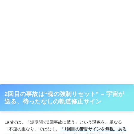
2回目の事故は“魂の強制リセット” – 宇宙が
送る、待ったなしの軌道修正サイン
Laniでは、「短期間で2回事故に遭う」という現象を、単なる
「不運の重なり」ではなく、
「1回目の警告サインを無視、ある