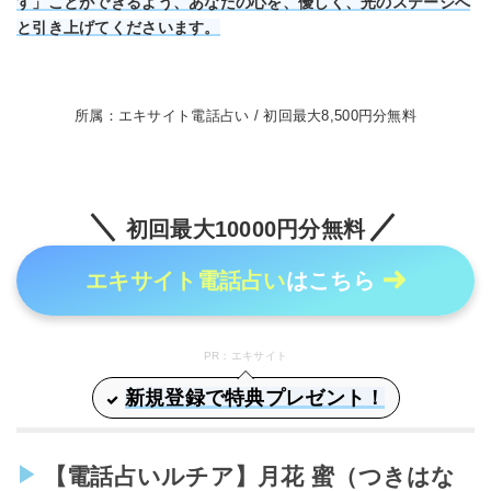
す」ことができるよう、あなたの心を、優しく、光のステージへ
と引き上げてくださいます。
所属：エキサイト電話占い / 初回最大8,500円分無料
初回最大10000円分無料
エキサイト電話占い
はこちら
PR：エキサイト
新規登録で特典プレゼント！
【電話占いルチア】月花 蜜（つきはな