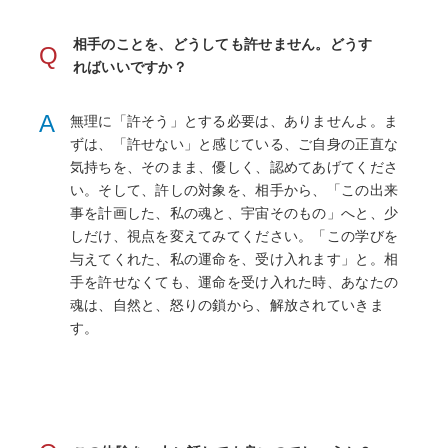
相手のことを、どうしても許せません。どうす
Q
ればいいですか？
A
無理に「許そう」とする必要は、ありませんよ。ま
ずは、「許せない」と感じている、ご自身の正直な
気持ちを、そのまま、優しく、認めてあげてくださ
い。そして、許しの対象を、相手から、「この出来
事を計画した、私の魂と、宇宙そのもの」へと、少
しだけ、視点を変えてみてください。「この学びを
与えてくれた、私の運命を、受け入れます」と。相
手を許せなくても、運命を受け入れた時、あなたの
魂は、自然と、怒りの鎖から、解放されていきま
す。