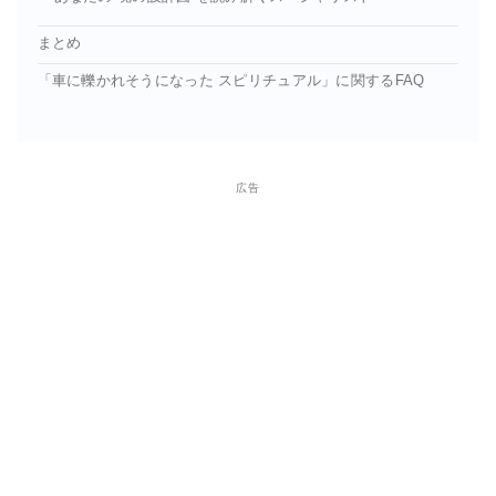
まとめ
「車に轢かれそうになった スピリチュアル」に関するFAQ
広告