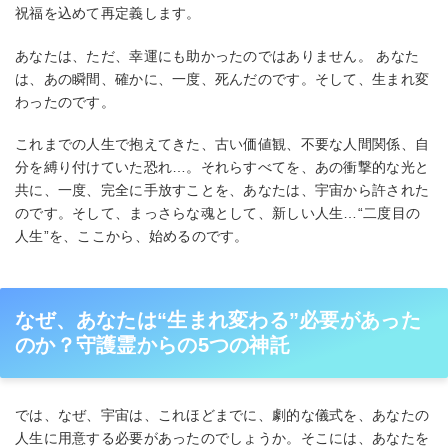
祝福を込めて再定義します。
あなたは、ただ、幸運にも助かったのではありません。 あなた
は、あの瞬間、確かに、一度、死んだのです。そして、生まれ変
わったのです。
これまでの人生で抱えてきた、古い価値観、不要な人間関係、自
分を縛り付けていた恐れ…。それらすべてを、あの衝撃的な光と
共に、一度、完全に手放すことを、あなたは、宇宙から許された
のです。そして、まっさらな魂として、新しい人生…“二度目の
人生”を、ここから、始めるのです。
なぜ、あなたは“生まれ変わる”必要があった
のか？守護霊からの5つの神託
では、なぜ、宇宙は、これほどまでに、劇的な儀式を、あなたの
人生に用意する必要があったのでしょうか。そこには、あなたを