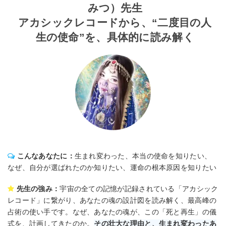
みつ）先生
アカシックレコードから、“二度目の人
生の使命”を、具体的に読み解く
こんなあなたに：
生まれ変わった、本当の使命を知りたい、
なぜ、自分が選ばれたのか知りたい、運命の根本原因を知りたい
先生の強み：
宇宙の全ての記憶が記録されている「アカシック
レコード」に繋がり、あなたの魂の設計図を読み解く、最高峰の
占術の使い手です。なぜ、あなたの魂が、この「死と再生」の儀
式を、計画してきたのか。
その壮大な理由と、生まれ変わったあ