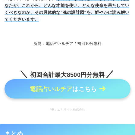
なたが、これから、どんな才能を使い、どんな使命を果たしてい
くべきなのか、その具体的な“魂の設計図”を、鮮やかに読み解い
てくださいます。
所属：電話占いルチア / 初回10分無料
初回合計最大8500円分無料
電話占いルチア
はこちら
PR：エキサイト株式会社
まとめ