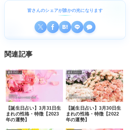
皆さんのシェアが誰かの光になります
関連記事
誕生日占い
誕生日占い
【誕生日占い】3月31日生
【誕生日占い】3月30日生
まれの性格・特徴【2023
まれの性格・特徴【2022
年の運勢】
年の運勢】