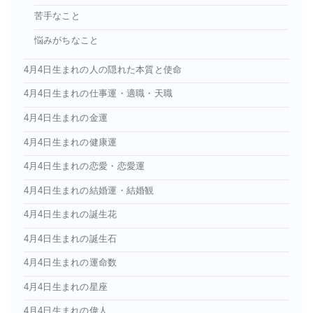
苦手なこと
悩みがちなこと
4月4日生まれの人の隠れた本質と使命
4月4日生まれの仕事運・適職・天職
4月4日生まれの金運
4月4日生まれの健康運
4月4日生まれの恋愛・恋愛運
4月4日生まれの結婚運・結婚観
4月4日生まれの誕生花
4月4日生まれの誕生石
4月4日生まれの運命数
4月4日生まれの星座
4月4日生まれの偉人