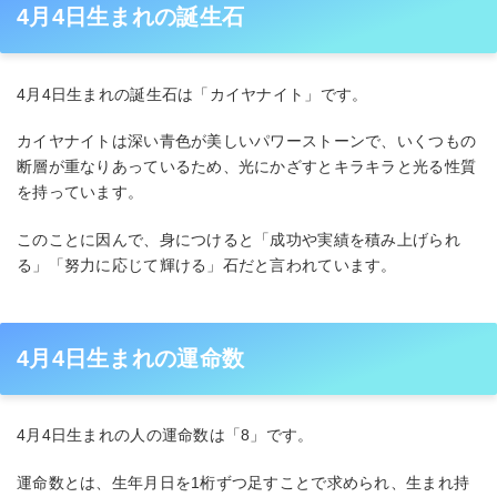
4月4日生まれの誕生石
4月4日生まれの誕生石は「カイヤナイト」です。
カイヤナイトは深い青色が美しいパワーストーンで、いくつもの
断層が重なりあっているため、光にかざすとキラキラと光る性質
を持っています。
このことに因んで、身につけると「成功や実績を積み上げられ
る」「努力に応じて輝ける」石だと言われています。
4月4日生まれの運命数
4月4日生まれの人の運命数は「8」です。
運命数とは、生年月日を1桁ずつ足すことで求められ、生まれ持