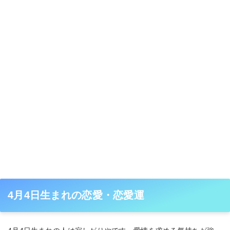
4月4日生まれの恋愛・恋愛運