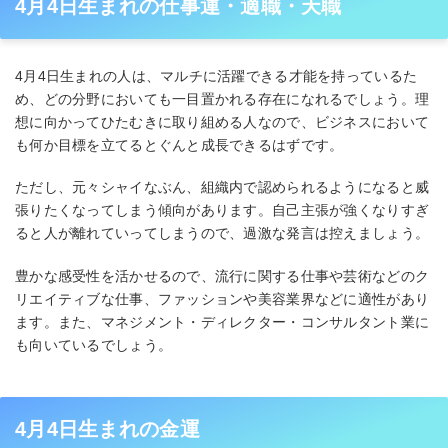
4月4日生まれの仕事運・適職・天職
4月4日生まれの人は、マルチに活躍できる才能を持っているた
め、どの分野においても一目置かれる存在になれるでしょう。理
想に向かってひたむきに取り組める人なので、ビジネスにおいて
も何か目標を立てるとぐんと成長できるはずです。
ただし、元々シャイなぶん、組織内で認められるようになると威
張りたくなってしまう傾向があります。自己主張が強くなりすぎ
ると人が離れていってしまうので、過激な発言は控えましょう。
豊かな感受性を活かせるので、流行に関する仕事や芸術などのク
リエイティブな仕事、ファッションや美容業界などに適性があり
ます。また、マネジメント・ディレクター・コンサルタント業に
も向いているでしょう。
4月4日生まれの金運