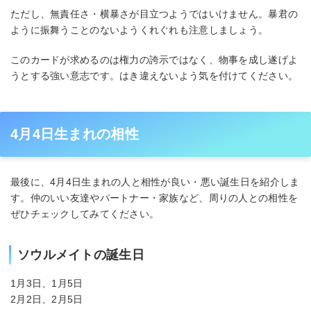
ただし、無責任さ・横暴さが目立つようではいけません。暴君の
ように振舞うことのないようくれぐれも注意しましょう。
このカードが求めるのは権力の誇示ではなく、物事を成し遂げよ
うとする強い意志です。はき違えないよう気を付けてください。
4月4日生まれの相性
最後に、4月4日生まれの人と相性が良い・悪い誕生日を紹介しま
す。仲のいい友達やパートナー・家族など、周りの人との相性を
ぜひチェックしてみてください。
ソウルメイトの誕生日
1月3日、1月5日
2月2日、2月5日