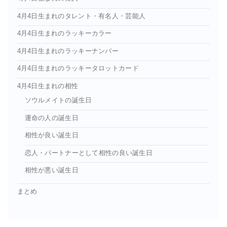
4月4日生まれのタレント・有名人・芸能人
4月4日生まれのラッキーカラー
4月4日生まれのラッキーナンバー
4月4日生まれのラッキータロットカード
4月4日生まれの相性
ソウルメイトの誕生日
運命の人の誕生日
相性が良い誕生日
恋人・パートナーとして相性の良い誕生日
相性が悪い誕生日
まとめ