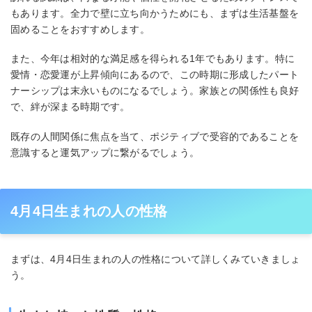
もあります。全力で壁に立ち向かうためにも、まずは生活基盤を
固めることをおすすめします。
また、今年は相対的な満足感を得られる1年でもあります。特に
愛情・恋愛運が上昇傾向にあるので、この時期に形成したパート
ナーシップは末永いものになるでしょう。家族との関係性も良好
で、絆が深まる時期です。
既存の人間関係に焦点を当て、ポジティブで受容的であることを
意識すると運気アップに繋がるでしょう。
4月4日生まれの人の性格
まずは、4月4日生まれの人の性格について詳しくみていきましょ
う。