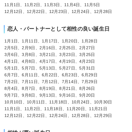
11月1日、11月2日、11月3日、11月4日、11月5日
12月12日、12月22日、12月23日、12月24日、12月28日
恋人・パートナーとして相性の良い誕生日
1月1日、1月11日、1月17日、1月20日、1月28日
2月5日、2月9日、2月16日、2月25日、2月27日
3月6日、3月8日、3月21日、3月23日、3月25日
4月1日、4月8日、4月17日、4月19日、4月23日
5月1日、5月7日、5月13日、5月27日、5月31日
6月7日、6月11日、6月22日、6月23日、6月29日
7月2日、7月11日、7月12日、7月14日、7月29日
8月4日、8月7日、8月19日、8月21日、8月26日
9月7日、9月8日、9月13日、9月16日、9月20日
10月10日、10月11日、11月18日、10月24日、10月30日
11月1日、11月2日、11月18日、11月20日、11月21日
12月12日、12月22日、12月24日、12月28日、12月29日