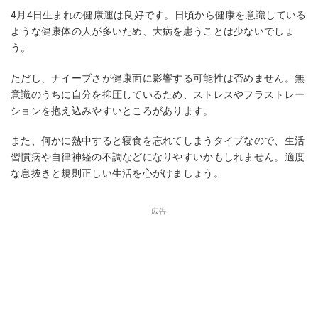
4月4日生まれの健康運は良好です。日頃から健康を意識している
ような健康体の人が多いため、大病を患うことは少ないでしょ
う。
ただし、ナイーブさが健康面に影響する可能性は否めません。無
意識のうちに自分を抑圧しているため、ストレスやフラストレー
ションを抱え込みやすいところがあります。
また、何かに熱中すると寝食を忘れてしまうタイプなので、生活
習慣病や自律神経の不調などになりやすいかもしれません。適度
な息抜きと規則正しい生活を心がけましょう。
広告