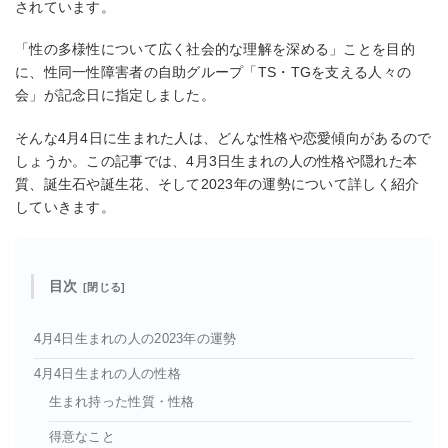
されています。
「性の多様性について広く社会的な理解を深める」ことを目的
に、性同一性障害者の自助グループ「TS・TGを支える人々の
会」が記念日に指定しました。
そんな4月4日に生まれた人は、どんな性格や恋愛傾向があるので
しょうか。この記事では、4月3日生まれの人の性格や隠れた本
質、誕生石や誕生花、そして2023年の運勢について詳しく紹介
していきます。
目次
4月4日生まれの人の2023年の運勢
4月4日生まれの人の性格
生まれ持った性質・性格
得意なこと