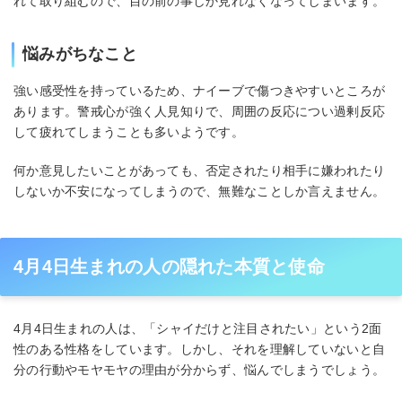
れて取り組むので、目の前の事しか見れなくなってしまいます。
悩みがちなこと
強い感受性を持っているため、ナイーブで傷つきやすいところが
あります。警戒心が強く人見知りで、周囲の反応につい過剰反応
して疲れてしまうことも多いようです。
何か意見したいことがあっても、否定されたり相手に嫌われたり
しないか不安になってしまうので、無難なことしか言えません。
4月4日生まれの人の隠れた本質と使命
4月4日生まれの人は、「シャイだけと注目されたい」という2面
性のある性格をしています。しかし、それを理解していないと自
分の行動やモヤモヤの理由が分からず、悩んでしまうでしょう。