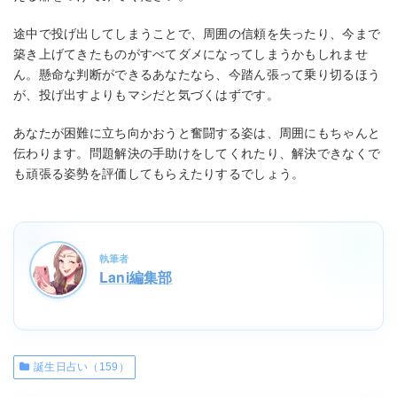
途中で投げ出してしまうことで、周囲の信頼を失ったり、今まで
築き上げてきたものがすべてダメになってしまうかもしれませ
ん。懸命な判断ができるあなたなら、今踏ん張って乗り切るほう
が、投げ出すよりもマシだと気づくはずです。
あなたが困難に立ち向かおうと奮闘する姿は、周囲にもちゃんと
伝わります。問題解決の手助けをしてくれたり、解決できなくで
も頑張る姿勢を評価してもらえたりするでしょう。
執筆者
Lani編集部
誕生日占い（159）