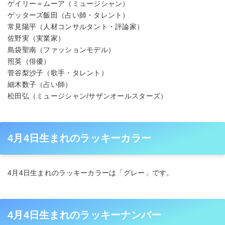
ゲイリー＝ムーア（ミュージシャン）
ゲッターズ飯田（占い師・タレント）
常見陽平（人材コンサルタント・評論家）
佐野実（実業家）
島袋聖南（ファッションモデル）
照英（俳優）
菅谷梨沙子（歌手・タレント）
細木数子（占い師）
松田弘（ミュージシャン/サザンオールスターズ）
4月4日生まれのラッキーカラー
4月4日生まれのラッキーカラーは「グレー」です。
4月4日生まれのラッキーナンバー