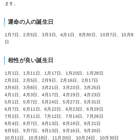
ます。
運命の人の誕生日
1月7日、2月5日、3月3日、4月1日、8月30日、10月7日、10月8
日
相性が良い誕生日
1月1日、1月11日、1月17日、1月20日、1月28日
2月2日、2月5日、2月9日、2月16日、2月17日
3月6日、3月8日、3月21日、3月23日、3月25日
4月1日、4月3日、4月17日、4月19日、4月23日
5月1日、5月7日、5月24日、5月27日、5月31日
6月7日、6月11日、6月22日、6月23日、6月29日
7月2日、7月11日、7月12日、7月14日、7月28日
8月4日、8月7日、8月13日、8月19日、8月21日
9月5日、9月7日、9月13日、9月16日、9月20日
10月11日、10月18日、11月20日、10月24日、10月30日