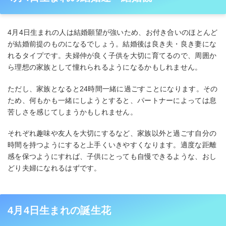
4月4日生まれの人は結婚願望が強いため、お付き合いのほとんど
が結婚前提のものになるでしょう。結婚後は良き夫・良き妻にな
れるタイプです。夫婦仲が良く子供を大切に育てるので、周囲か
ら理想の家族として憧れられるようになるかもしれません。
ただし、家族となると24時間一緒に過ごすことになります。その
ため、何もかも一緒にしようとすると、パートナーによっては息
苦しさを感じてしまうかもしれません。
それぞれ趣味や友人を大切にするなど、家族以外と過ごす自分の
時間を持つようにすると上手くいきやすくなります。適度な距離
感を保つようにすれば、子供にとっても自慢できるような、おし
どり夫婦になれるはずです。
4月4日生まれの誕生花