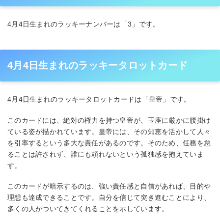
4月4日生まれのラッキーナンバーは「3」です。
4月4日生まれのラッキータロットカード
4月4日生まれのラッキータロットカードは「皇帝」です。
このカードには、絶対の権力を持つ皇帝が、玉座に厳かに腰掛け
ている姿が描かれています。皇帝には、その知恵を活かして人々
を引率するという多大な責任があるのです。そのため、任務を怠
ることは許されず、誰にも頼れないという孤独感を抱えていま
す。
このカードが暗示するのは、強い責任感と自信があれば、目的や
理想も達成できることです。自分を信じて突き進むことにより、
多くの人がついてきてくれることを示しています。