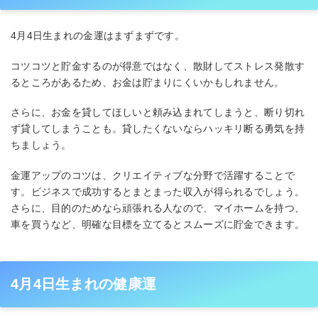
4月4日生まれの金運はまずまずです。
コツコツと貯金するのが得意ではなく、散財してストレス発散す
るところがあるため、お金は貯まりにくいかもしれません。
さらに、お金を貸してほしいと頼み込まれてしまうと、断り切れ
ず貸してしまうことも。貸したくないならハッキリ断る勇気を持
ちましょう。
金運アップのコツは、クリエイティブな分野で活躍することで
す。ビジネスで成功するとまとまった収入が得られるでしょう。
さらに、目的のためなら頑張れる人なので、マイホームを持つ、
車を買うなど、明確な目標を立てるとスムーズに貯金できます。
4月4日生まれの健康運