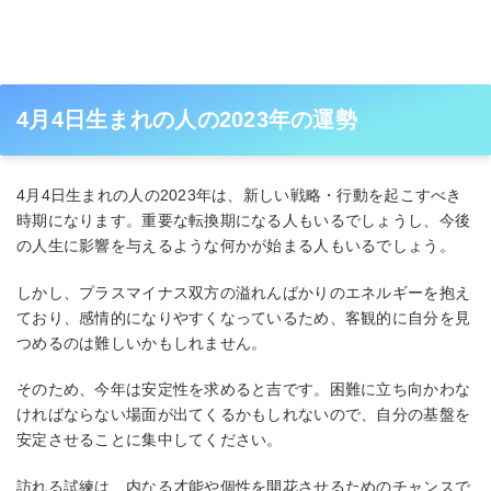
4月4日生まれの人の2023年の運勢
4月4日生まれの人の2023年は、新しい戦略・行動を起こすべき
時期になります。重要な転換期になる人もいるでしょうし、今後
の人生に影響を与えるような何かが始まる人もいるでしょう。
しかし、プラスマイナス双方の溢れんばかりのエネルギーを抱え
ており、感情的になりやすくなっているため、客観的に自分を見
つめるのは難しいかもしれません。
そのため、今年は安定性を求めると吉です。困難に立ち向かわな
ければならない場面が出てくるかもしれないので、自分の基盤を
安定させることに集中してください。
訪れる試練は、内なる才能や個性を開花させるためのチャンスで