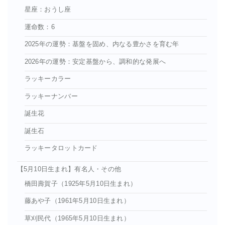
星座：おうし座
運命数：6
2025年の運勢：基盤を固め、内なる豊かさを育む年
2026年の運勢：安定基盤から、調和的な発展へ
ラッキーカラー
ラッキーナンバー
誕生花
誕生石
ラッキータロットカード
【5月10日生まれ】有名人・その他
橋田壽賀子（1925年5月10日生まれ）
藤あや子（1961年5月10日生まれ）
草刈民代（1965年5月10日生まれ）