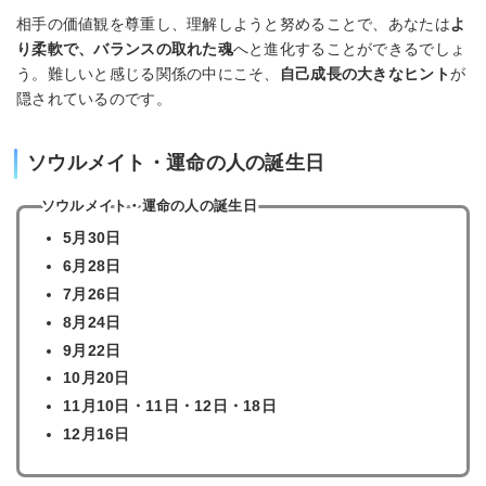
相手の価値観を尊重し、理解しようと努めることで、あなたは
よ
り柔軟で、バランスの取れた魂
へと進化することができるでしょ
う。難しいと感じる関係の中にこそ、
自己成長の大きなヒント
が
隠されているのです。
ソウルメイト・運命の人の誕生日
ソウルメイト・運命の人の誕生日
5月30日
6月28日
7月26日
8月24日
9月22日
10月20日
11月10日・11日・12日・18日
12月16日