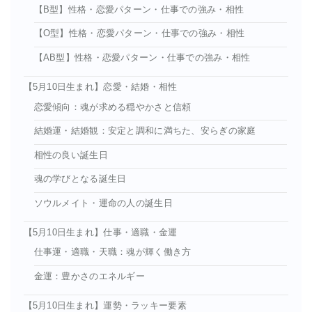
【B型】性格・恋愛パターン・仕事での強み・相性
【O型】性格・恋愛パターン・仕事での強み・相性
【AB型】性格・恋愛パターン・仕事での強み・相性
【5月10日生まれ】恋愛・結婚・相性
恋愛傾向：魂が求める穏やかさと信頼
結婚運・結婚観：安定と調和に満ちた、安らぎの家庭
相性の良い誕生日
魂の学びとなる誕生日
ソウルメイト・運命の人の誕生日
【5月10日生まれ】仕事・適職・金運
仕事運・適職・天職：魂が輝く働き方
金運：豊かさのエネルギー
【5月10日生まれ】運勢・ラッキー要素