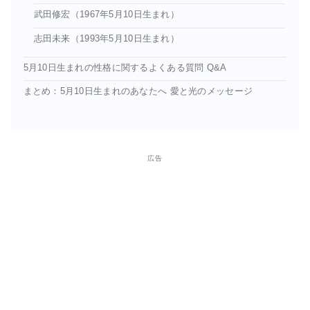
武田修宏（1967年5月10日生まれ）
志田未来（1993年5月10日生まれ）
5月10日生まれの性格に関するよくある質問 Q&A
まとめ：5月10日生まれのあなたへ 愛と光のメッセージ
広告