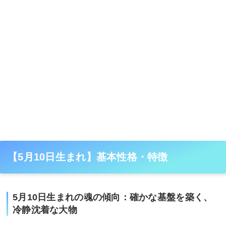
【5月10日生まれ】基本性格・特徴
5月10日生まれの魂の傾向：確かな基盤を築く、
冷静沈着な大物