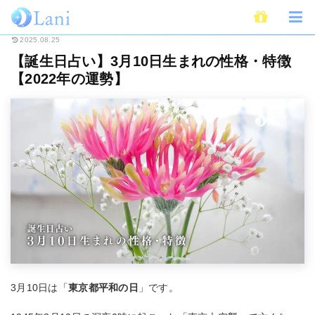
ホーム
占い
誕生日占い
【誕生日占い】3月10日生まれの性格・特徴【20
2025.08.25
【誕生日占い】3月10日生まれの性格・特徴
【2022年の運勢】
3月10日は「
東京都平和の日
」です。