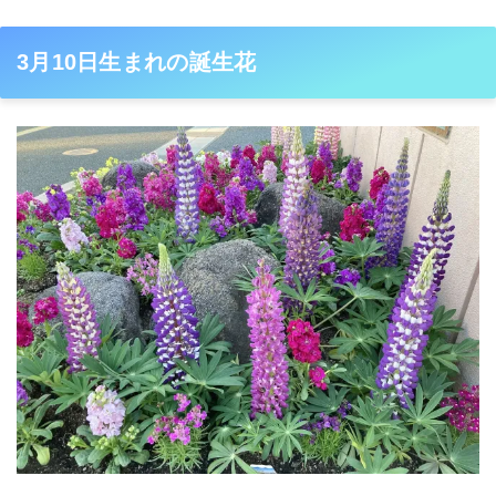
3月10日生まれの誕生花