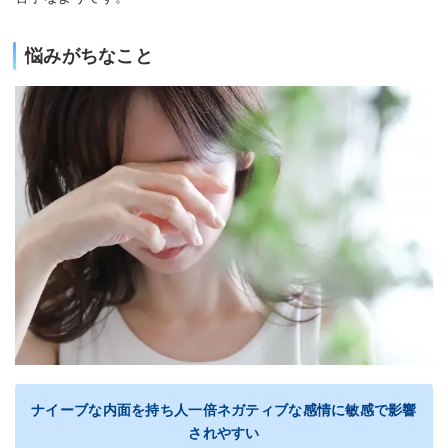
悩みがちなこと
ナイーブな内面を持ち人一倍ネガティブな感情に敏感で影響
されやすい