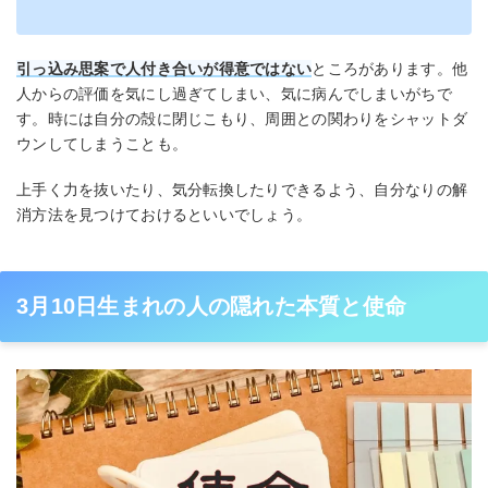
引っ込み思案で人付き合いが得意ではない
ところがあります。他
人からの評価を気にし過ぎてしまい、気に病んでしまいがちで
す。時には自分の殻に閉じこもり、周囲との関わりをシャットダ
ウンしてしまうことも。
上手く力を抜いたり、気分転換したりできるよう、自分なりの解
消方法を見つけておけるといいでしょう。
3月10日生まれの人の隠れた本質と使命