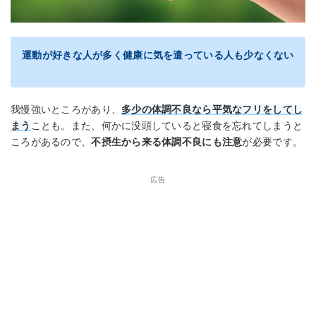
運動が好きな人が多く健康に気を遣っている人も少なくない
我慢強いところがあり、
多少の体調不良なら平気なフリをしてし
まう
ことも。また、何かに没頭していると寝食を忘れてしまうと
ころがあるので、
不摂生から来る体調不良にも注意
が必要です。
広告