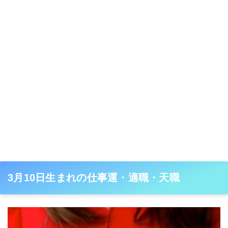
3月10日生まれの仕事運・適職・天職