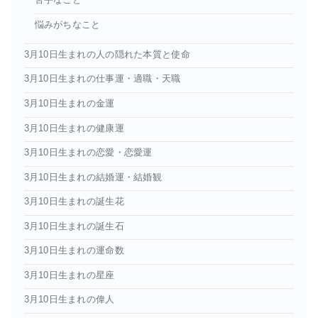
苦手なこと
悩みがちなこと
3月10日生まれの人の隠れた本質と使命
3月10日生まれの仕事運・適職・天職
3月10日生まれの金運
3月10日生まれの健康運
3月10日生まれの恋愛・恋愛運
3月10日生まれの結婚運・結婚観
3月10日生まれの誕生花
3月10日生まれの誕生石
3月10日生まれの運命数
3月10日生まれの星座
3月10日生まれの偉人