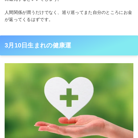
人間関係が潤うだけでなく、巡り巡ってまた自分のところにお金
が返ってくるはずです。
3月10日生まれの健康運