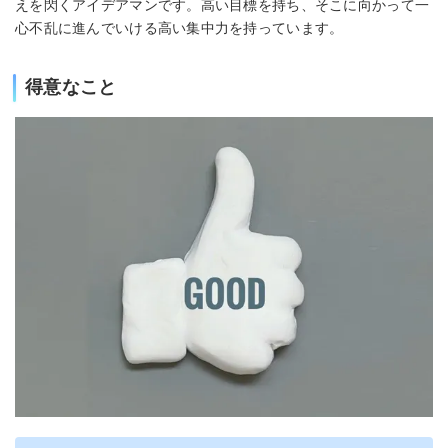
えを閃くアイデアマンです。高い目標を持ち、そこに向かって一
心不乱に進んでいける高い集中力を持っています。
得意なこと