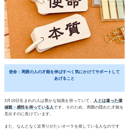
使命：周囲の人の才能を伸ばすべく気にかけてサポートして
あげること
3月10日生まれの人は豊かな知識を持っていて、
人とは違った価
値観・感性を持っている人
です。そのため、周囲の隠れた才能を
見出すのに長けています。
また、なんとなく近寄りがたいオーラを発している人なのです