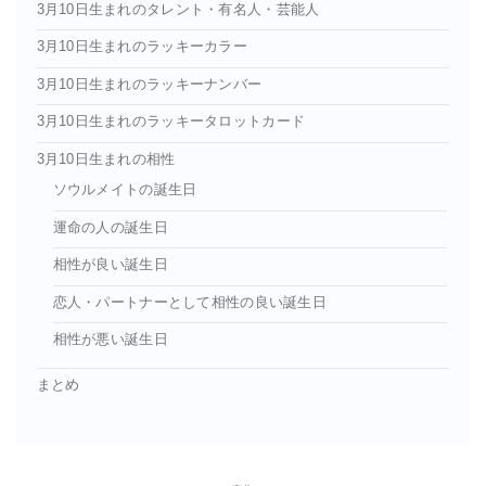
3月10日生まれのタレント・有名人・芸能人
3月10日生まれのラッキーカラー
3月10日生まれのラッキーナンバー
3月10日生まれのラッキータロットカード
3月10日生まれの相性
ソウルメイトの誕生日
運命の人の誕生日
相性が良い誕生日
恋人・パートナーとして相性の良い誕生日
相性が悪い誕生日
まとめ