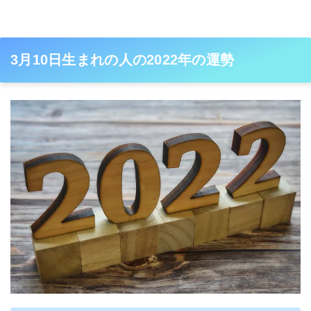
3月10日生まれの人の2022年の運勢