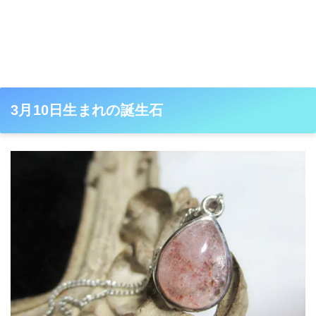
3月10日生まれの誕生石