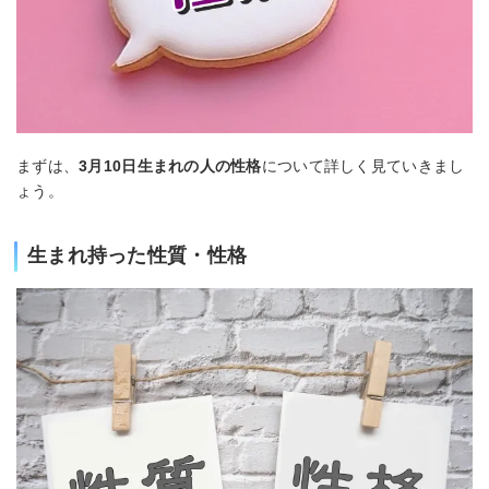
まずは、
3月10日生まれの人の性格
について詳しく見ていきまし
ょう。
生まれ持った性質・性格