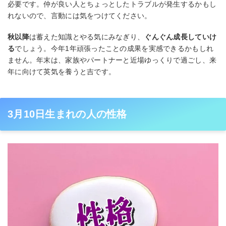
必要です。仲が良い人とちょっとしたトラブルが発生するかもし
れないので、言動には気をつけてください。
秋以降
は蓄えた知識とやる気にみなぎり、
ぐんぐん成長していけ
る
でしょう。今年1年頑張ったことの成果を実感できるかもしれ
ません。年末は、家族やパートナーと近場ゆっくりで過ごし、来
年に向けて英気を養うと吉です。
3月10日生まれの人の性格