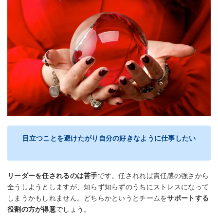
目立つことを避けたがり自分の好きなように仕事したい
リーダーを任されるのは苦手
です。任されれば責任感の強さから
全うしようとしますが、知らず知らずのうちにストレスになって
しまうかもしれません。どちらかというとチームを
サポートする
役割の方が得意
でしょう。