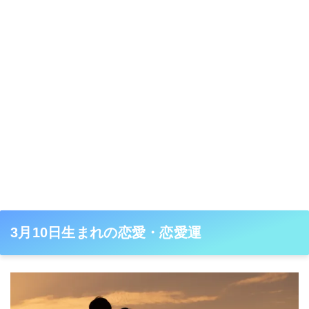
3月10日生まれの恋愛・恋愛運