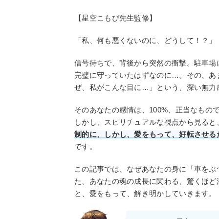
【星空こもぴ先生監修】
「私、何も悪くないのに、どうして！？」
信号待ちで、背後から突然の衝撃。駐車場
完璧に守っていたはずなのに…。その、あ
ぜ、私がこんな目に…」という、深い無力
そのあなたの感情は、100%、正当なも
しかし、スピリチュアルな視点から見ると
制的に、しかし、愛をもって、好転させるた
です。
この記事では、なぜあなたの身に「車をぶ
た、あなたの魂の成長に関わる、驚くほど
と、愛をもって、解き明かしていきます。