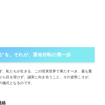
処”を。それが、運命好転の第一歩
ず、私たちが生きる、この現実世界で果たすべき、最も重
から目を背けず、誠実に向き合うこと。その姿勢こそが、
の儀式となるのです。
連絡