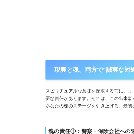
現実と魂、両方で“誠実な対
スピリチュアルな意味を探求する前に、ま
要な責任があります。それは、この出来事
あなたの魂のステージを引き上げる、最初
魂の責任①：警察・保険会社への