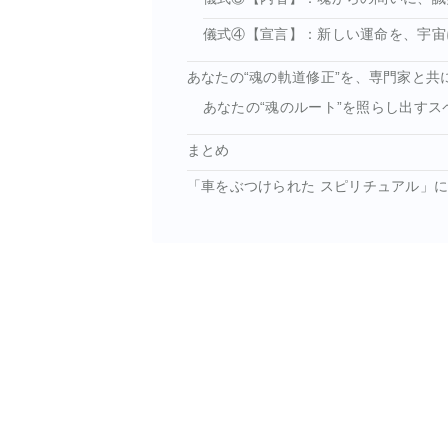
儀式④【宣言】：新しい運命を、宇宙
あなたの“魂の軌道修正”を、専門家と共
あなたの“魂のルート”を照らし出すス
まとめ
「車をぶつけられた スピリチュアル」に