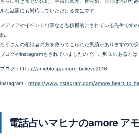
さらに引き寄せの法則、宇宙の真理、目覚め、自分は何のため
ルな話題にも対応していただける先生です。
メディアやイベント出演なども積極的にされている先生ですの
ね。
たくさんの相談者の方を救ってこられた実績がありますので安
ブログやInstagramもされていましたので、ご興味のある方
ブログ：
https://ameblo.jp/amore-believe2016
Instagram：
https://www.instagram.com/amore_heart_to_he
電話占いマヒナのamore ア