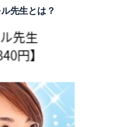
モル先生とは？