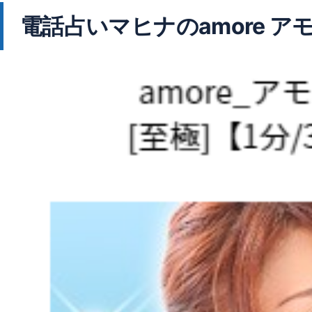
電話占いマヒナのamore ア