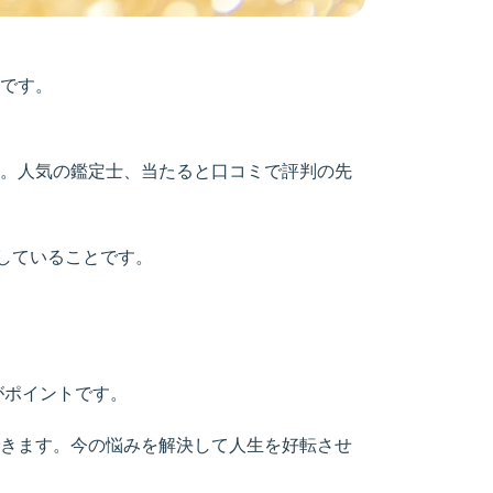
です。
す。人気の鑑定士、当たると口コミで評判の先
していることです。
がポイントです。
きます。今の悩みを解決して人生を好転させ