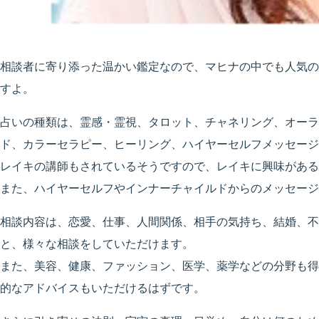
相談者に寄り添った温かい鑑定なので、マヒナの中でも人気の
すよ。
占いの種類は、霊感・霊視、タロット、チャネリング、オーラ
ド、カラーセラピー、ヒーリング、ハイヤーセルフメッセージ
レイキの講師もされているそうですので、レイキに興味がある
また、ハイヤーセルフやインナーチャイルドからのメッセージ
相談内容は、恋愛、仕事、人間関係、相手の気持ち、結婚、不
と、様々な相談をしていただけます。
また、美容、健康、ファッション、医学、薬学などの分野も得
的なアドバイスもいただけるはずです。