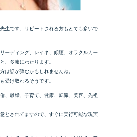
先生です。リピートされる方もとても多いで
リーディング、レイキ、傾聴、オラクルカー
と、多岐にわたります。
方は話が弾むかもしれませんね。
も受け取れるそうです。
倫、離婚、子育て、健康、転職、美容、先祖
意とされてますので、すぐに実行可能な現実