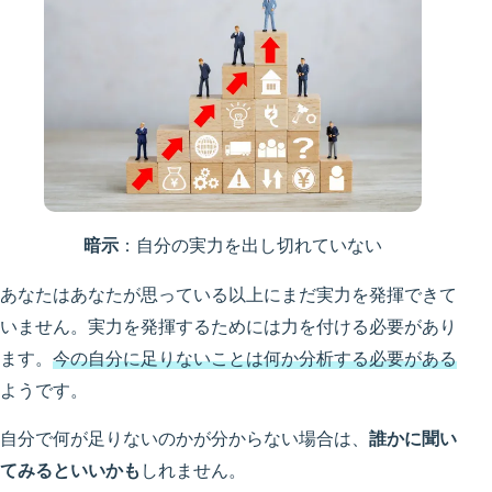
暗示
：自分の実力を出し切れていない
あなたはあなたが思っている以上にまだ実力を発揮できて
いません。実力を発揮するためには力を付ける必要があり
ます。
今の自分に足りないことは何か分析する必要がある
ようです。
自分で何が足りないのかが分からない場合は、
誰かに聞い
てみるといいかも
しれません。