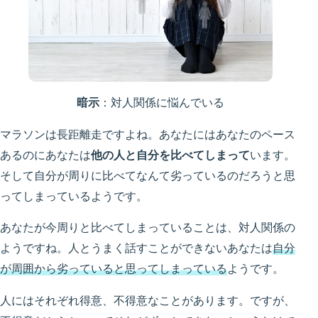
暗示
：対人関係に悩んでいる
マラソンは長距離走ですよね。あなたにはあなたのペース
あるのにあなたは
他の人と自分を比べてしまって
います。
そして自分が周りに比べてなんて劣っているのだろうと思
ってしまっているようです。
あなたが今周りと比べてしまっていることは、対人関係の
ようですね。人とうまく話すことができないあなたは
自分
が周囲から劣っていると思ってしまっている
ようです。
人にはそれぞれ得意、不得意なことがあります。ですが、