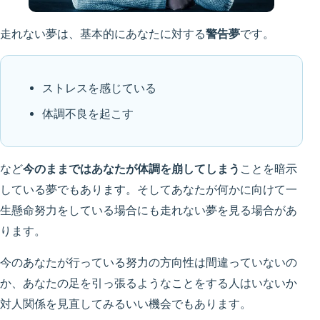
走れない夢は、基本的にあなたに対する
警告夢
です。
ストレスを感じている
体調不良を起こす
など
今のままではあなたが体調を崩してしまう
ことを暗示
している夢でもあります。そしてあなたが何かに向けて一
生懸命努力をしている場合にも走れない夢を見る場合があ
ります。
今のあなたが行っている努力の方向性は間違っていないの
か、あなたの足を引っ張るようなことをする人はいないか
対人関係を見直してみるいい機会でもあります。