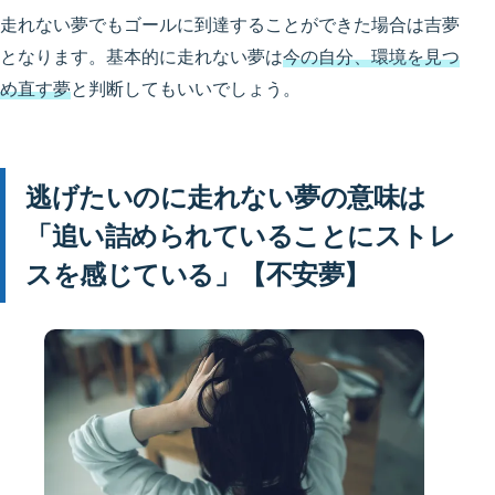
走れない夢でもゴールに到達することができた場合は吉夢
となります。基本的に走れない夢は
今の自分、環境を見つ
め直す夢
と判断してもいいでしょう。
逃げたいのに走れない夢の意味は
「追い詰められていることにストレ
スを感じている」【不安夢】