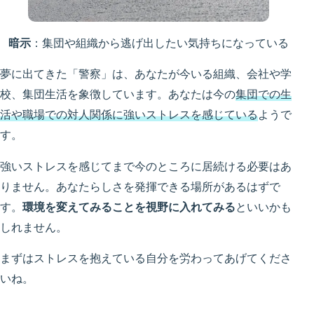
暗示
：集団や組織から逃げ出したい気持ちになっている
夢に出てきた「警察」は、あなたが今いる組織、会社や学
校、集団生活を象徴しています。あなたは今の
集団での生
活や職場での対人関係に強いストレスを感じている
ようで
す。
強いストレスを感じてまで今のところに居続ける必要はあ
りません。あなたらしさを発揮できる場所があるはずで
す。
環境を変えてみることを視野に入れてみる
といいかも
しれません。
まずはストレスを抱えている自分を労わってあげてくださ
いね。