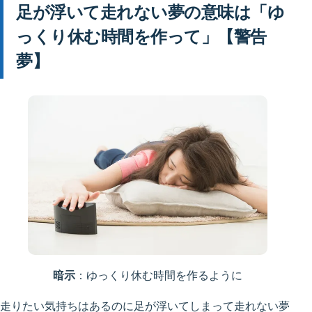
足が浮いて走れない夢の意味は「ゆ
っくり休む時間を作って」【警告
夢】
暗示
：ゆっくり休む時間を作るように
走りたい気持ちはあるのに足が浮いてしまって走れない夢