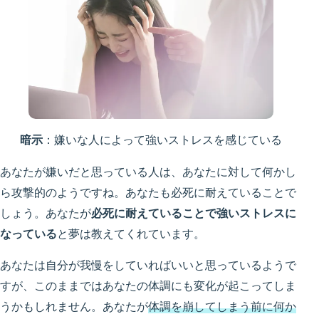
暗示
：嫌いな人によって強いストレスを感じている
あなたが嫌いだと思っている人は、あなたに対して何かし
ら攻撃的のようですね。あなたも必死に耐えていることで
しょう。あなたが
必死に耐えていることで強いストレスに
なっている
と夢は教えてくれています。
あなたは自分が我慢をしていればいいと思っているようで
すが、このままではあなたの体調にも変化が起こってしま
うかもしれません。あなたが
体調を崩してしまう前に何か