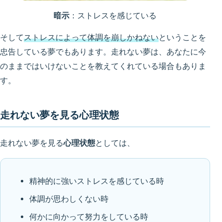
暗示
：ストレスを感じている
そして
ストレスによって体調を崩しかねない
ということを
忠告している夢でもあります。走れない夢は、あなたに今
のままではいけないことを教えてくれている場合もありま
す。
走れない夢を見る心理状態
走れない夢を見る
心理状態
としては、
精神的に強いストレスを感じている時
体調が思わしくない時
何かに向かって努力をしている時