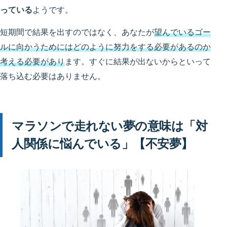
っている
ようです。
短期間で結果を出すのではなく、あなたが
望んでいるゴー
ルに向かうためにはどのように努力をする必要があるのか
考える必要があり
ます。すぐに結果が出ないからといって
落ち込む必要はありません。
マラソンで走れない夢の意味は「対
人関係に悩んでいる」【不安夢】