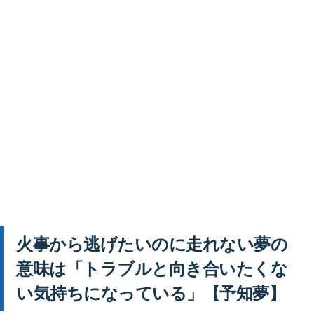
火事から逃げたいのに走れない夢の
意味は「トラブルと向き合いたくな
い気持ちになっている」【予知夢】