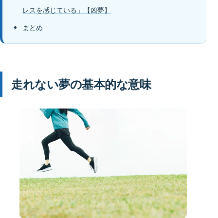
レスを感じている」【凶夢】
まとめ
走れない夢の基本的な意味