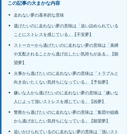
この記事の大まかな内容
走れない夢の基本的な意味
逃げたいのに走れない夢の意味は「追い詰められている
ことにストレスを感じている」【不安夢】
ストーカーから逃げたいのに走れない夢の意味は「束縛
や支配されることから逃げ出したい気持ちがある」【願
望夢】
火事から逃げたいのに走れない夢の意味は「トラブルと
向き合いたくない気持ちになっている」【予知夢】
嫌いな人から逃げたいのに走れない夢の意味は「嫌いな
人によって強いストレスを感じている」【凶夢】
警察から逃げたいのに走れない夢の意味は「集団や組織
から逃げ出したい気持ちになっている」【願望夢】
追いかけられているのに走れない夢の意味は「強いスト