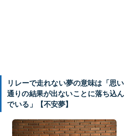
リレーで走れない夢の意味は「思い
通りの結果が出ないことに落ち込ん
でいる」【不安夢】