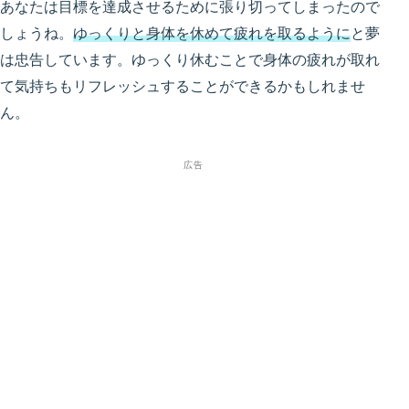
あなたは目標を達成させるために張り切ってしまったので
しょうね。
ゆっくりと身体を休めて疲れを取るように
と夢
は忠告しています。ゆっくり休むことで身体の疲れが取れ
て気持ちもリフレッシュすることができるかもしれませ
ん。
広告