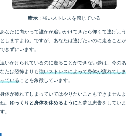
暗示
：強いストレスを感じている
あなたに向かって誰かが追いかけてきたら怖くて逃げよう
としますよね。ですが、あなたは逃げたいのに走ることが
できずにいます。
追いかけられているのに走ることができない夢は、今のあ
なたは恐怖よりも
強いストレスによって身体が疲れてしま
っている
ことを象徴しています。
身体が疲れてしまっていてはやりたいこともできませんよ
ね。
ゆっくりと身体を休めるように
と夢は忠告をしていま
す。