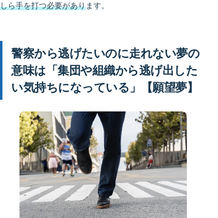
しら手を打つ必要があり
ます。
警察から逃げたいのに走れない夢の
意味は「集団や組織から逃げ出した
い気持ちになっている」【願望夢】