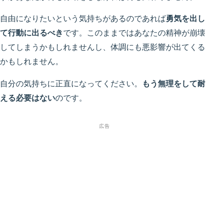
自由になりたいという気持ちがあるのであれば
勇気を出し
て行動に出るべき
です。このままではあなたの精神が崩壊
してしまうかもしれませんし、体調にも悪影響が出てくる
かもしれません。
自分の気持ちに正直になってください。
もう無理をして耐
える必要はない
のです。
広告