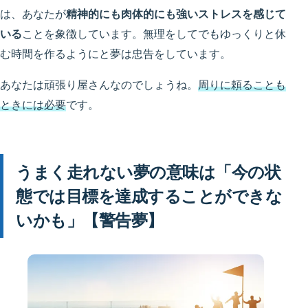
は、あなたが
精神的にも肉体的にも強いストレスを感じて
いる
ことを象徴しています。無理をしてでもゆっくりと休
む時間を作るようにと夢は忠告をしています。
あなたは頑張り屋さんなのでしょうね。
周りに頼ることも
ときには必要
です。
うまく走れない夢の意味は「今の状
態では目標を達成することができな
いかも」【警告夢】