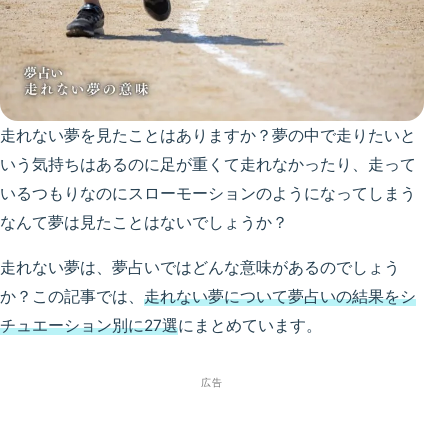
走れない夢を見たことはありますか？夢の中で走りたいと
いう気持ちはあるのに足が重くて走れなかったり、走って
いるつもりなのにスローモーションのようになってしまう
なんて夢は見たことはないでしょうか？
走れない夢は、夢占いではどんな意味があるのでしょう
か？この記事では、
走れない夢について夢占いの結果をシ
チュエーション別に27選
にまとめています。
広告