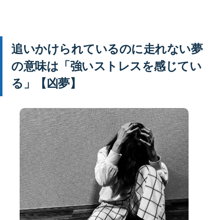
追いかけられているのに走れない夢
の意味は「強いストレスを感じてい
る」【凶夢】