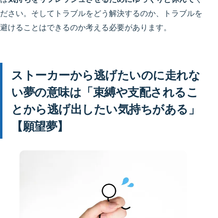
ださい。そしてトラブルをどう解決するのか、トラブルを
避けることはできるのか考える必要があります。
ストーカーから逃げたいのに走れな
い夢の意味は「束縛や支配されるこ
とから逃げ出したい気持ちがある」
【願望夢】