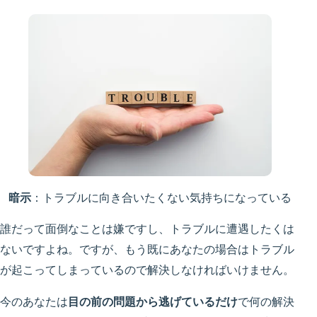
暗示
：トラブルに向き合いたくない気持ちになっている
誰だって面倒なことは嫌ですし、トラブルに遭遇したくは
ないですよね。ですが、もう既にあなたの場合はトラブル
が起こってしまっているので解決しなければいけません。
今のあなたは
目の前の問題から逃げているだけ
で何の解決