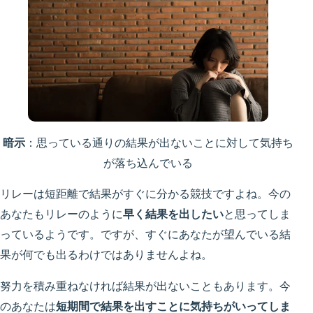
暗示
：思っている通りの結果が出ないことに対して気持ち
が落ち込んでいる
リレーは短距離で結果がすぐに分かる競技ですよね。今の
あなたもリレーのように
早く結果を出したい
と思ってしま
っているようです。ですが、すぐにあなたが望んでいる結
果が何でも出るわけではありませんよね。
努力を積み重ねなければ結果が出ないこともあります。今
のあなたは
短期間で結果を出すことに気持ちがいってしま