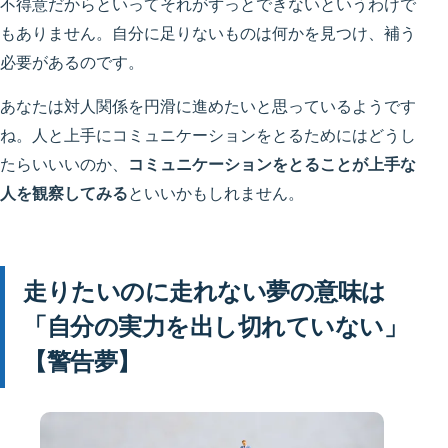
不得意だからといってそれがずっとできないというわけで
もありません。自分に足りないものは何かを見つけ、補う
必要があるのです。
あなたは対人関係を円滑に進めたいと思っているようです
ね。人と上手にコミュニケーションをとるためにはどうし
たらいいいのか、
コミュニケーションをとることが上手な
人を観察してみる
といいかもしれません。
走りたいのに走れない夢の意味は
「自分の実力を出し切れていない」
【警告夢】