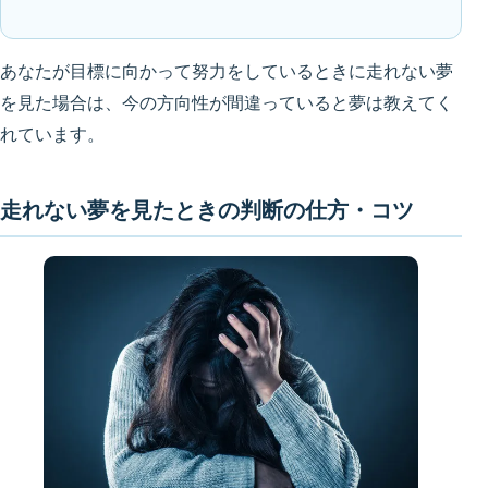
あなたが目標に向かって努力をしているときに走れない夢
を見た場合は、今の方向性が間違っていると夢は教えてく
れています。
走れない夢を見たときの判断の仕方・コツ