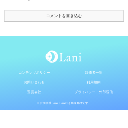
コメントを書き込む
コンテンツポリシー
監修者一覧
お問い合わせ
利用規約
運営会社
プライバシー・外部送信
© 合同会社Lani. Lani®は登録商標です。