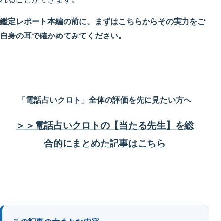
鑑定レポート本編の前に、まずはこちらからその実力をご
自身の耳で確かめてみてください。
「電話占いクロト」全体の評価を先に見たい方へ
＞＞電話占いクロトの【当たる先生】を総
合的にまとめた記事はこちら