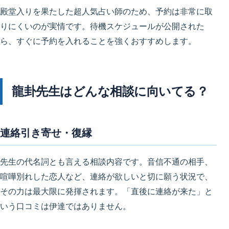
殿堂入りを果たした超人気占い師のため、予約は非常に取
りにくいのが実情です。待機スケジュールが公開された
ら、すぐに予約を入れることを強くおすすめします。
龍卦先生はどんな相談に向いてる？
連絡引き寄せ・復縁
先生の代名詞とも言える相談内容です。音信不通の相手、
喧嘩別れした恋人など、連絡が欲しいと切に願う状況で、
その力は最大限に発揮されます。「直後に連絡が来た」と
いう口コミは伊達ではありません。