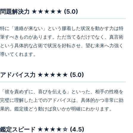
問題解決力 ★★★★★ (5.0)
特に「連絡が来ない」という膠着した状況を動かす力は特
筆すべきものがあります。ただ当てるだけでなく、真言術
という具体的な占術で状況を好転させ、望む未来へ力強く
導いてくれます。
アドバイス力 ★★★★★ (5.0)
「彼を責めずに、喜びを伝える」といった、相手の性格を
完璧に理解した上でのアドバイスは、具体的かつ非常に効
果的。鑑定後どう動けば良いかが明確にわかります。
鑑定スピード ★★★★☆ (4.5)