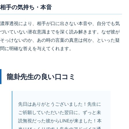
相手の気持ち・本音
濃厚透視により、相手が口に出さない本音や、自分でも気
づいていない潜在意識までを深く読み解きます。なぜ彼が
そっけないのか、あの時の言葉の真意は何か、といった疑
問に明確な答えを与えてくれます。
龍卦先生の良い口コミ
先日はありがとうございました！先生に
ご祈願していただいた翌日に、ずっと未
読無視だった彼からLINEが来ました！本