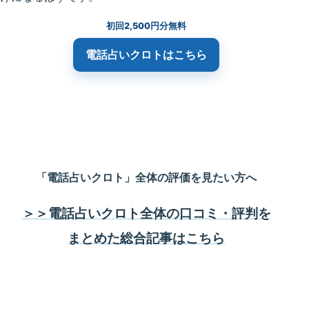
初回2,500円分無料
電話占いクロト
はこちら
「電話占いクロト」全体の評価を見たい方へ
＞＞電話占いクロト全体の口コミ・評判を
まとめた総合記事はこちら