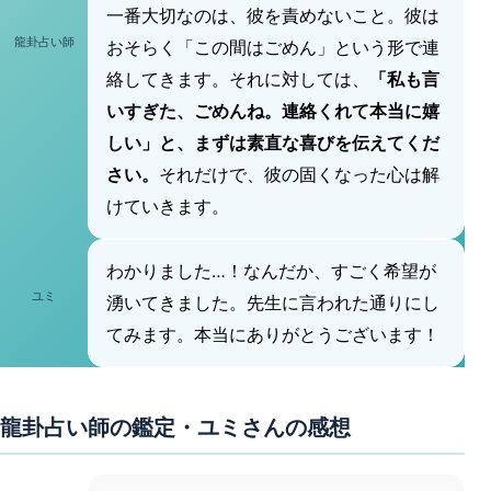
一番大切なのは、彼を責めないこと。彼は
龍卦占い師
おそらく「この間はごめん」という形で連
絡してきます。それに対しては、
「私も言
いすぎた、ごめんね。連絡くれて本当に嬉
しい」と、まずは素直な喜びを伝えてくだ
さい。
それだけで、彼の固くなった心は解
けていきます。
わかりました…！なんだか、すごく希望が
ユミ
湧いてきました。先生に言われた通りにし
てみます。本当にありがとうございます！
龍卦占い師の鑑定・ユミさんの感想