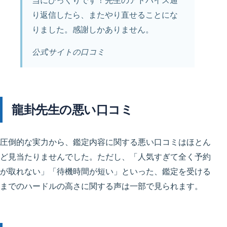
当にびっくりです！先生のアドバイス通
り返信したら、またやり直せることにな
りました。感謝しかありません。
公式サイトの口コミ
龍卦先生の悪い口コミ
圧倒的な実力から、鑑定内容に関する悪い口コミはほとん
ど見当たりませんでした。ただし、「人気すぎて全く予約
が取れない」「待機時間が短い」といった、鑑定を受ける
までのハードルの高さに関する声は一部で見られます。