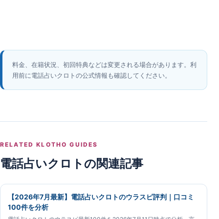
料金、在籍状況、初回特典などは変更される場合があります。利
用前に電話占いクロトの公式情報も確認してください。
RELATED KLOTHO GUIDES
電話占いクロトの関連記事
【2026年7月最新】電話占いクロトのウラスピ評判｜口コミ
100件を分析