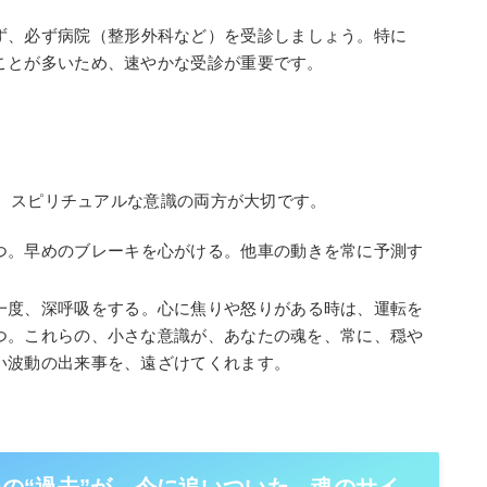
ず、必ず病院（整形外科など）を受診しましょう。特に
ことが多いため、速やかな受診が重要です。
、スピリチュアルな意識の両方が大切です。
つ。早めのブレーキを心がける。他車の動きを常に予測す
一度、深呼吸をする。心に焦りや怒りがある時は、運転を
つ。これらの、小さな意識が、あなたの魂を、常に、穏や
い波動の出来事を、遠ざけてくれます。