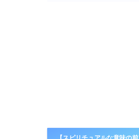
【スピリチュアルな意味の前