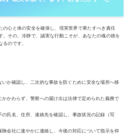
たの心と体の安全を確保し、現実世界で果たすべき責任
す。その、冷静で、誠実な行動こそが、あなたの魂の徳を
なるのです。
ないか確認し、二次的な事故を防ぐために安全な場所へ移
にかかわらず、警察への届け出は法律で定められた義務で
手の氏名、住所、連絡先を確認し、事故状況の記録（写
保険会社に速やかに連絡し、今後の対応について指示を仰