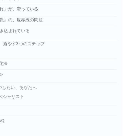
れ」が、滞っている
係」の、境界線の問題
き込まれている
、癒やす3つのステップ
浄化法
ン
やしたい、あなたへ
ペシャリスト
AQ