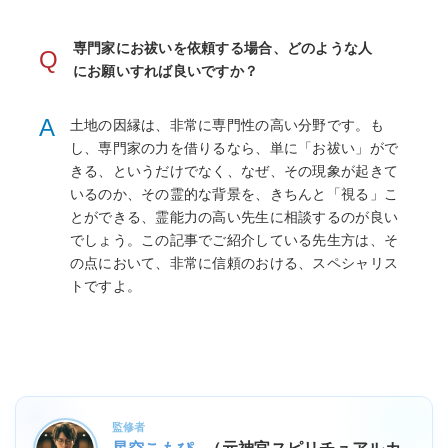
専門家にお祓いを依頼する場合、どのような人
Q
にお願いすれば良いですか？
A
土地の因縁は、非常に専門性の高い分野です。も
し、専門家の力を借りるなら、単に「お祓い」がで
きる、というだけでなく、なぜ、その現象が起きて
いるのか、その霊的な背景を、きちんと「視る」こ
とができる、霊能力の高い先生に相談するのが良い
でしょう。この記事でご紹介している先生方は、そ
の点において、非常に信頼のおける、スペシャリス
トですよ。
監修者
星空こもぴ
（元神官スピリチュアルカ