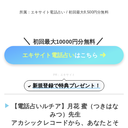
所属：エキサイト電話占い / 初回最大8,500円分無料
初回最大10000円分無料
エキサイト電話占い
はこちら
PR：エキサイト
新規登録で特典プレゼント！
【電話占いルチア】月花 蜜（つきはな
みつ）先生
アカシックレコードから、あなたとそ