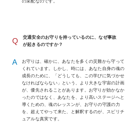
の采配なのです。
交通安全のお守りを持っているのに、なぜ事故
Q
が起きるのですか？
A
お守りは、確かに、あなたを多くの災難から守って
くれています。しかし、時には、あなた自身の魂の
成長のために、「どうしても、この学びに気づかせ
なければならない」という、より大きな宇宙の計画
が、優先されることがあります。お守りが効かなか
ったのではなく、あなたを、より高いステージへと
導くための、魂のレッスンが、お守りの守護の力
を、超えてやって来た、と解釈するのが、スピリチ
ュアルな真実です。