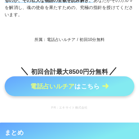
るのか、その壮大な物語の全貌を読み解き、
あなたがそのカルマ
を解消し、魂の使命を果たすための、究極の指針を授けてくださ
います。
所属：電話占いルチア / 初回10分無料
初回合計最大8500円分無料
電話占いルチア
はこちら
PR：エキサイト株式会社
まとめ