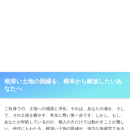
根深い土地の因縁を、根本から解放したいあ
なたへ
ご自身での、土地への感謝と浄化。それは、あなたの魂を、そし
て、その土地を癒やす、本当に尊い第一歩です。しかし、もし、
あなたが対処しているのが、個人の力だけでは動かすことが難し
い、何代にもわたる、根深い土地の因縁や、強力な地縛霊である