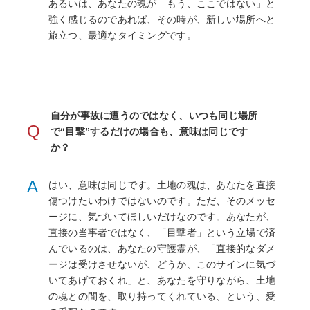
あるいは、あなたの魂が「もう、ここではない」と
強く感じるのであれば、その時が、新しい場所へと
旅立つ、最適なタイミングです。
自分が事故に遭うのではなく、いつも同じ場所
Q
で“目撃”するだけの場合も、意味は同じです
か？
A
はい、意味は同じです。土地の魂は、あなたを直接
傷つけたいわけではないのです。ただ、そのメッセ
ージに、気づいてほしいだけなのです。あなたが、
直接の当事者ではなく、「目撃者」という立場で済
んでいるのは、あなたの守護霊が、「直接的なダメ
ージは受けさせないが、どうか、このサインに気づ
いてあげておくれ」と、あなたを守りながら、土地
の魂との間を、取り持ってくれている、という、愛