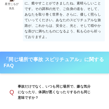
に、癒やすことができましたね。素晴らしいこと
星空こもぴ
先生
です。その調和の光で、ご自身の道を、そして、
あなたを取り巻く世界を、さらに、優しく照らし
ていってください。あなたのスピリチュアルな旅
路が、これからは、安全と、光と、そして穏やか
な喜びに満ちたものになるよう、私も心から祈っ
ておりますよ。
「同じ場所で事故 スピリチュアル」に関する
FAQ
事故だけでなく、いつも同じ場所で、嫌な気分
Q
になったり、体調が悪くなったりするのも同じ
意味ですか？