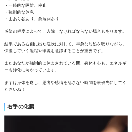
・一時的な隔離、停止
・強制的な休息
・山あり谷あり、急展開あり
感染の程度によって、入院しなければならない場合もあります。
結果である右側に出た症状に対して、早急な対処を取りながら、
快復していく過程や環境を意識することが重要です。
またあなたが強制的に休まされている間、身体も心も、エネルギ
ーも浄化に向かっています。
まずは身体を癒し、思考や感情を乱さない時間を最優先にしてく
ださいね！
右手の化膿