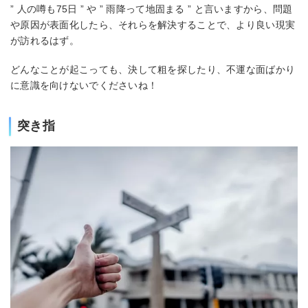
” 人の噂も75日 ” や ” 雨降って地固まる ” と言いますから、問題
や原因が表面化したら、それらを解決することで、より良い現実
が訪れるはず。
どんなことが起こっても、決して粗を探したり、不運な面ばかり
に意識を向けないでくださいね！
突き指