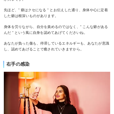
先ほど、” 癖はクセになる ” とお伝えした通り、身体や心に定着
した癖は根深いものがあります。
身体を労りながら、自分を責めるのではなく、” こんな癖がある
んだ ” という風に自身を認めてあげてくださいね。
あなたが負った傷も、停滞しているエネルギーも、あなたが意識
し、認めてあげることで癒されていきますから。
右手の感染