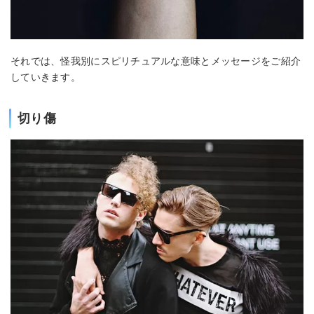
それでは、怪我別にスピリチュアルな意味とメッセージをご紹介
していきます。
切り傷