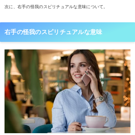
次に、右手の怪我のスピリチュアルな意味について。
右手の怪我のスピリチュアルな意味