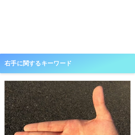
右手に関するキーワード