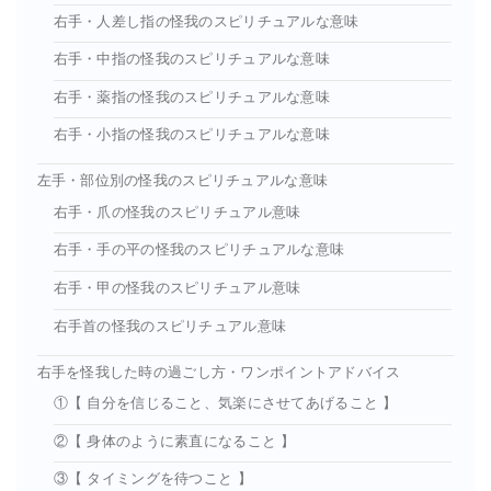
右手・人差し指の怪我のスピリチュアルな意味
右手・中指の怪我のスピリチュアルな意味
右手・薬指の怪我のスピリチュアルな意味
右手・小指の怪我のスピリチュアルな意味
左手・部位別の怪我のスピリチュアルな意味
右手・爪の怪我のスピリチュアル意味
右手・手の平の怪我のスピリチュアルな意味
右手・甲の怪我のスピリチュアル意味
右手首の怪我のスピリチュアル意味
右手を怪我した時の過ごし方・ワンポイントアドバイス
①【 自分を信じること、気楽にさせてあげること 】
②【 身体のように素直になること 】
③【 タイミングを待つこと 】