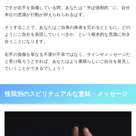
ですが右手を負傷している間、あなたは ” 半ば強制的 ” に、自分
本位の意識が行動が抑えられられるはず。
そうすることで、あなたはご自身の身体を労わるとともに、どの
ようにご自分を表現していくべきか、という根本的な意識に向き
合うことになります。
右手の負傷を単なる不運や不幸ではなく、サインやメッセージだ
と受け取ろうとすれば、あなたはより素晴らしいご自分を発見し
ていくことができるでしょう！
怪我別のスピリチュアルな意味・メッセージ