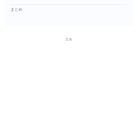
まとめ
広告