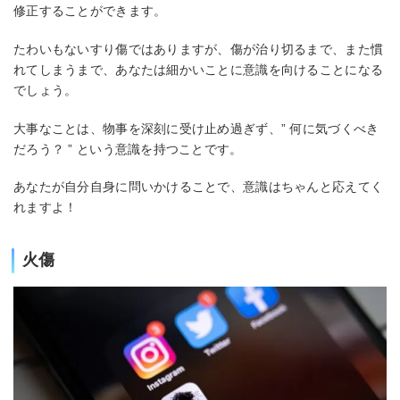
修正することができます。
たわいもないすり傷ではありますが、傷が治り切るまで、また慣
れてしまうまで、あなたは細かいことに意識を向けることになる
でしょう。
大事なことは、物事を深刻に受け止め過ぎず、” 何に気づくべき
だろう？ ” という意識を持つことです。
あなたが自分自身に問いかけることで、意識はちゃんと応えてく
れますよ！
火傷