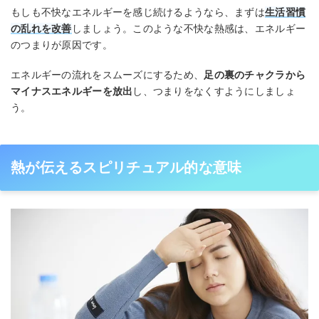
もしも不快なエネルギーを感じ続けるようなら、まずは
生活習慣
の乱れを改善
しましょう。このような不快な熱感は、エネルギー
のつまりが原因です。
エネルギーの流れをスムーズにするため、
足の裏のチャクラから
マイナスエネルギーを放出
し、つまりをなくすようにしましょ
う。
熱が伝えるスピリチュアル的な意味