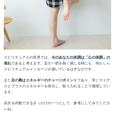
スピリチュアルの世界では、
今のあなたの体調は「心の体調」の
表れ
であると考えます。足の一部を熱く感じる時にも、何かしら
スピリチュアルメッセージが届いているはずなのです。
また
足の裏はエネルギーのチャージポイント
であり、常にマイナ
スとプラスのエネルギーを排出し、取り入れることで循環してい
ます。
自分を内観できるきっかけの一つとして、参考にしてみてくださ
いね。