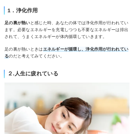
1．浄化作用
足の裏が熱い
と感じた時、あなたの体では浄化作用が行われてい
ます。必要なエネルギーを充電しつつも不要なエネルギーは排出
されて、うまくエネルギーが体内循環していきます。
足の裏が熱いときは
エネルギーが循環し、浄化作用が行われてい
る
のだと考えてみてください。
２.人生に疲れている