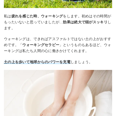
私は
疲れを感じた時、ウォーキング
をします。初めはその時間が
もったいないと思っていましたが…
効果は絶大で頭がスッキリ
し
ます。
ウォーキングは、できればアスファルトではない土の上がおすす
めです。「
ウォーキングセラピー
」というものもあるほど、ウォ
ーキングは私たち人間の心に働きかけてくれます。
土の上を歩いて地球からのパワーを充電
しましょう。