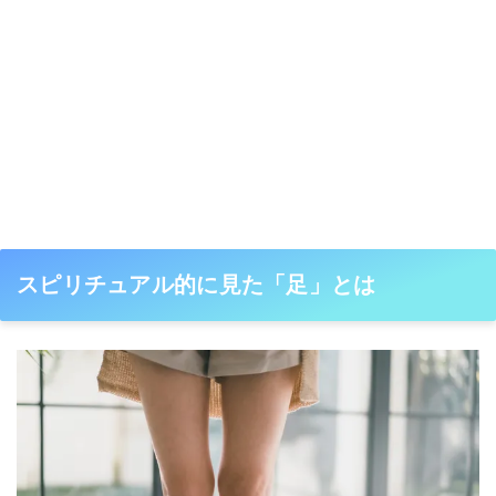
スピリチュアル的に見た「足」とは