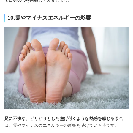
て自分の心を内観
してみましょう。
10.霊やマイナスエネルギーの影響
足に不快な、ピリピリとした焦げ付くような熱感を感じる
場合
は、霊やマイナスのエネルギーの影響を受けている時です。