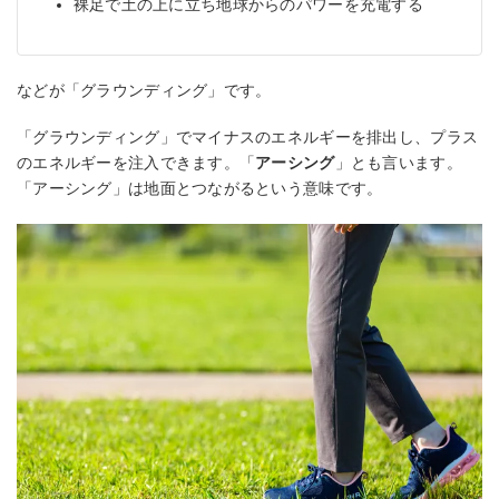
裸足で土の上に立ち地球からのパワーを充電する
などが「グラウンディング」です。
「グラウンディング」でマイナスのエネルギーを排出し、プラス
のエネルギーを注入できます。「
アーシング
」とも言います。
「アーシング」は地面とつながるという意味です。