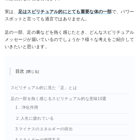
実は、
足はスピリチュアル的にとても重要な体の一部
で、パワー
スポットと言っても過言ではありません。
足の一部、足の裏などを熱く感じたとき、どんなスピリチュアル
メッセージが届いているのでしょうか？様々な考えをご紹介して
いきたいと思います。
目次
スピリチュアル的に見た「足」とは
足の一部を熱く感じるスピリチュアル的な意味10選
1．浄化作用
２.人生に疲れている
3.マイナスのエネルギーの排出