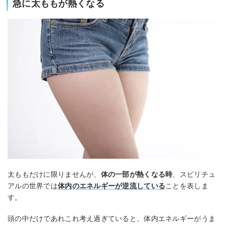
急に太ももが熱くなる
太ももだけに限りませんが、
体の一部が熱くなる時
、スピリチュ
アルの世界では
体内のエネルギーが逆流している
ことを表しま
す。
頭の中だけであれこれ考え過ぎていると、体内エネルギーがうま