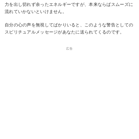
力を出し切れず余ったエネルギーですが、本来ならばスムーズに
流れていかないといけません。
自分の心の声を無視してばかりいると、このような警告としての
スピリチュアルメッセージがあなたに送られてくるのです。
広告