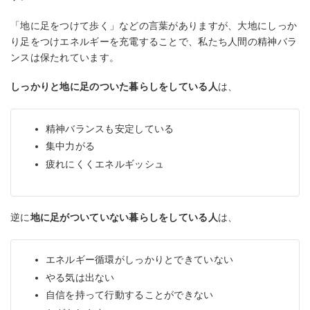
「地に足をつけて歩く」などの言葉がありますが、大地にしっか
り足をつけエネルギーを充電することで、私たち人間の精神バラ
ンスは保たれています。
しっかりと地に足のついた暮らしをしている人
は、
精神バランスも安定している
集中力がる
疲れにくくエネルギッシュ
逆に
地に足がついていない暮らしをしている人
は、
エネルギー循環がしっかりとできていない
やる気は出ない
自信を持って行動することができない