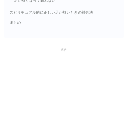
足が熱くなって眠れない
スピリチュアル的に正しい足が熱いときの対処法
まとめ
広告