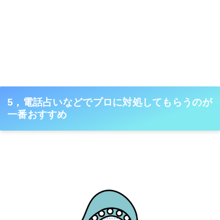
5，電話占いなどでプロに対処してもらうのが
一番おすすめ