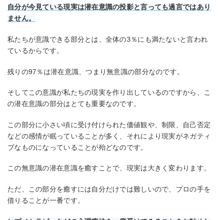
自分が今見ている現実は潜在意識の投影と言っても過言ではあり
ません。
私たちが意識できる部分とは、全体の3％にも満たないと言われ
ているからです。
残りの97％は潜在意識、つまり無意識の部分なのです。
そしてこの意識が私たちの現実を作り出しているのですから、こ
の潜在意識の部分はとても重要なのです。
この部分に小さい頃に受け付けられた価値観や、制限、自己否定
などの感情が眠っていることが多く、それにより現実がネガティ
ブなものになっていることが殆どなのです。
この無意識の潜在意識を癒すことで、現実は大きく変わります。
ただ、この部分を癒すには自分だけでは難しいので、プロの手を
借りることが一番です。