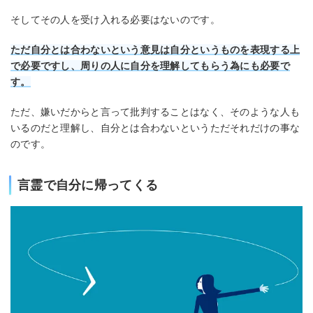
そしてその人を受け入れる必要はないのです。
ただ自分とは合わないという意見は自分というものを表現する上
で必要ですし、周りの人に自分を理解してもらう為にも必要で
す。
ただ、嫌いだからと言って批判することはなく、そのような人も
いるのだと理解し、自分とは合わないというただそれだけの事な
のです。
言霊で自分に帰ってくる