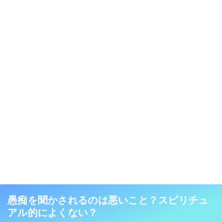
愚痴を聞かされるのは悪いこと？スピリチュ
アル的によくない？