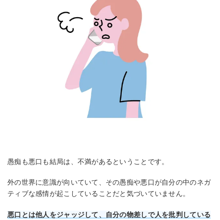
愚痴も悪口も結局は、不満があるということです。
外の世界に意識が向いていて、その愚痴や悪口が自分の中のネガ
ティブな感情が起こしていることだと気づいていません。
悪口とは他人をジャッジして、自分の物差しで人を批判している