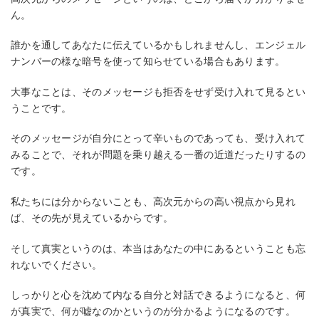
ん。
誰かを通してあなたに伝えているかもしれませんし、エンジェル
ナンバーの様な暗号を使って知らせている場合もあります。
大事なことは、そのメッセージも拒否をせず受け入れて見るとい
うことです。
そのメッセージが自分にとって辛いものであっても、受け入れて
みることで、それが問題を乗り越える一番の近道だったりするの
です。
私たちには分からないことも、高次元からの高い視点から見れ
ば、その先が見えているからです。
そして真実というのは、本当はあなたの中にあるということも忘
れないでください。
しっかりと心を沈めて内なる自分と対話できるようになると、何
が真実で、何が嘘なのかというのが分かるようになるのです。