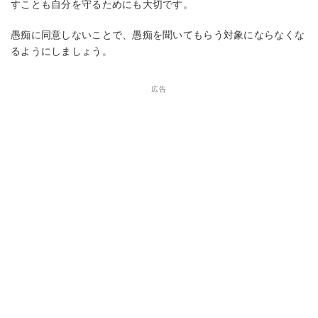
すことも自分を守るためにも大切です。
愚痴に同意しないことで、愚痴を聞いてもらう対象にならなくな
るようにしましょう。
広告