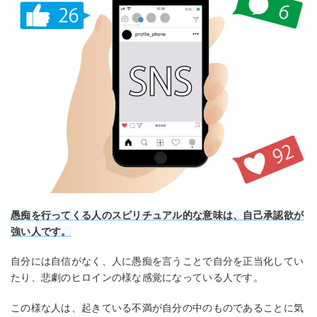
愚痴を行ってくる人のスピリチュアル的な意味は、自己承認欲が
強い人です。
自分には自信がなく、人に愚痴を言うことで自分を正当化してい
たり、悲劇のヒロインの様な感覚になっている人です。
この様な人は、起きている不満が自分の中のものであることに気