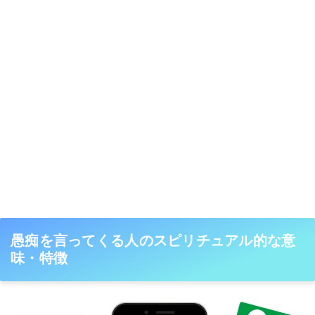
愚痴を言ってくる人のスピリチュアル的な意
味・特徴