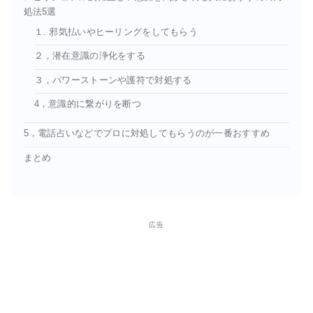
処法5選
１. 邪気払いやヒーリングをしてもらう
２，潜在意識の浄化をする
３，パワーストーンや護符で対処する
4，意識的に繋がりを断つ
5，電話占いなどでプロに対処してもらうのが一番おすすめ
まとめ
広告