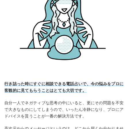
行き詰った時にすぐに相談できる電話占いで、今の悩みをプロに
客観的に見てもらうことはとても大切です。
自分一人でネガティブな思考の中にいると、更にその問題を不安
で大きなものにしてしまうので、いったん冷静になり、プロにア
ドバイスを貰うことが一番の解決方法です。
高次元からのメッセージというのは、どこから届くか分かりませ