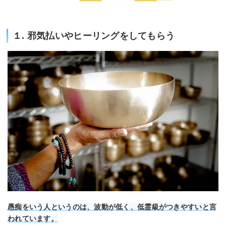
１. 邪気払いやヒーリングをしてもらう
愚痴をいう人というのは、波動が低く、低霊級がつきやすいと言
われています。