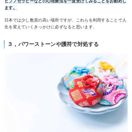
ヒプノセラピーなどの心理療法を一度受けてみることをお勧めし
ます。
日本では少し敷居の高い場所ですが、これらを利用することで人
生を変えていくきっかけに必ずなると思います。
３，パワーストーンや護符で対処する