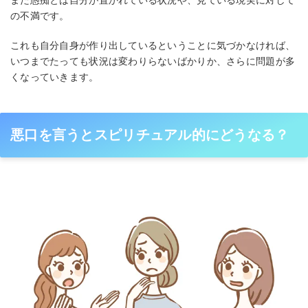
の不満です。
これも自分自身が作り出しているということに気づかなければ、
いつまでたっても状況は変わりらないばかりか、さらに問題が多
くなっていきます。
悪口を言うとスピリチュアル的にどうなる？