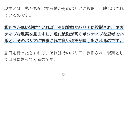
現実とは、私たちが出す波動がそのバリアに投影し、映し出され
ているのです。
私たちが低い波動でいれば、その波動がバリアに投影され、ネガ
ティブな現実を見ますし、逆に波動が高くポジティブな思考でい
ると、そのバリアに投影されて良い現実が映し出されるのです。
悪口を行ったとすれば、それはそのバリアに投影され、現実とし
て自分に返ってくるのです。
広告