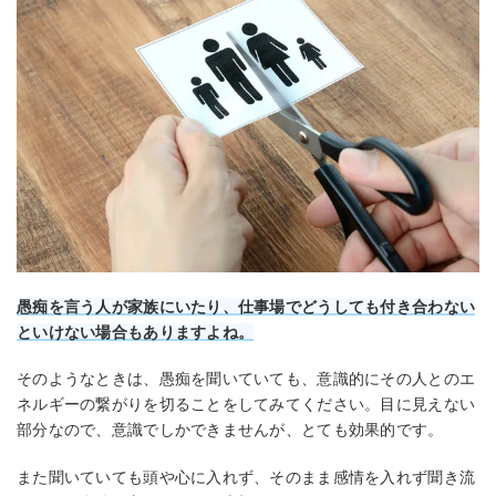
愚痴を言う人が家族にいたり、仕事場でどうしても付き合わない
といけない場合もありますよね。
そのようなときは、愚痴を聞いていても、意識的にその人とのエ
ネルギーの繋がりを切ることをしてみてください。目に見えない
部分なので、意識でしかできませんが、とても効果的です。
また聞いていても頭や心に入れず、そのまま感情を入れず聞き流