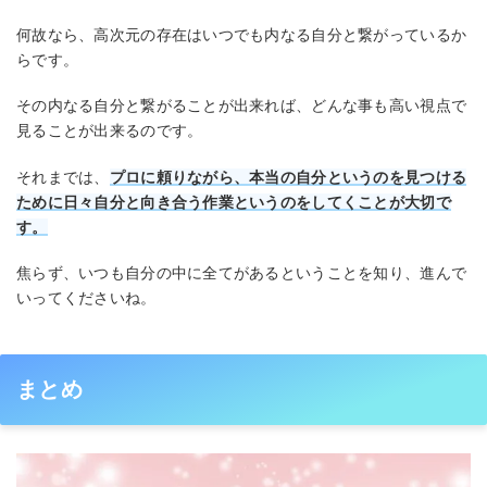
何故なら、高次元の存在はいつでも内なる自分と繋がっているか
らです。
その内なる自分と繋がることが出来れば、どんな事も高い視点で
見ることが出来るのです。
それまでは、
プロに頼りながら、本当の自分というのを見つける
ために日々自分と向き合う作業というのをしてくことが大切で
す。
焦らず、いつも自分の中に全てがあるということを知り、進んで
いってくださいね。
まとめ