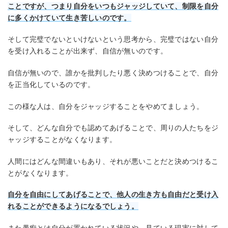
ことですが、つまり自分をいつもジャッジしていて、制限を自分
に多くかけていて生き苦しいのです。
そして完璧でないといけないという思考から、完璧ではない自分
を受け入れることが出来ず、自信が無いのです。
自信が無いので、誰かを批判したり悪く決めつけることで、自分
を正当化しているのです。
この様な人は、自分をジャッジすることをやめてましょう。
そして、どんな自分でも認めてあげることで、周りの人たちをジ
ャッジすることがなくなります。
人間にはどんな間違いもあり、それが悪いことだと決めつけるこ
とがなくなります。
自分を自由にしてあげることで、他人の生き方も自由だと受け入
れることが
できるようになるでしょう。
また愚痴とは自分が置かれている状況や、見ている現実に対して