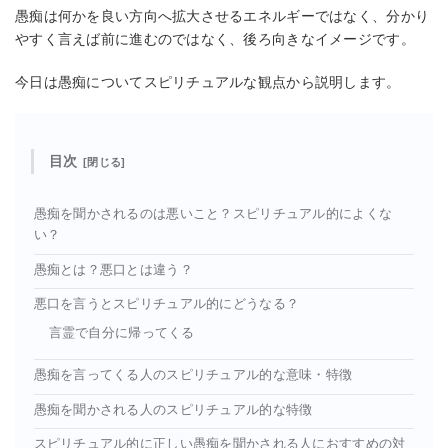
愚痴は何かを良い方向へ拡大させるエネルギーではなく、分かり
やすく言えば前に進むのではなく、後ろ向きなイメージです。
今日は愚痴についてスピリチュアルな観点から説明します。
目次
愚痴を聞かされるのは悪いこと？スピリチュアル的によくな
い？
愚痴とは？悪口とは違う？
悪口を言うとスピリチュアル的にどうなる？
言霊で自分に帰ってくる
愚痴を言ってくる人のスピリチュアル的な意味・特徴
愚痴を聞かされる人のスピリチュアル的な特徴
スピリチュアル的に正しい愚痴を聞かされる人におすすめの対