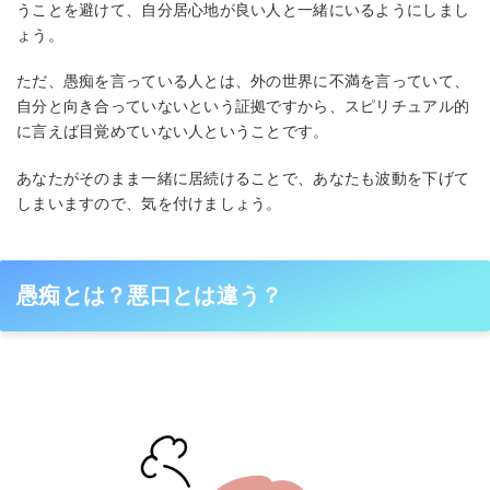
うことを避けて、自分居心地が良い人と一緒にいるようにしまし
ょう。
ただ、愚痴を言っている人とは、外の世界に不満を言っていて、
自分と向き合っていないという証拠ですから、スピリチュアル的
に言えば目覚めていない人ということです。
あなたがそのまま一緒に居続けることで、あなたも波動を下げて
しまいますので、気を付けましょう。
愚痴とは？悪口とは違う？