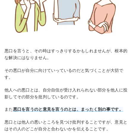
悪口を言うと、その時はすっきりするかもしれませんが、根本的
な解決にはなりません。
その悪口が自分に向けていっているのだと気づくことが大切で
す。
他人への悪口とは、自分自信が受け入れられない部分を他人に投
影してその部分を批判しているのです。
また
悪口を言うのと意見を言うのとは、まったく別の事です。
悪口とは他人の悪いところを見つけ批判することですが、意見と
はその人のどこが自分と合わないかを伝えることです。