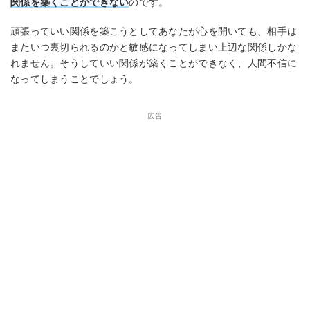
関係を築くことができない
のです。
頑張っていい関係を築こうとしてあなたが心を開いても、相手は
またいつ裏切られるのかと敏感になってしまい上辺な関係しかな
れません。そうしていい関係が築くことができなく、人間不信に
なってしまうことでしょう。
広告