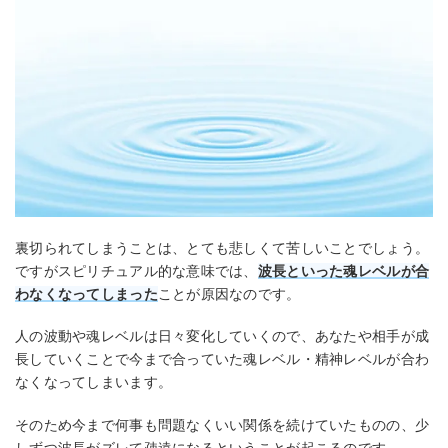
裏切られてしまうことは、とても悲しくて苦しいことでしょう。
ですがスピリチュアル的な意味では、
波長といった魂レベルが合
わなくなってしまった
ことが原因なのです。
人の波動や魂レベルは日々変化していくので、あなたや相手が成
長していくことで今まで合っていた魂レベル・精神レベルが合わ
なくなってしまいます。
そのため今まで何事も問題なくいい関係を続けていたものの、少