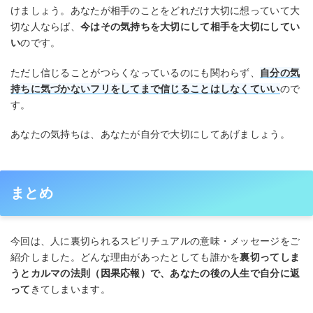
けましょう。あなたが相手のことをどれだけ大切に想っていて大
切な人ならば、
今はその気持ちを大切にして相手を大切にしてい
い
のです。
ただし信じることがつらくなっているのにも関わらず、
自分の気
持ちに気づかないフリをしてまで信じることはしなくていい
ので
す。
あなたの気持ちは、あなたが自分で大切にしてあげましょう。
まとめ
今回は、人に裏切られるスピリチュアルの意味・メッセージをご
紹介しました。どんな理由があったとしても誰かを
裏切ってしま
うとカルマの法則（因果応報）で、あなたの後の人生で自分に返
って
きてしまいます。