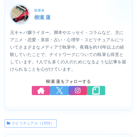
執筆者
柳瀬 蓮
元キャバ嬢ライター。脚本やエッセイ・コラムなど、主に
アニメ・恋愛・美容・占い・心理学・スピリチュアルにつ
いてさまざまなメディアで執筆中。夜職を約10年以上の経
験していたことで、ナイトワークについての執筆も得意と
しています。1人でも多くの人のためになるような記事を届
けられることを心がけています。
柳瀬 蓮をフォローする
スピリチュアル（1856）