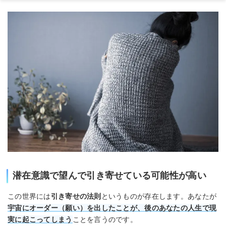
潜在意識で望んで引き寄せている可能性が高い
この世界には
引き寄せの法則
というものが存在します。あなたが
宇宙にオーダー（願い）を出したことが、後のあなたの人生で現
実に起こってしまう
ことを言うのです。