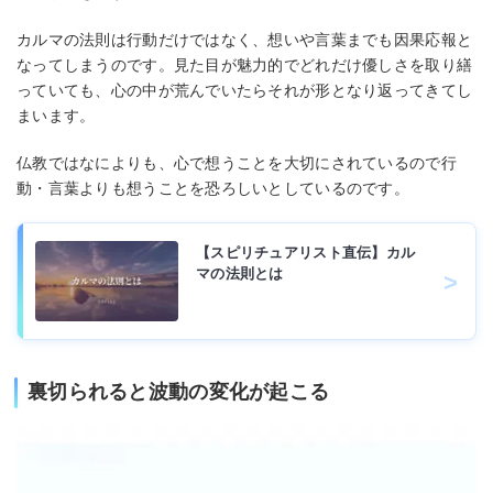
カルマの法則は行動だけではなく、想いや言葉までも因果応報と
なってしまうのです。見た目が魅力的でどれだけ優しさを取り繕
っていても、心の中が荒んでいたらそれが形となり返ってきてし
まいます。
仏教ではなによりも、心で想うことを大切にされているので行
動・言葉よりも想うことを恐ろしいとしているのです。
【スピリチュアリスト直伝】カル
マの法則とは
裏切られると波動の変化が起こる