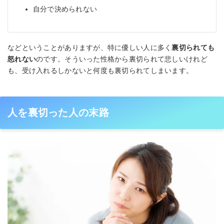
自分で決められない
などということがありますが、特に優しい人に多く
裏切られても
怒れない
のです。そういった性格から裏切られて悲しいけれど
も、受け入れるしかないと何度も裏切られてしまいます。
人を裏切った人の末路