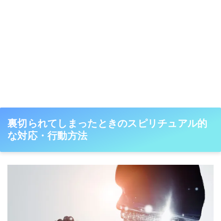
裏切られてしまったときのスピリチュアル的
な対応・行動方法