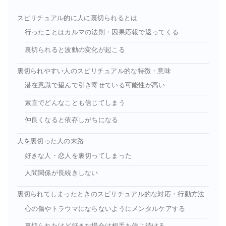
スピリチュアル的に人に裏切られるとは
行ったことはカルマの法則・因果応報で返ってくる
裏切られると波動の変化が起こる
裏切られやすい人のスピリチュアル的な特徴・意味
潜在意識で望んで引き寄せている可能性が高い
素直でどんなことも信じてしまう
仲良くなると依存しがちになる
人を裏切った人の末路
好きな人・恋人を裏切ってしまった
人間関係が長続きしない
裏切られてしまったときのスピリチュアル的な対応・行動方法
心の傷やトラウマにならないようにメンタルケアする