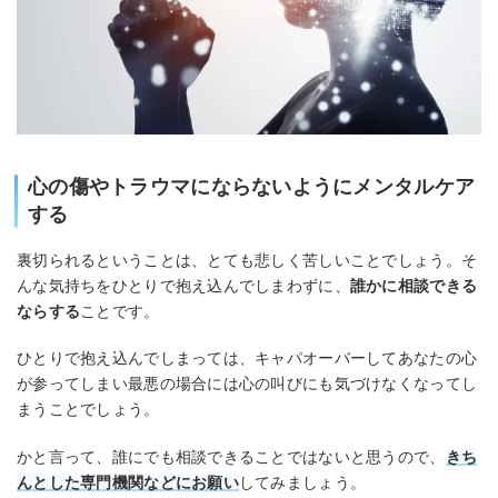
心の傷やトラウマにならないようにメンタルケア
する
裏切られるということは、とても悲しく苦しいことでしょう。そ
んな気持ちをひとりで抱え込んでしまわずに、
誰かに相談できる
ならする
ことです。
ひとりで抱え込んでしまっては、キャパオーバーしてあなたの心
が参ってしまい最悪の場合には心の叫びにも気づけなくなってし
まうことでしょう。
かと言って、誰にでも相談できることではないと思うので、
きち
んとした専門機関などにお願い
してみましょう。