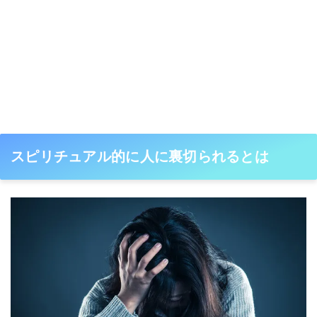
スピリチュアル的に人に裏切られるとは