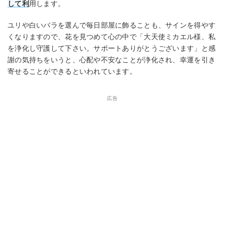
して利
用します。
ユリや白いバラを選んで毎日部屋に飾ることも、サインを得やす
くなりますので、花を見つめて心の中で「大天使ミカエル様、私
を浄化し守護して下さい。サポートありがとうございます」と感
謝の気持ちをいうと、心配や不安なことが浄化され、幸運を引き
寄せることができるといわれています。
広告