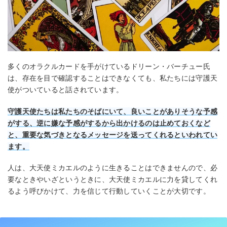
多くのオラクルカードを手がけているドリーン・バーチュー氏
は、存在を目で確認することはできなくても、私たちには守護天
使がついていると話されています。
守護天使たちは私たちのそばにいて、良いことがありそうな予感
がする、逆に嫌な予感がするから出かけるのは止めておくなど
と、重要な気づきとなるメッセージを送ってくれるといわれてい
ます。
人は、大天使ミカエルのように生きることはできませんので、必
要なときやいざというときに、大天使ミカエルに力を貸してくれ
るよう呼びかけて、力を信じて行動していくことが大切です。