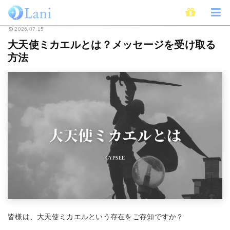
ホーム
スピリチュアル
大天使ミカエルとは？メッセージを受け取る方法
2026.07.15
大天使ミカエルとは？メッセージを受け取る
方法
皆様は、大天使ミカエルという存在をご存知ですか？