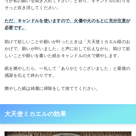
うか私の願いを聞き入れて下さい」と祈り、キャンドルの灯りを
そっと吹き消してください。
ただ、キャンドルを使いますので、火傷や火のもとに充分注意が
必要です。
助けて欲しいことや願いが叶ったときは「大天使ミカエル様のお
かげで、願いが叶いました」と声に出して伝えながら、助けて欲
しいことや願いを書いた紙をキャンドルの火で燃やします。
紙を燃やしたら、一礼して「ありがとうございました」と最後の
感謝を伝えて終わりです。
燃やした紙は綺麗に掃除をして捨ててください。
大天使ミカエルの効果