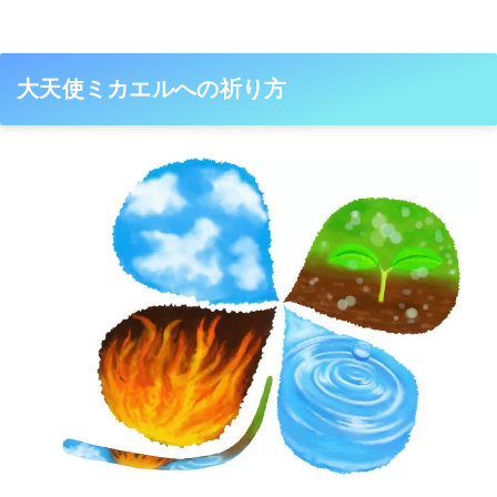
大天使ミカエルへの祈り方