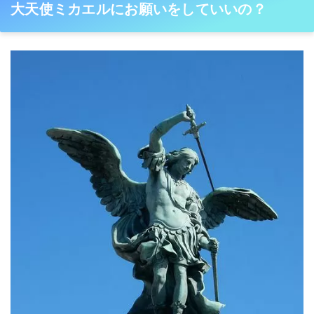
大天使ミカエルにお願いをしていいの？