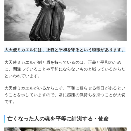
大天使ミカエルには、正義と平和を守るという特徴があります。
大天使ミカエルが剣と盾を持っているのは、正義と平和のため
に、間違っていることや平和にならないものと戦っているからだ
といわれています。
大天使ミカエルがいるからこそ、平和に暮らせる毎日があるとい
うことを示していますので、常に感謝の気持ちを持つことが大切
です。
亡くなった人の魂を平等に計測する・使命