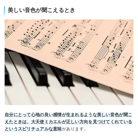
美しい音色が聞こえるとき
自分にとって心地の良い感情が生まれるような美しい音色が聞こ
えたときは、大天使ミカエルが正しい方向を見つけてくれている
というスピリチュアルな意味
があります。