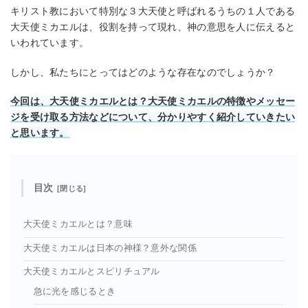
キリスト教において特別な３大天使と呼ばれるうちの１人である
大天使ミカエルは、役割を持って現れ、神の意思を人に伝えると
いわれています。
しかし、私たちにとってはどのような存在なのでしょうか？
今回は、大天使ミカエルとは？大天使ミカエルの特徴やメッセー
ジを受け取る方法などについて、分かりやすく紹介していきたい
と思います。
目次
大天使ミカエルとは？意味
大天使ミカエルは日本の神様？意外な関係
大天使ミカエルとスピリチュアル
急に光を感じるとき