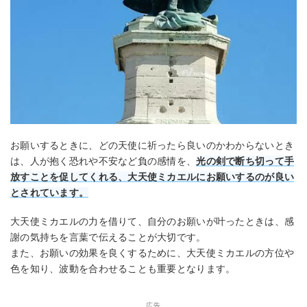
お願いするときに、どの天使に祈ったら良いのかわからないとき
は、人が抱く恐れや不安など負の感情を、
光の剣で断ち切って手
放すことを促してくれる、大天使ミカエルにお願いするのが良い
とされています。
大天使ミカエルの力を借りて、自分のお願いが叶ったときは、感
謝の気持ちを言葉で伝えることが大切です。
また、お願いの効果を良くするために、大天使ミカエルの方位や
色を知り、波動を合わせることも重要となります。
広告