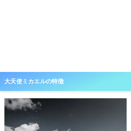
大天使ミカエルの特徴