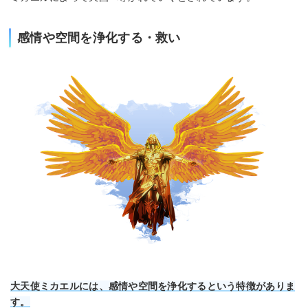
感情や空間を浄化する・救い
大天使ミカエルには、感情や空間を浄化するという特徴がありま
す。