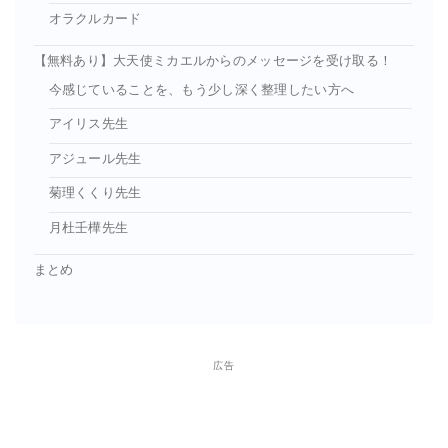
オラクルカード
【無料あり】大天使ミカエルからのメッセージを受け取る！
今感じていることを、もう少し深く整理したい方へ
アイリス先生
アジュール先生
菊理くくり先生
月杜壬樺先生
まとめ
広告