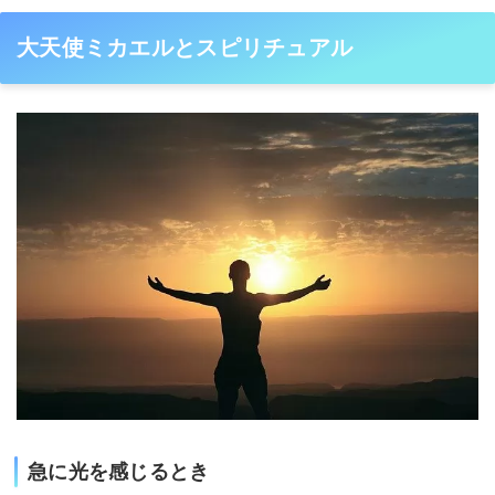
大天使ミカエルとスピリチュアル
急に光を感じるとき