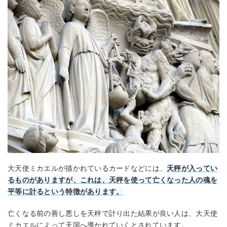
大天使ミカエルが描かれているカードなどには、
天秤が入ってい
るものがありますが、これは、天秤を使って亡くなった人の魂を
平等に計るという特徴があります。
亡くなる前の善し悪しを天秤で計り出た結果が良い人は、大天使
ミカエルによって天国へ導かれていくとされています。