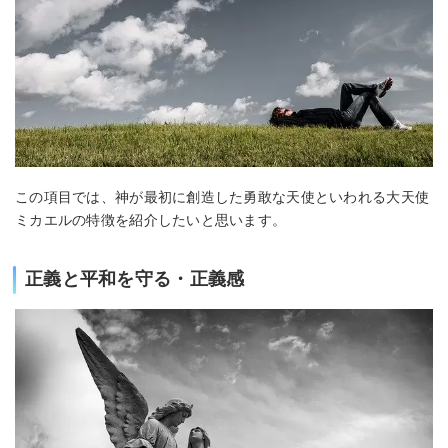
この項目では、神が最初に創造した勇敢な天使といわれる大天使
ミカエルの特徴を紹介したいと思います。
正義と平和を守る・正義感