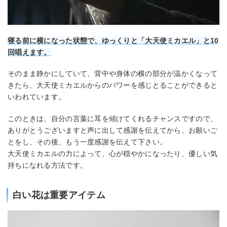
寝る前に横になった状態で、ゆっくりと「大天使ミカエル」と10
回唱えます。
そのまま静かにしていて、背中や身体の横の部分が温かくなって
きたら、大天使ミカエルからのパワーを感じとることができると
いわれています。
このときは、自分の言葉に耳を傾けてくれるチャンスですので、
ありがとうございますと声に出して感謝を伝えてから、お願いご
とをし、その後、もう一度感謝を伝えて下さい。
大天使ミカエルの力によって、心が穏やかになったり、優しい気
持ちになれる方法です。
白い花は重要アイテム