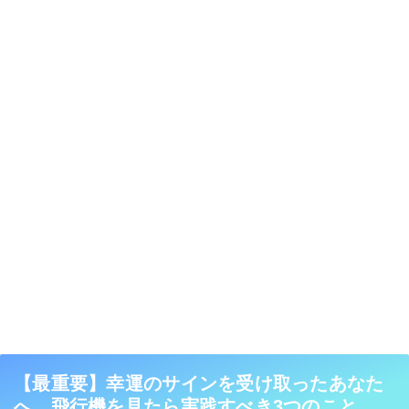
【最重要】幸運のサインを受け取ったあなた
へ。飛行機を見たら実践すべき3つのこと