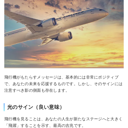
飛行機がもたらすメッセージは、基本的には非常にポジティブ
で、あなたの未来を応援するものです。しかし、そのサインには
注意すべき影の側面も存在します。
光のサイン（良い意味）
飛行機を見ることは、あなたの人生が新たなステージへと大きく
「飛躍」することを示す、最高の吉兆です。