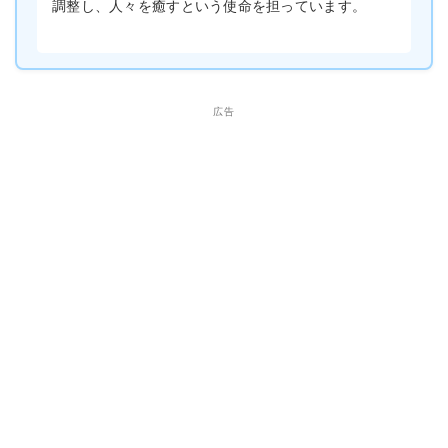
調整し、人々を癒すという使命を担っています。
広告