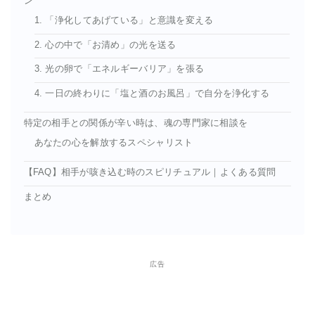
ン
1. 「浄化してあげている」と意識を変える
2. 心の中で「お清め」の光を送る
3. 光の卵で「エネルギーバリア」を張る
4. 一日の終わりに「塩と酒のお風呂」で自分を浄化する
特定の相手との関係が辛い時は、魂の専門家に相談を
あなたの心を解放するスペシャリスト
【FAQ】相手が咳き込む時のスピリチュアル｜よくある質問
まとめ
広告