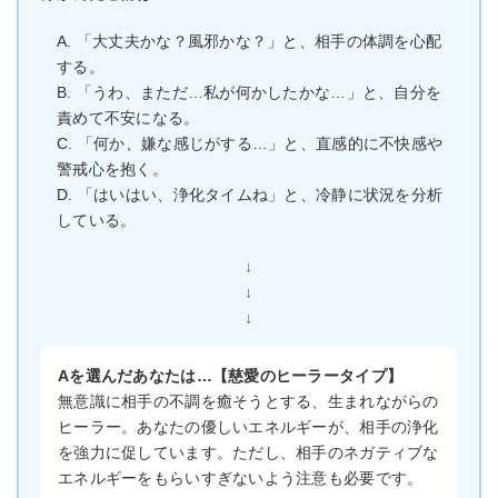
A. 「大丈夫かな？風邪かな？」と、相手の体調を心配
する。
B. 「うわ、まただ…私が何かしたかな…」と、自分を
責めて不安になる。
C. 「何か、嫌な感じがする…」と、直感的に不快感や
警戒心を抱く。
D. 「はいはい、浄化タイムね」と、冷静に状況を分析
している。
↓
↓
↓
Aを選んだあなたは…【慈愛のヒーラータイプ】
無意識に相手の不調を癒そうとする、生まれながらの
ヒーラー。あなたの優しいエネルギーが、相手の浄化
を強力に促しています。ただし、相手のネガティブな
エネルギーをもらいすぎないよう注意も必要です。