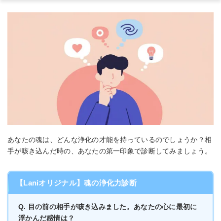
あなたの魂は、どんな浄化の才能を持っているのでしょうか？相
手が咳き込んだ時の、あなたの第一印象で診断してみましょう。
【Laniオリジナル】魂の浄化力診断
Q. 目の前の相手が咳き込みました。あなたの心に最初に
浮かんだ感情は？