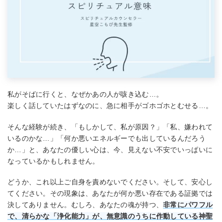
私がそばに行くと、なぜかあの人が咳き込む…。
楽しく話していたはずなのに、急に相手がゴホゴホとむせる…。
そんな経験が続き、「もしかして、私が原因？」「私、嫌われて
いるのかな…」「何か悪いエネルギーでも出しているんだろう
か…」と、あなたの優しい心は、今、見えない不安でいっぱいに
なっているかもしれません。
どうか、これ以上ご自身を責めないでください。そして、安心し
てください。その現象は、あなたが何か悪い存在である証拠では
決してありません。むしろ、あなたの魂が持つ、
非常にパワフル
で、清らかな「浄化能力」が、無意識のうちに作動している神聖