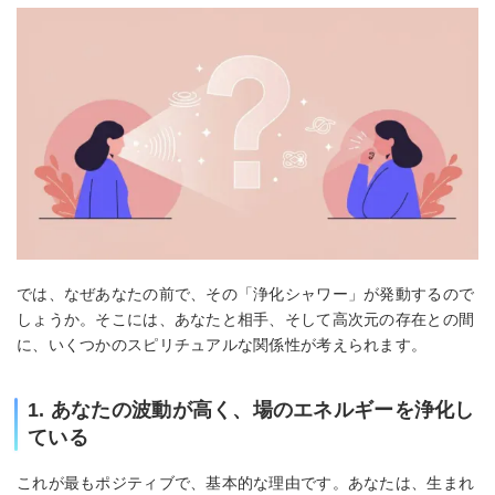
では、なぜあなたの前で、その「浄化シャワー」が発動するので
しょうか。そこには、あなたと相手、そして高次元の存在との間
に、いくつかのスピリチュアルな関係性が考えられます。
1. あなたの波動が高く、場のエネルギーを浄化し
ている
これが最もポジティブで、基本的な理由です。あなたは、生まれ