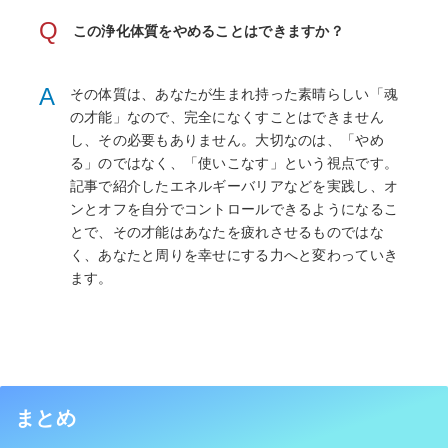
Q
この浄化体質をやめることはできますか？
A
その体質は、あなたが生まれ持った素晴らしい「魂
の才能」なので、完全になくすことはできません
し、その必要もありません。大切なのは、「やめ
る」のではなく、「使いこなす」という視点です。
記事で紹介したエネルギーバリアなどを実践し、オ
ンとオフを自分でコントロールできるようになるこ
とで、その才能はあなたを疲れさせるものではな
く、あなたと周りを幸せにする力へと変わっていき
ます。
まとめ