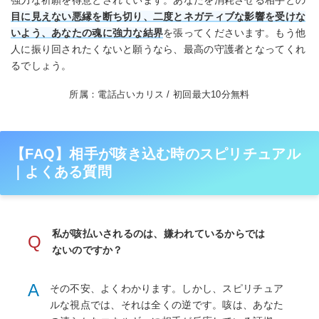
目に見えない悪縁を断ち切り、二度とネガティブな影響を受けな
いよう、あなたの魂に強力な結界
を張ってくださいます。もう他
人に振り回されたくないと願うなら、最高の守護者となってくれ
るでしょう。
所属：電話占いカリス / 初回最大10分無料
【FAQ】相手が咳き込む時のスピリチュアル
｜よくある質問
私が咳払いされるのは、嫌われているからでは
Q
ないのですか？
A
その不安、よくわかります。しかし、スピリチュア
ルな視点では、それは全くの逆です。咳は、あなた