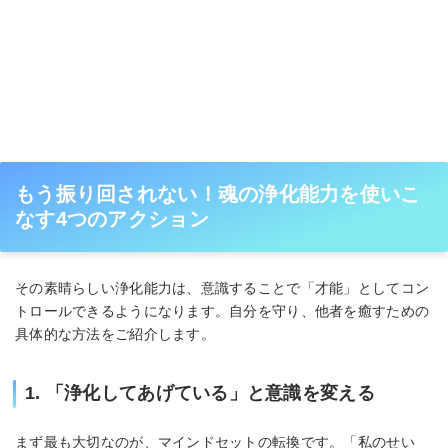
もう振り回されない！魂の浄化能力を使いこ
なす4つのアクション
その素晴らしい浄化能力は、意識することで「才能」としてコン
トロールできるようになります。自分を守り、他者を癒すための
具体的な方法をご紹介します。
1. 「浄化してあげている」と意識を変える
まず最も大切なのが、マインドセットの転換です。「私のせい