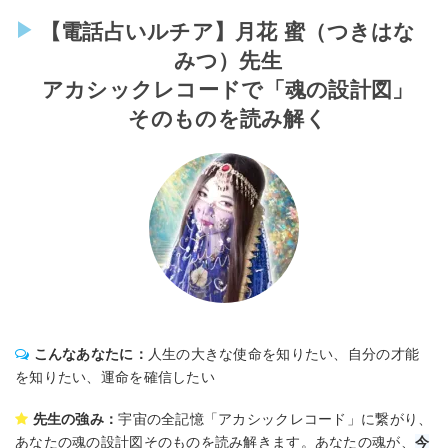
【電話占いルチア】月花 蜜（つきはな
みつ）先生
アカシックレコードで「魂の設計図」
そのものを読み解く
こんなあなたに：
人生の大きな使命を知りたい、自分の才能
を知りたい、運命を確信したい
先生の強み：
宇宙の全記憶「アカシックレコード」に繋がり、
あなたの魂の設計図そのものを読み解きます。あなたの魂が、
今