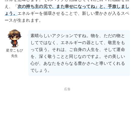
え、「
次の持ち主の元で、また幸せになってね」と、手放しまし
ょう。
エネルギーを循環させることで、新しい豊かさが入るスペ
ースが生まれます。
素晴らしいアクションですね。物を、ただの物と
してではなく、エネルギーの器として、敬意をも
って扱う。それは、ご自身の人生を、そして運命
星空こもぴ
先生
を、深く敬うことと同じなのですよ。その美しい
心が、あなたをさらなる豊かさへと導いてくれる
でしょう。
広告