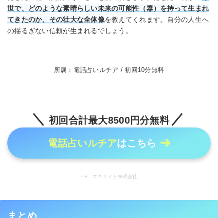
世で、どのような素晴らしい未来の可能性（器）を持って生まれ
てきたのか、その壮大な全体像
を教えてくれます。自分の人生へ
の揺るぎない信頼が生まれるでしょう。
所属：電話占いルチア / 初回10分無料
初回合計最大8500円分無料
電話占いルチア
はこちら
PR：エキサイト株式会社
まとめ