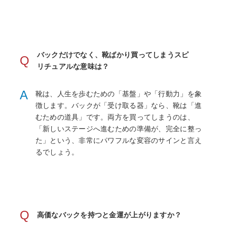
バックだけでなく、靴ばかり買ってしまうスピ
Q
リチュアルな意味は？
A
靴は、人生を歩むための「基盤」や「行動力」を象
徴します。バックが「受け取る器」なら、靴は「進
むための道具」です。両方を買ってしまうのは、
「新しいステージへ進むための準備が、完全に整っ
た」という、非常にパワフルな変容のサインと言え
るでしょう。
Q
高価なバックを持つと金運が上がりますか？