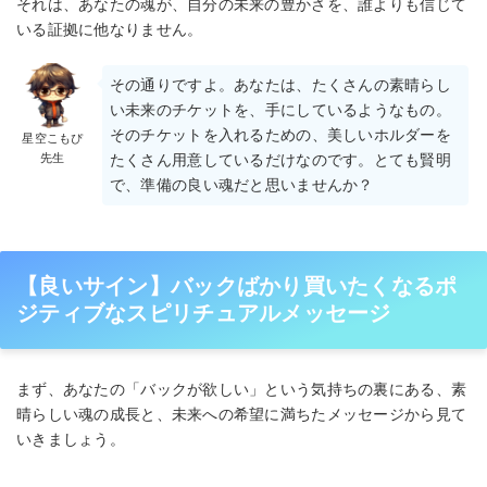
それは、あなたの魂が、自分の未来の豊かさを、誰よりも信じて
いる証拠に他なりません。
その通りですよ。あなたは、たくさんの素晴らし
い未来のチケットを、手にしているようなもの。
そのチケットを入れるための、美しいホルダーを
星空こもぴ
先生
たくさん用意しているだけなのです。とても賢明
で、準備の良い魂だと思いませんか？
【良いサイン】バックばかり買いたくなるポ
ジティブなスピリチュアルメッセージ
まず、あなたの「バックが欲しい」という気持ちの裏にある、素
晴らしい魂の成長と、未来への希望に満ちたメッセージから見て
いきましょう。