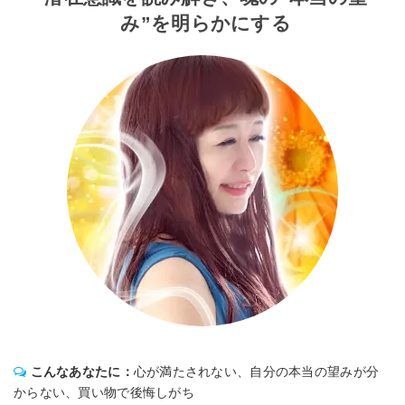
み”を明らかにする
こんなあなたに：
心が満たされない、自分の本当の望みが分
からない、買い物で後悔しがち