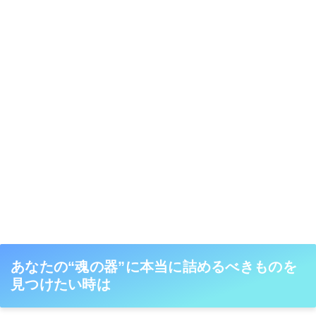
あなたの“魂の器”に本当に詰めるべきものを
見つけたい時は